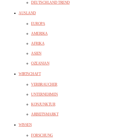
DEUTSCHLAND TREND
AUSLAND
EUROPA
AMERIKA
AFRIKA
ASIEN
OZEANIAN
WIRTSCHAFT
VERBRAUCHER
UNTERNEHMEN
KONJUNKTUR
ARBEITSMARKT
WISSEN
FORSCHUNG