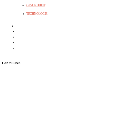
GESUNDHEIT
TECHNOLOGIE
Geh zu
Oben