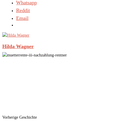
Whatsapp
Reddit
Email
Hilda Wagner
Vorherige Geschichte