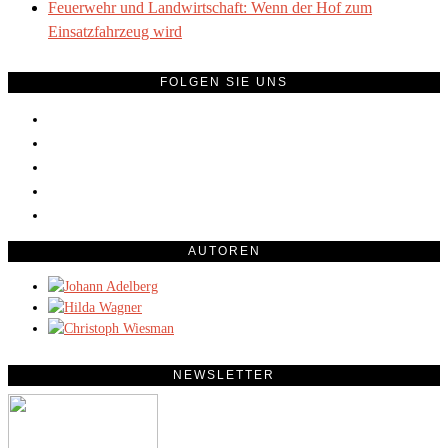
Feuerwehr und Landwirtschaft: Wenn der Hof zum
Einsatzfahrzeug wird
FOLGEN SIE UNS
AUTOREN
NEWSLETTER