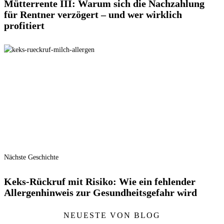
Mütterrente III: Warum sich die Nachzahlung
für Rentner verzögert – und wer wirklich
profitiert
Nächste Geschichte
Keks-Rückruf mit Risiko: Wie ein fehlender
Allergenhinweis zur Gesundheitsgefahr wird
NEUESTE VON BLOG