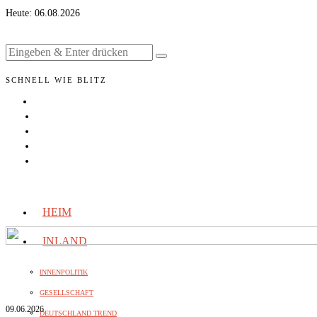
Heute:
06.08.2026
SCHNELL WIE BLITZ
HEIM
INLAND
INNENPOLITIK
GESELLSCHAFT
09.06.2026
DEUTSCHLAND TREND