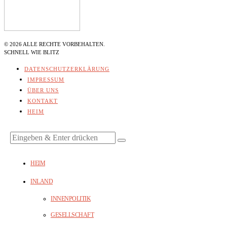
©
2026
ALLE RECHTE VORBEHALTEN.
SCHNELL WIE BLITZ
DATENSCHUTZERKLÄRUNG
IMPRESSUM
ÜBER UNS
KONTAKT
HEIM
HEIM
INLAND
INNENPOLITIK
GESELLSCHAFT