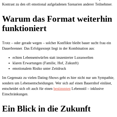
Kontrast zu den oft emotional aufgeladenen Szenarien anderer Teilnehmer.
Warum das Format weiterhin
funktioniert
Trotz – oder gerade wegen – solcher Konflikte bleibt bauer sucht frau ein
Dauerbrenner. Das Erfolgsrezept liegt in der Kombination aus:
echten Lebensentwürfen statt inszenierter Luxuswelten
klaren Erwartungen (Familie, Hof, Zukunft)
emotionalem Risiko unter Zeitdruck
Im Gegensatz zu vielen Dating-Shows geht es hier nicht nur um Sympathie,
sondern um Lebensentscheidungen. Wer sich auf einen Bauernhof einlässt,
entscheidet sich oft auch für einen
bestimmten
Lebensstil – inklusive
Einschränkungen.
Ein Blick in die Zukunft