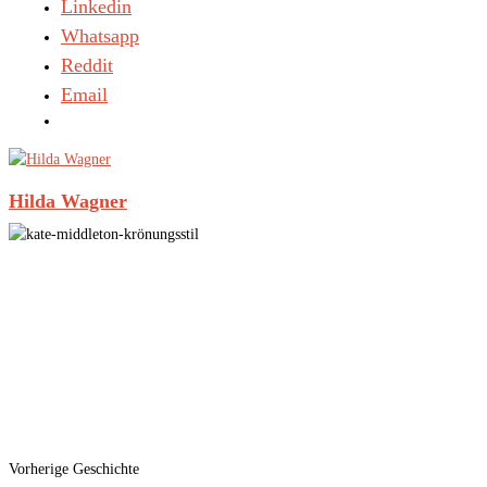
Linkedin
Whatsapp
Reddit
Email
Hilda Wagner
Vorherige Geschichte