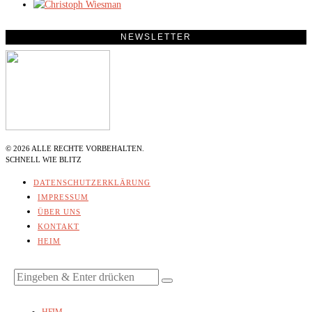
NEWSLETTER
©
2026
ALLE RECHTE VORBEHALTEN.
SCHNELL WIE BLITZ
DATENSCHUTZERKLÄRUNG
IMPRESSUM
ÜBER UNS
KONTAKT
HEIM
HEIM