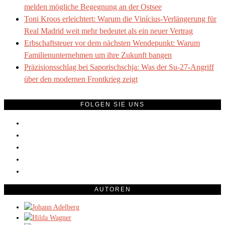
melden mögliche Begegnung an der Ostsee
Toni Kroos erleichtert: Warum die Vinícius-Verlängerung für
Real Madrid weit mehr bedeutet als ein neuer Vertrag
Erbschaftsteuer vor dem nächsten Wendepunkt: Warum
Familienunternehmen um ihre Zukunft bangen
Präzisionsschlag bei Saporischschja: Was der Su-27-Angriff
über den modernen Frontkrieg zeigt
FOLGEN SIE UNS
AUTOREN