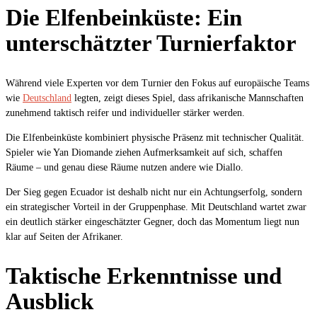
Die Elfenbeinküste: Ein
unterschätzter Turnierfaktor
Während viele Experten vor dem Turnier den Fokus auf europäische Teams
wie
Deutschland
legten, zeigt dieses Spiel, dass afrikanische Mannschaften
zunehmend taktisch reifer und individueller stärker werden.
Die Elfenbeinküste kombiniert physische Präsenz mit technischer Qualität.
Spieler wie Yan Diomande ziehen Aufmerksamkeit auf sich, schaffen
Räume – und genau diese Räume nutzen andere wie Diallo.
Der Sieg gegen Ecuador ist deshalb nicht nur ein Achtungserfolg, sondern
ein strategischer Vorteil in der Gruppenphase. Mit Deutschland wartet zwar
ein deutlich stärker eingeschätzter Gegner, doch das Momentum liegt nun
klar auf Seiten der Afrikaner.
Taktische Erkenntnisse und
Ausblick