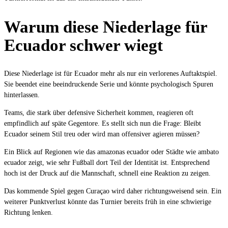
Warum diese Niederlage für
Ecuador schwer wiegt
Diese Niederlage ist für Ecuador mehr als nur ein verlorenes Auftaktspiel.
Sie beendet eine beeindruckende Serie und könnte psychologisch Spuren
hinterlassen.
Teams, die stark über defensive Sicherheit kommen, reagieren oft
empfindlich auf späte Gegentore. Es stellt sich nun die Frage: Bleibt
Ecuador seinem Stil treu oder wird man offensiver agieren müssen?
Ein Blick auf Regionen wie das amazonas ecuador oder Städte wie ambato
ecuador zeigt, wie sehr Fußball dort Teil der Identität ist. Entsprechend
hoch ist der Druck auf die Mannschaft, schnell eine Reaktion zu zeigen.
Das kommende Spiel gegen Curaçao wird daher richtungsweisend sein. Ein
weiterer Punktverlust könnte das Turnier bereits früh in eine schwierige
Richtung lenken.