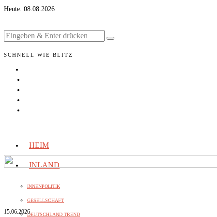
Heute:
08.08.2026
SCHNELL WIE BLITZ
HEIM
INLAND
INNENPOLITIK
GESELLSCHAFT
15.06.2026
DEUTSCHLAND TREND