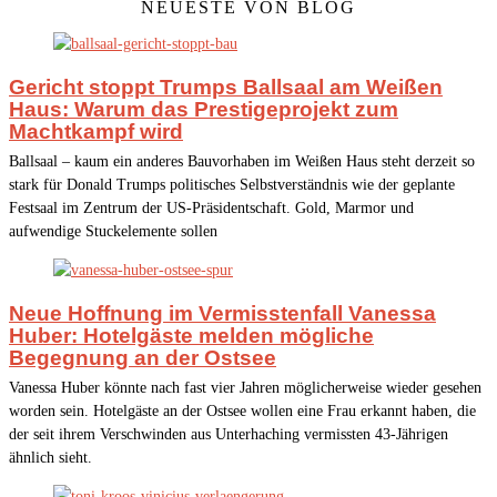
NEUESTE VON BLOG
Gericht stoppt Trumps Ballsaal am Weißen
Haus: Warum das Prestigeprojekt zum
Machtkampf wird
Ballsaal – kaum ein anderes Bauvorhaben im Weißen Haus steht derzeit so
stark für Donald Trumps politisches Selbstverständnis wie der geplante
Festsaal im Zentrum der US-Präsidentschaft. Gold, Marmor und
aufwendige Stuckelemente sollen
Neue Hoffnung im Vermisstenfall Vanessa
Huber: Hotelgäste melden mögliche
Begegnung an der Ostsee
Vanessa Huber könnte nach fast vier Jahren möglicherweise wieder gesehen
worden sein. Hotelgäste an der Ostsee wollen eine Frau erkannt haben, die
der seit ihrem Verschwinden aus Unterhaching vermissten 43-Jährigen
ähnlich sieht.