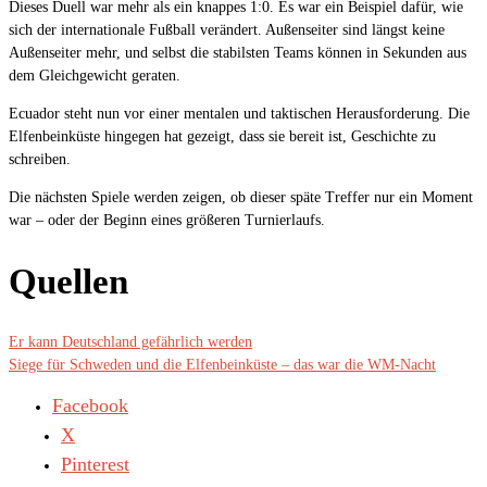
Dieses Duell war mehr als ein knappes 1:0. Es war ein Beispiel dafür, wie
sich der internationale Fußball verändert. Außenseiter sind längst keine
Außenseiter mehr, und selbst die stabilsten Teams können in Sekunden aus
dem Gleichgewicht geraten.
Ecuador steht nun vor einer mentalen und taktischen Herausforderung. Die
Elfenbeinküste hingegen hat gezeigt, dass sie bereit ist, Geschichte zu
schreiben.
Die nächsten Spiele werden zeigen, ob dieser späte Treffer nur ein Moment
war – oder der Beginn eines größeren Turnierlaufs.
Quellen
Er kann Deutschland gefährlich werden
Siege für Schweden und die Elfenbeinküste – das war die WM-Nacht
Facebook
X
Pinterest