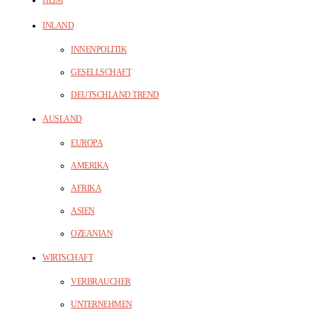
INLAND
INNENPOLITIK
GESELLSCHAFT
DEUTSCHLAND TREND
AUSLAND
EUROPA
AMERIKA
AFRIKA
ASIEN
OZEANIAN
WIRTSCHAFT
VERBRAUCHER
UNTERNEHMEN