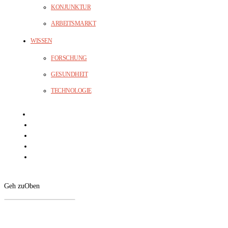
KONJUNKTUR
ARBEITSMARKT
WISSEN
FORSCHUNG
GESUNDHEIT
TECHNOLOGIE
Geh zu
Oben