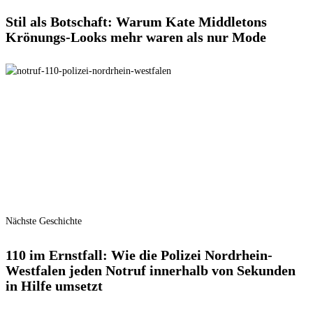
Stil als Botschaft: Warum Kate Middletons
Krönungs-Looks mehr waren als nur Mode
Nächste Geschichte
110 im Ernstfall: Wie die Polizei Nordrhein-
Westfalen jeden Notruf innerhalb von Sekunden
in Hilfe umsetzt