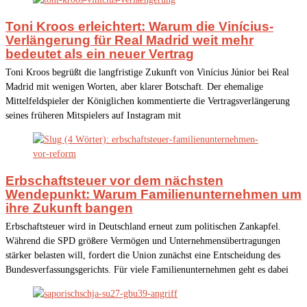
Toni Kroos erleichtert: Warum die Vinícius-
Verlängerung für Real Madrid weit mehr
bedeutet als ein neuer Vertrag
Toni Kroos begrüßt die langfristige Zukunft von Vinícius Júnior bei Real
Madrid mit wenigen Worten, aber klarer Botschaft. Der ehemalige
Mittelfeldspieler der Königlichen kommentierte die Vertragsverlängerung
seines früheren Mitspielers auf Instagram mit
Erbschaftsteuer vor dem nächsten
Wendepunkt: Warum Familienunternehmen um
ihre Zukunft bangen
Erbschaftsteuer wird in Deutschland erneut zum politischen Zankapfel.
Während die SPD größere Vermögen und Unternehmensübertragungen
stärker belasten will, fordert die Union zunächst eine Entscheidung des
Bundesverfassungsgerichts. Für viele Familienunternehmen geht es dabei