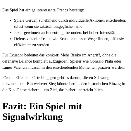
Das Spiel hat einige interessante Trends bestätigt:
Spiele werden zunehmend durch individuelle Aktionen entschieden,
selbst wenn sie taktisch ausgeglichen sind
Joker gewinnen an Bedeutung, besonders bei hoher Intensität
Defensiv starke Teams wie Ecuador müssen Wege finden, offensiv
effizienter zu werden
Für Ecuador bedeutet das konkret: Mehr Risiko im Angriff, ohne die
defensive Balance komplett aufzugeben. Spieler wie Gonzalo Plata oder
Enner Valencia müssen in den entscheidenden Momenten präziser werden.
Für die Elfenbeinküste hingegen geht es darum, diesen Schwung
mitzunehmen. Ein weiterer Sieg könnte bereits den historischen Einzug in
die K.o.-Phase sichern – ein Ziel, das bisher unerreicht blieb.
Fazit: Ein Spiel mit
Signalwirkung