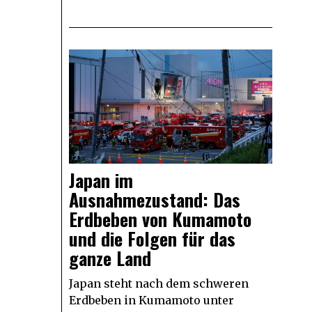
Japan im
Ausnahmezustand: Das
Erdbeben von Kumamoto
und die Folgen für das
ganze Land
Japan steht nach dem schweren
Erdbeben in Kumamoto unter