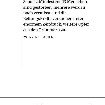
Schock. Mindestens 13 Menschen
sind gestorben, mehrere werden
noch vermisst, und die
Rettungskräfte versuchen unter
enormem Zeitdruck, weitere Opfer
aus den Trümmern zu
29.07.2026
ASIEN