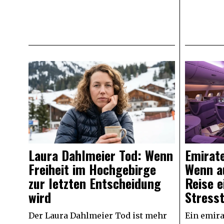
Laura Dahlmeier Tod: Wenn
Emirate
Freiheit im Hochgebirge
Wenn au
zur letzten Entscheidung
Reise e
wird
Stresst
Der Laura Dahlmeier Tod ist mehr
Ein emira