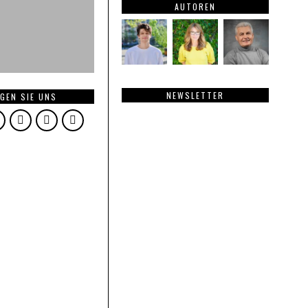
AUTOREN
NEWSLETTER
GEN SIE UNS