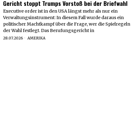
Gericht stoppt Trumps Vorstoß bei der Briefwahl
Executive order ist in den USA längst mehr als nur ein
Verwaltungsinstrument: In diesem Fall wurde daraus ein
politischer Machtkampf über die Frage, wer die Spielregeln
der Wahl festlegt. Das Berufungsgericht in
28.07.2026
AMERIKA