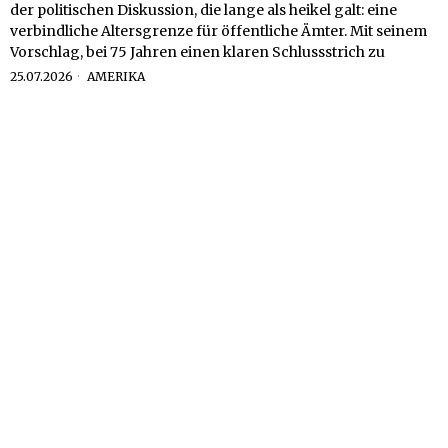
der politischen Diskussion, die lange als heikel galt: eine
verbindliche Altersgrenze für öffentliche Ämter. Mit seinem
Vorschlag, bei 75 Jahren einen klaren Schlussstrich zu
25.07.2026
AMERIKA