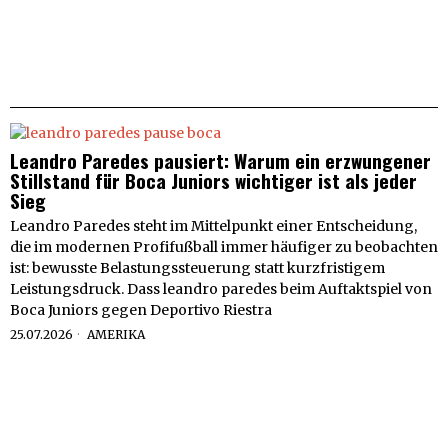
Leandro Paredes pausiert: Warum ein erzwungener
Stillstand für Boca Juniors wichtiger ist als jeder
Sieg
Leandro Paredes steht im Mittelpunkt einer Entscheidung,
die im modernen Profifußball immer häufiger zu beobachten
ist: bewusste Belastungssteuerung statt kurzfristigem
Leistungsdruck. Dass leandro paredes beim Auftaktspiel von
Boca Juniors gegen Deportivo Riestra
25.07.2026
AMERIKA