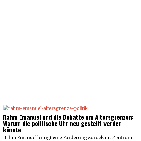
Rahm Emanuel und die Debatte um Altersgrenzen:
Warum die politische Uhr neu gestellt werden
könnte
Rahm Emanuel bringt eine Forderung zurück ins Zentrum