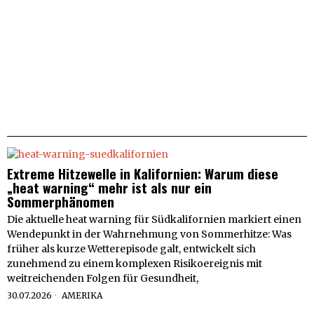
Extreme Hitzewelle in Kalifornien: Warum diese
„heat warning“ mehr ist als nur ein
Sommerphänomen
Die aktuelle heat warning für Südkalifornien markiert einen
Wendepunkt in der Wahrnehmung von Sommerhitze: Was
früher als kurze Wetterepisode galt, entwickelt sich
zunehmend zu einem komplexen Risikoereignis mit
weitreichenden Folgen für Gesundheit,
30.07.2026
AMERIKA