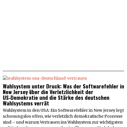
Wahlsystem unter Druck: Was der Softwarefehler in
New Jersey über die Verletzlichkeit der
US‑Demokratie und die Stärke des deutschen
Wahlsystems verrät
Wahlsystem in den USA: Ein Softwarefehler in New Jersey legt
schonungslos offen, wie verletzlich demokratische Prozesse
sind – und warum Vertrauen ins Wahlsystem zur wichtigsten