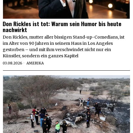
Don Rickles ist tot: Warum sein Humor bis heute
nachwirkt
Don Rickles, mutter aller bissigen Stand-up-Comedians, ist
im Alter von 90 Jahren in seinem Haus in Los Angeles
gestorben – und mit ihm verschwindet nicht nur ein
Künstler, sondern ein ganzes Kapitel
03.08.2026
AMERIKA