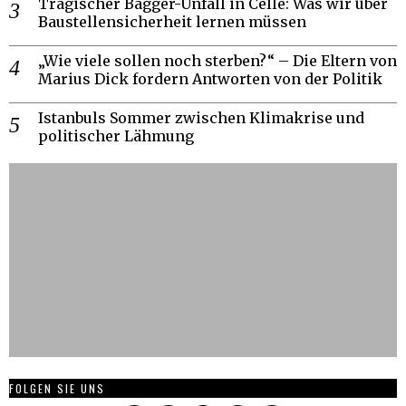
Tragischer Bagger-Unfall in Celle: Was wir über
Baustellensicherheit lernen müssen
„Wie viele sollen noch sterben?“ – Die Eltern von
Marius Dick fordern Antworten von der Politik
Istanbuls Sommer zwischen Klimakrise und
politischer Lähmung
FOLGEN SIE UNS