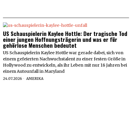
US Schauspielerin Kaylee Hottle: Der tragische Tod
einer jungen Hoffnungsträgerin und was er für
gehörlose Menschen bedeutet
US Schauspielerin Kaylee Hottle war gerade dabei, sich von
einem gefeierten Nachwuchstalent zu einer festen Größe in
Hollywood zu entwickeln, als ihr Leben mit nur 18 Jahren bei
einem Autounfall in Maryland
24.07.2026
AMERIKA