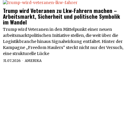
Trump wird Veteranen zu Lkw-Fahrern machen –
Arbeitsmarkt, Sicherheit und politische Symbolik
im Wandel
Trump wird Veteranen in den Mittelpunkt einer neuen
arbeitsmarktpolitischen Initiative stellen, die weit über die
Logistikbranche hinaus Signalwirkung entfaltet. Hinter der
Kampagne „Freedom Haulers“ steckt nicht nur der Versuch,
eine strukturelle Lücke
31.07.2026
AMERIKA