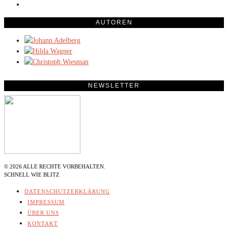
AUTOREN
NEWSLETTER
©
2026
ALLE RECHTE VORBEHALTEN.
SCHNELL WIE BLITZ
DATENSCHUTZERKLÄRUNG
IMPRESSUM
ÜBER UNS
KONTAKT