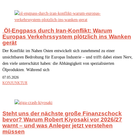
Öl-Engpass durch Iran-Konflikt: Warum
Europas Verkehrssystem plötzlich ins Wanken
gerät
Der Konflikt im Nahen Osten entwickelt sich zunehmend zu einer
unsichtbaren Bedrohung für Europas Industrie – und trifft dabei einen Nerv,
den viele unterschätzt haben: die Abhängigkeit von spezialisierten
Ölprodukten. Während sich
07.05.2026
KONJUNKTUR
Steht uns der nächste große Finanzschock
bevor? Warum Robert Kiyosaki vor 2026/27
warnt – und was Anleger jetzt verstehen
müssen