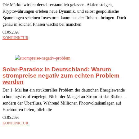
Die Märkte wirken derzeit erstaunlich gelassen. Aktien steigen,
Kryptowährungen erleben neue Dynamik, und selbst geopolitische
Spannungen scheinen Investoren kaum aus der Ruhe zu bringen. Doch
genau in solchen Phasen wächst bei manchen
03.05.2026
KONJUNKTUR
Solar-Paradox in Deutschland: Warum
strompreise negativ zum echten Problem
werden
Der 1. Mai hat ein strukturelles Problem der deutschen Energiewende
schonungslos offengelegt: Nicht der Mangel an Strom ist das Risiko –
sondern der Überfluss. Während Millionen Photovoltaikanlagen auf
Hochtouren liefen, blieb die
02.05.2026
KONJUNKTUR