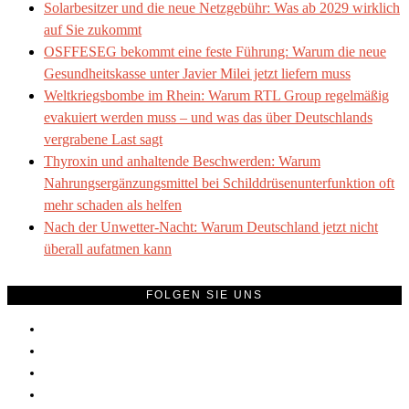
Solarbesitzer und die neue Netzgebühr: Was ab 2029 wirklich
auf Sie zukommt
OSFFESEG bekommt eine feste Führung: Warum die neue
Gesundheitskasse unter Javier Milei jetzt liefern muss
Weltkriegsbombe im Rhein: Warum RTL Group regelmäßig
evakuiert werden muss – und was das über Deutschlands
vergrabene Last sagt
Thyroxin und anhaltende Beschwerden: Warum
Nahrungsergänzungsmittel bei Schilddrüsenunterfunktion oft
mehr schaden als helfen
Nach der Unwetter-Nacht: Warum Deutschland jetzt nicht
überall aufatmen kann
FOLGEN SIE UNS