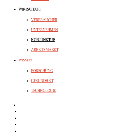
WIRTSCHAFT
VERBRAUCHER
UNTERNEHMEN
KONJUNKTUR
ARBEITSMARKT
WISSEN
FORSCHUNG
GESUNDHEIT
TECHNOLOGIE