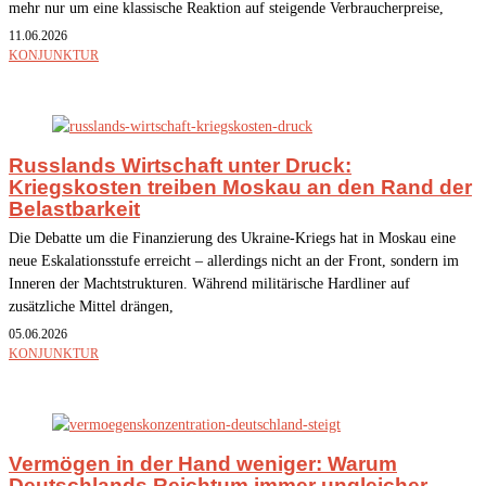
mehr nur um eine klassische Reaktion auf steigende Verbraucherpreise,
11.06.2026
KONJUNKTUR
Russlands Wirtschaft unter Druck:
Kriegskosten treiben Moskau an den Rand der
Belastbarkeit
Die Debatte um die Finanzierung des Ukraine-Kriegs hat in Moskau eine
neue Eskalationsstufe erreicht – allerdings nicht an der Front, sondern im
Inneren der Machtstrukturen. Während militärische Hardliner auf
zusätzliche Mittel drängen,
05.06.2026
KONJUNKTUR
Vermögen in der Hand weniger: Warum
Deutschlands Reichtum immer ungleicher