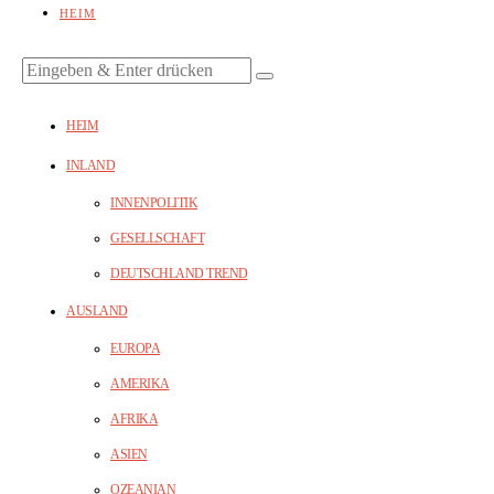
HEIM
HEIM
INLAND
INNENPOLITIK
GESELLSCHAFT
DEUTSCHLAND TREND
AUSLAND
EUROPA
AMERIKA
AFRIKA
ASIEN
OZEANIAN