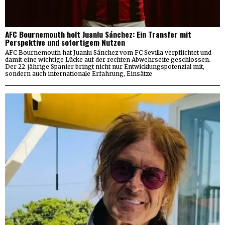
AFC Bournemouth holt Juanlu Sánchez: Ein Transfer mit
Perspektive und sofortigem Nutzen
AFC Bournemouth hat Juanlu Sánchez vom FC Sevilla verpflichtet und
damit eine wichtige Lücke auf der rechten Abwehrseite geschlossen.
Der 22-jährige Spanier bringt nicht nur Entwicklungspotenzial mit,
sondern auch internationale Erfahrung, Einsätze