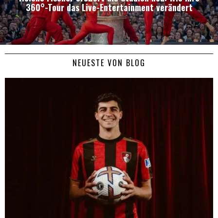
360°-Tour das Live-Entertainment verändert
NEUESTE VON BLOG