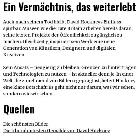
Ein Vermächtnis, das weiterlebt
Auch nach seinem Tod bleibt David Hockneys Einfluss
spürbar. Museen wie die Tate Britain arbeiten bereits daran,
seine letzten Projekte der Öffentlichkeit zugänglich zu
machen. Gleichzeitig inspiriert sein Werk eine neue
Generation von Künstlern, Designern und digitalen
Kreativen.
Sein Ansatz – neugierig zu bleiben, Grenzen zu hinterfragen
und Technologien zu nutzen – ist aktueller denn je. In einer
Welt, die zunehmend von Bildern geprägt ist, liefert Hockney
eine klare Botschaft: Es geht nicht nur darum, was wir sehen,
sondern wie wir sehen.
Quellen
Die schönsten Bilder
Die 5 berühmtesten Gemälde von David Hockney