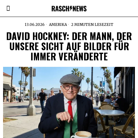
13.06.2026
AMERIKA
2 MINUTEN LESEZEIT
DAVID HOCKNEY: DER MANN, DER
UNSERE SICHT AUF BILDER FÜR
IMMER VERÄNDERTE