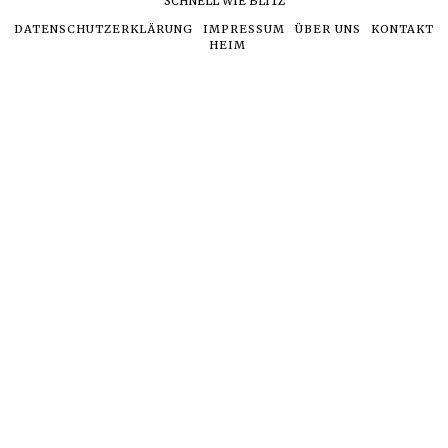
SCHNELL WIE BLITZ
DATENSCHUTZERKLÄRUNG
IMPRESSUM
ÜBER UNS
KONTAKT
HEIM