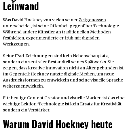
Leinwand
Was David Hockney von vielen seiner
Zeitgenossen
unterscheidet
, ist seine Offenheit gegenüber Technologie.
Während andere Künstler an traditionellen Methoden
festhielten, experimentierte er früh mit digitalen
Werkzeugen.
Seine iPad-Zeichnungen sind kein Nebenschauplatz,
sondern ein zentraler Bestandteil seines Spätwerks. Sie
zeigen, dass kreative Innovation nicht an Alter gebunden ist.
Im Gegenteil: Hockney nutzte digitale Medien, um neue
Ausdrucksformen zu entwickeln und seine visuelle Sprache
weiterzuentwickeln.
Für heutige Content Creator und visuelle Marken ist das eine
wichtige Lektion: Technologie ist kein Ersatz für Kreativität –
sondern ein Verstärker.
Warum David Hockney heute