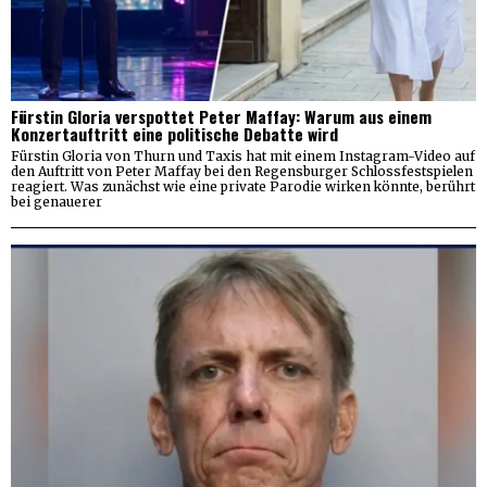
Fürstin Gloria verspottet Peter Maffay: Warum aus einem
Konzertauftritt eine politische Debatte wird
Fürstin Gloria von Thurn und Taxis hat mit einem Instagram-Video auf
den Auftritt von Peter Maffay bei den Regensburger Schlossfestspielen
reagiert. Was zunächst wie eine private Parodie wirken könnte, berührt
bei genauerer