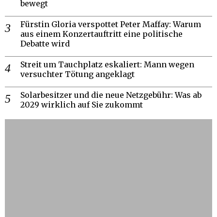
bewegt
Fürstin Gloria verspottet Peter Maffay: Warum
aus einem Konzertauftritt eine politische
Debatte wird
Streit um Tauchplatz eskaliert: Mann wegen
versuchter Tötung angeklagt
Solarbesitzer und die neue Netzgebühr: Was ab
2029 wirklich auf Sie zukommt