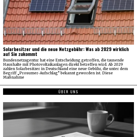
Solarbesitzer und die neue Netzgebühr: Was ab 2029 wirklich
auf Sie zukommt
Bundesnetzagentur hat eine Entscheidung getroffen, die tausende
Haushalte mit Photovoltaikanlagen direkt betreffen wird. Ab 2029
zahlen Solarbesitzer in Deutschland eine neue Gebühr, die unter dem
Begriff „Prosumer-Aufschlag” bekannt geworden ist. Diese
Maßnahme
ÜBER UNS