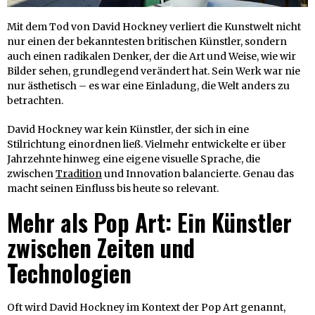
Mit dem Tod von David Hockney verliert die Kunstwelt nicht
nur einen der bekanntesten britischen Künstler, sondern
auch einen radikalen Denker, der die Art und Weise, wie wir
Bilder sehen, grundlegend verändert hat. Sein Werk war nie
nur ästhetisch – es war eine Einladung, die Welt anders zu
betrachten.
David Hockney war kein Künstler, der sich in eine
Stilrichtung einordnen ließ. Vielmehr entwickelte er über
Jahrzehnte hinweg eine eigene visuelle Sprache, die
zwischen
Tradition
und Innovation balancierte. Genau das
macht seinen Einfluss bis heute so relevant.
Mehr als Pop Art: Ein Künstler
zwischen Zeiten und
Technologien
Oft wird David Hockney im Kontext der Pop Art genannt,