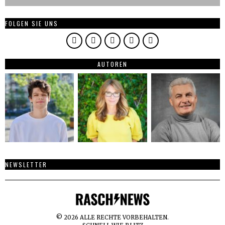
FOLGEN SIE UNS
AUTOREN
NEWSLETTER
©
2026
ALLE RECHTE VORBEHALTEN.