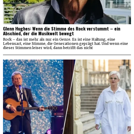
Glenn Hughes: Wenn die Stimme des Rock verstummt – ein
Abschied, der die Musikwelt bewegt
Rock – das ist mehr als nur ein Genre. Es ist eine Haltung, eine
Lebensart, eine Stimme, die Generationen geprägt hat. Und wenn eine
dieser Stimmen leiser wird, dann betrifft das nicht