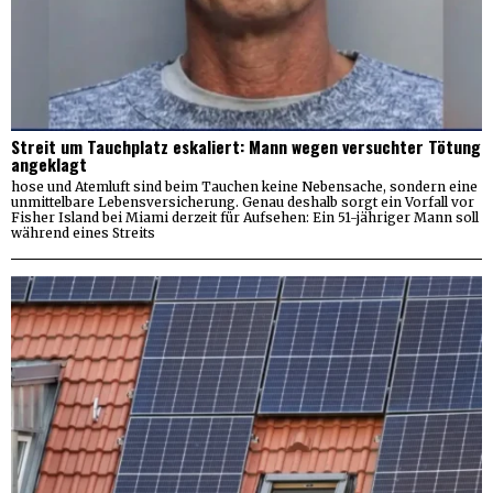
Streit um Tauchplatz eskaliert: Mann wegen versuchter Tötung
angeklagt
hose und Atemluft sind beim Tauchen keine Nebensache, sondern eine
unmittelbare Lebensversicherung. Genau deshalb sorgt ein Vorfall vor
Fisher Island bei Miami derzeit für Aufsehen: Ein 51-jähriger Mann soll
während eines Streits