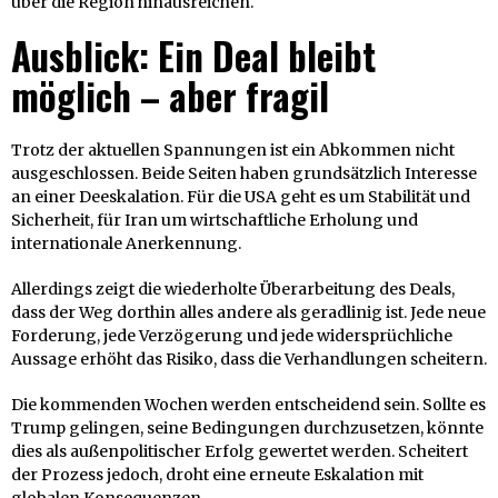
über die Region hinausreichen.
Ausblick: Ein Deal bleibt
möglich – aber fragil
Trotz der aktuellen Spannungen ist ein Abkommen nicht
ausgeschlossen. Beide Seiten haben grundsätzlich Interesse
an einer Deeskalation. Für die USA geht es um Stabilität und
Sicherheit, für Iran um wirtschaftliche Erholung und
internationale Anerkennung.
Allerdings zeigt die wiederholte Überarbeitung des Deals,
dass der Weg dorthin alles andere als geradlinig ist. Jede neue
Forderung, jede Verzögerung und jede widersprüchliche
Aussage erhöht das Risiko, dass die Verhandlungen scheitern.
Die kommenden Wochen werden entscheidend sein. Sollte es
Trump gelingen, seine Bedingungen durchzusetzen, könnte
dies als außenpolitischer Erfolg gewertet werden. Scheitert
der Prozess jedoch, droht eine erneute Eskalation mit
globalen Konsequenzen.