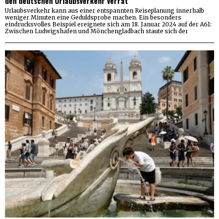
den deutschen Urlaubsverkehr verrät
Urlaubsverkehr kann aus einer entspannten Reiseplanung innerhalb
weniger Minuten eine Geduldsprobe machen. Ein besonders
eindrucksvolles Beispiel ereignete sich am 18. Januar 2024 auf der A61:
Zwischen Ludwigshafen und Mönchengladbach staute sich der