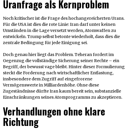
Uranfrage als Kernproblem
Noch kritischer ist die Frage des hochangereicherten Urans.
Für die USA ist dies die rote Linie: Iran darf unter keinen
Umständen in die Lage versetzt werden, Atomwaffen zu
entwickeln. Trump selbst betonte wiederholt, dass dies die
zentrale Bedingung für jede Einigung sei.
Doch genau hier liegt das Problem. Teheran fordert im
Gegenzug die vollständige Sicherung seiner Rechte – ein
Begriff, der bewusst vage bleibt. Hinter dieser Formulierung
steckt die Forderung nach wirtschaftlicher Entlastung,
insbesondere dem Zugriff auf eingefrorene
Vermögenswerte in Milliardenhöhe. Ohne diese
Zugeständnisse dürfte Iran kaum bereit sein, substanzielle
Einschränkungen seines Atomprogramms zu akzeptieren.
Verhandlungen ohne klare
Richtung