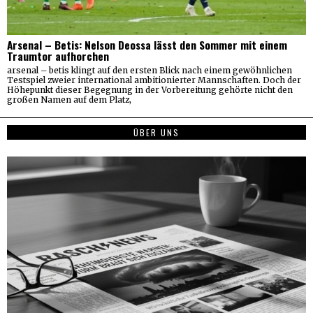
Arsenal – Betis: Nelson Deossa lässt den Sommer mit einem
Traumtor aufhorchen
arsenal – betis klingt auf den ersten Blick nach einem gewöhnlichen
Testspiel zweier international ambitionierter Mannschaften. Doch der
Höhepunkt dieser Begegnung in der Vorbereitung gehörte nicht den
großen Namen auf dem Platz,
ÜBER UNS