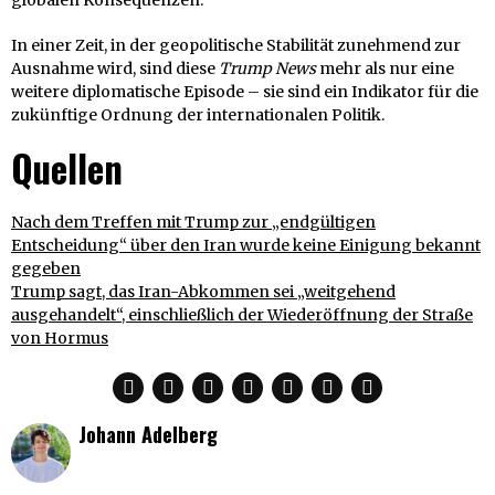
In einer Zeit, in der geopolitische Stabilität zunehmend zur
Ausnahme wird, sind diese
Trump News
mehr als nur eine
weitere diplomatische Episode – sie sind ein Indikator für die
zukünftige Ordnung der internationalen Politik.
Quellen
Nach dem Treffen mit Trump zur „endgültigen
Entscheidung“ über den Iran wurde keine Einigung bekannt
gegeben
Trump sagt, das Iran-Abkommen sei „weitgehend
ausgehandelt“, einschließlich der Wiederöffnung der Straße
von Hormus
Johann Adelberg