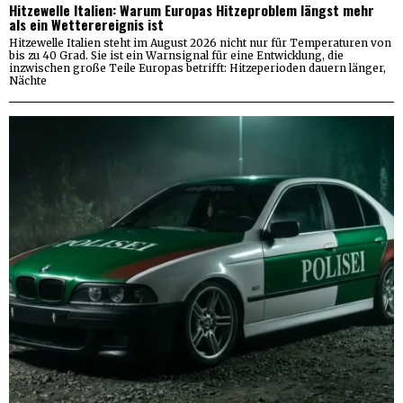
Hitzewelle Italien: Warum Europas Hitzeproblem längst mehr
als ein Wetterereignis ist
Hitzewelle Italien steht im August 2026 nicht nur für Temperaturen von
bis zu 40 Grad. Sie ist ein Warnsignal für eine Entwicklung, die
inzwischen große Teile Europas betrifft: Hitzeperioden dauern länger,
Nächte