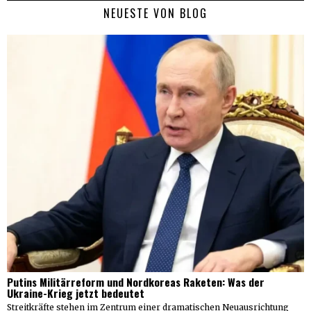
NEUESTE VON BLOG
Putins Militärreform und Nordkoreas Raketen: Was der
Ukraine-Krieg jetzt bedeutet
Streitkräfte stehen im Zentrum einer dramatischen Neuausrichtung