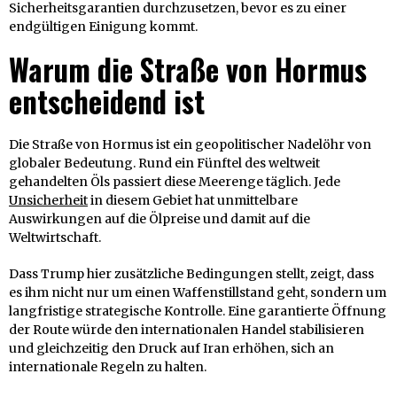
Sicherheitsgarantien durchzusetzen, bevor es zu einer
endgültigen Einigung kommt.
Warum die Straße von Hormus
entscheidend ist
Die Straße von Hormus ist ein geopolitischer Nadelöhr von
globaler Bedeutung. Rund ein Fünftel des weltweit
gehandelten Öls passiert diese Meerenge täglich. Jede
Unsicherheit
in diesem Gebiet hat unmittelbare
Auswirkungen auf die Ölpreise und damit auf die
Weltwirtschaft.
Dass Trump hier zusätzliche Bedingungen stellt, zeigt, dass
es ihm nicht nur um einen Waffenstillstand geht, sondern um
langfristige strategische Kontrolle. Eine garantierte Öffnung
der Route würde den internationalen Handel stabilisieren
und gleichzeitig den Druck auf Iran erhöhen, sich an
internationale Regeln zu halten.