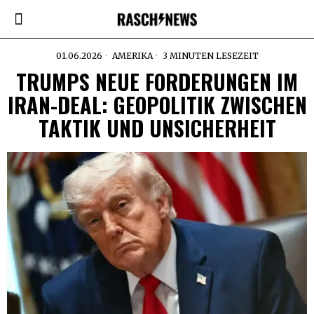
01.06.2026
AMERIKA
3 MINUTEN LESEZEIT
TRUMPS NEUE FORDERUNGEN IM
IRAN-DEAL: GEOPOLITIK ZWISCHEN
TAKTIK UND UNSICHERHEIT