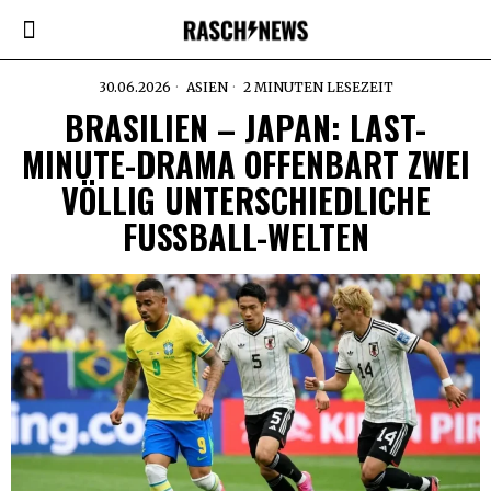
30.06.2026
ASIEN
2 MINUTEN LESEZEIT
BRASILIEN – JAPAN: LAST-
MINUTE-DRAMA OFFENBART ZWEI
VÖLLIG UNTERSCHIEDLICHE
FUSSBALL-WELTEN