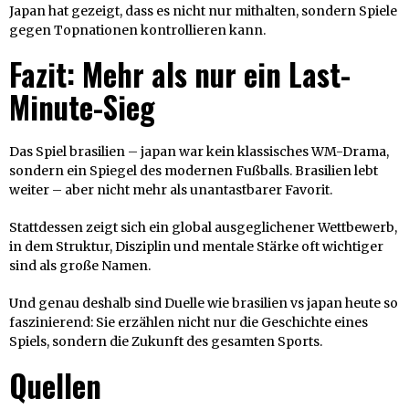
Japan hat gezeigt, dass es nicht nur mithalten, sondern Spiele
gegen Topnationen kontrollieren kann.
Fazit: Mehr als nur ein Last-
Minute-Sieg
Das Spiel brasilien – japan war kein klassisches WM-Drama,
sondern ein Spiegel des modernen Fußballs. Brasilien lebt
weiter – aber nicht mehr als unantastbarer Favorit.
Stattdessen zeigt sich ein global ausgeglichener Wettbewerb,
in dem Struktur, Disziplin und mentale Stärke oft wichtiger
sind als große Namen.
Und genau deshalb sind Duelle wie brasilien vs japan heute so
faszinierend: Sie erzählen nicht nur die Geschichte eines
Spiels, sondern die Zukunft des gesamten Sports.
Quellen