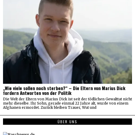
„Wie viele sollen noch sterben?“ – Die Eltern von Marius Dick
fordern Antworten von der Politik
Die Welt der Eltern von Marius Dick ist seit der tödlichen Gewalttat nicht
mehr dieselbe. Ihr Sohn, gerade einmal 22 Jahre alt, wurde von einem
Afghanen ermordet. Zurück bleiben Trauer, Wut und
ÜBER UNS