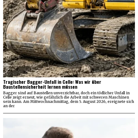
Tragischer Bagger-Unfall in Celle: Was wir über
Baustellensicherheit lernen müssen
Bagger sind auf Baustellen unverzichtbar, doch ein tödlicher Unfall in
Celle zeigt erneut, wie gefährlich die Arbeit mit schweren Maschinen
sein kann. Am Mittwochnachmittag, dem 5. August 2026, ereignete sich
an der