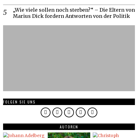
„Wie viele sollen noch sterben?“ – Die Eltern von
Marius Dick fordern Antworten von der Politik
FOLGEN SIE UNS
AUTOREN