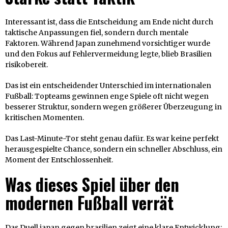
Interessant ist, dass die Entscheidung am Ende nicht durch
taktische Anpassungen fiel, sondern durch mentale
Faktoren. Während Japan zunehmend vorsichtiger wurde
und den Fokus auf Fehlervermeidung legte, blieb Brasilien
risikobereit.
Das ist ein entscheidender Unterschied im internationalen
Fußball: Topteams gewinnen enge Spiele oft nicht wegen
besserer Struktur, sondern wegen größerer Überzeugung in
kritischen Momenten.
Das Last-Minute-Tor steht genau dafür. Es war keine perfekt
herausgespielte Chance, sondern ein schneller Abschluss, ein
Moment der Entschlossenheit.
Was dieses Spiel über den
modernen Fußball verrät
Das Duell japan gegen brasilien zeigt eine klare Entwicklung: