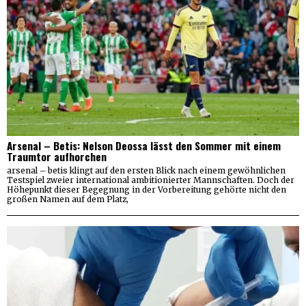
Arsenal – Betis: Nelson Deossa lässt den Sommer mit einem
Traumtor aufhorchen
arsenal – betis klingt auf den ersten Blick nach einem gewöhnlichen
Testspiel zweier international ambitionierter Mannschaften. Doch der
Höhepunkt dieser Begegnung in der Vorbereitung gehörte nicht den
großen Namen auf dem Platz,