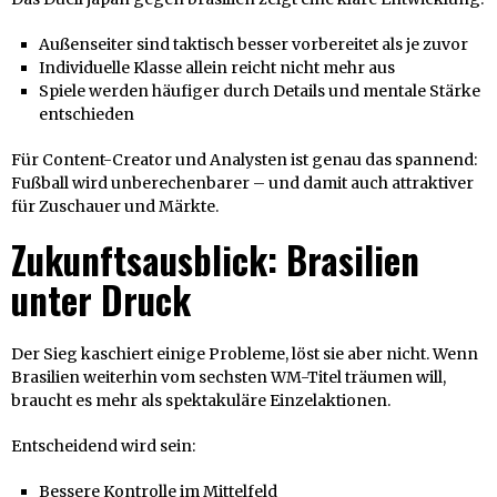
Außenseiter sind taktisch besser vorbereitet als je zuvor
Individuelle Klasse allein reicht nicht mehr aus
Spiele werden häufiger durch Details und mentale Stärke
entschieden
Für Content-Creator und Analysten ist genau das spannend:
Fußball wird unberechenbarer – und damit auch attraktiver
für Zuschauer und Märkte.
Zukunftsausblick: Brasilien
unter Druck
Der Sieg kaschiert einige Probleme, löst sie aber nicht. Wenn
Brasilien weiterhin vom sechsten WM-Titel träumen will,
braucht es mehr als spektakuläre Einzelaktionen.
Entscheidend wird sein:
Bessere Kontrolle im Mittelfeld