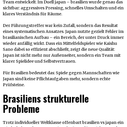
Team entwickelt. Im Duell japan – brasilien wurde genau das
sichtbar: aggressives Pressing, schnelles Umschalten und ein
klares Verständnis für Räume.
Der Führungstreffer war kein Zufall, sondern das Resultat
eines systematischen Ansatzes. Japan nutzte gezielt Fehler im
brasilianischen Aufbau – ein Bereich, der unter Druck immer
wieder anfällig wirkt. Dass ein Mittelfeldspieler wie Kaishu
Sano dabei so effizient abschließt, zeigt die neue Qualität:
Japan ist nicht mehr nur Außenseiter, sondern ein Team mit
klarer Spielidee und Selbstvertrauen.
Für Brasilien bedeutet das: Spiele gegen Mannschaften wie
Japan sind keine Pflichtaufgaben mehr, sondern echte
Prüfsteine.
Brasiliens strukturelle
Probleme
Trotz individueller Weltklasse offenbart brasilien vs japan ein