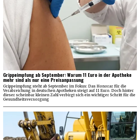
Grippeimpfung ab September: Warum 11 Euro in der Apotheke
mehr sind als nur eine Preisanpassung
Grippeimpfung steht ab September im Fokus: Das Honorar für die
Verabreichung in deutschen Apotheken steigt auf 11 Euro. Doch hinter
dieser scheinbar kleinen Zahl verbirgt sich ein wichtiger Schritt für die
Gesundheitsversorgung