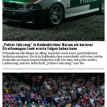
„Polisei-fahrzeug“ in Kaldenkirchen: Warum ein kurioser
Streifenwagen-Look ernste Folgen haben kann
Polizeikontrolle klingt im Alltag zunächst nach einer gewöhnlichen
Verkehrssituation. Doch in Kaldenkirchen entwickelte sich eine solche
Kontrolle zu einem ungewöhnlichen Fall: Ein Auto mit grün-weißer
Lackierung und der Aufschrift „Polisei-fahrzeug“ war der