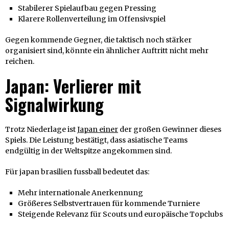
Stabilerer Spielaufbau gegen Pressing
Klarere Rollenverteilung im Offensivspiel
Gegen kommende Gegner, die taktisch noch stärker
organisiert sind, könnte ein ähnlicher Auftritt nicht mehr
reichen.
Japan: Verlierer mit
Signalwirkung
Trotz Niederlage ist
Japan einer
der großen Gewinner dieses
Spiels. Die Leistung bestätigt, dass asiatische Teams
endgültig in der Weltspitze angekommen sind.
Für japan brasilien fussball bedeutet das:
Mehr internationale Anerkennung
Größeres Selbstvertrauen für kommende Turniere
Steigende Relevanz für Scouts und europäische Topclubs