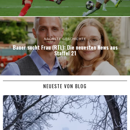
NÄCHSTE GESCHICHTE
Bauer sucht Frau (RTL): Die neuesten News aus
Staffel 21
NEUESTE VON BLOG