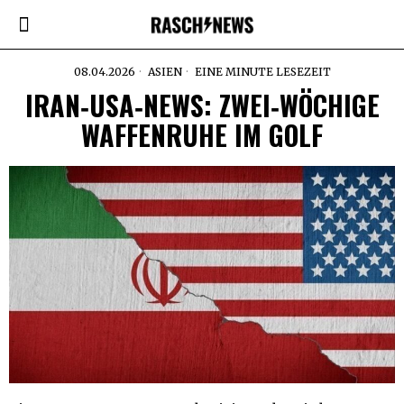
08.04.2026
ASIEN
EINE MINUTE LESEZEIT
IRAN‑USA‑NEWS: ZWEI‑WÖCHIGE
WAFFENRUHE IM GOLF