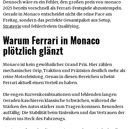
Dennoch wäre es ein Fehler, den großen preis von monaco
2025 bereits vorschnell als Ferrari-Festspiele abzustempeln.
Gerade in Monaco entscheidet nicht die reine Pace am
Freitag, sondern das perfekte Gesamtpaket aus Setup,
Strategie
und fehlerfreiem Qualifying.
Warum Ferrari in Monaco
plötzlich glänzt
Monaco ist kein gewöhnlicher Grand Prix. Hier zählen
mechanischer Grip, Traktion und Präzision deutlich mehr als
reine Motorleistung. Genau in diesen Bereichen scheint
Ferrari aktuell einen Vorteil zu haben.
Die engen Kurvenkombinationen und fehlenden langen
Geraden kaschieren klassische Schwächen, während die
Stärken des Autos stärker zum Tragen kommen. Besonders
auffällig: Die Stabilität beim Einlenken und das Vertrauen der
Fahrer ins Heck des Fahrzeugs.