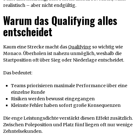
realistisch – aber nicht endgültig.
Warum das Qualifying alles
entscheidet
Kaum eine Strecke macht das
Qualifying
so wichtig wie
Monaco. Überholen ist nahezu unmöglich, weshalb die
Startposition oft über Sieg oder Niederlage entscheidet.
Das bedeutet:
Teams priorisieren maximale Performance über eine
einzelne Runde
Risiken werden bewusst eingegangen
Kleinste Fehler haben sofort große Konsequenzen
Die enge Leistungsdichte verstärkt diesen Effekt zusätzlich.
Zwischen Poleposition und Platz fünf liegen oft nur wenige
Zehntelsekunden.