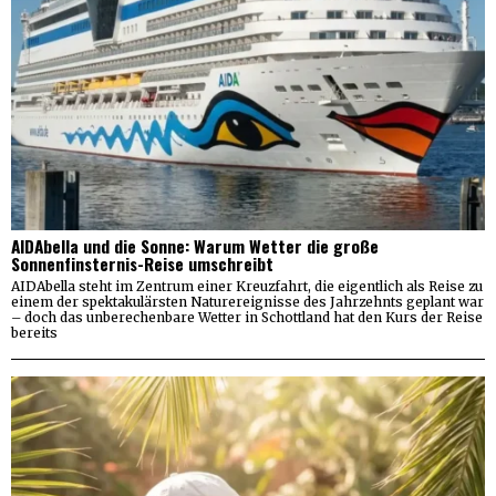
AIDAbella und die Sonne: Warum Wetter die große
Sonnenfinsternis-Reise umschreibt
AIDAbella steht im Zentrum einer Kreuzfahrt, die eigentlich als Reise zu
einem der spektakulärsten Naturereignisse des Jahrzehnts geplant war
– doch das unberechenbare Wetter in Schottland hat den Kurs der Reise
bereits