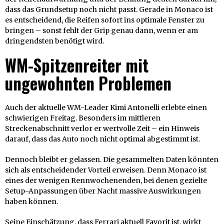
dass das Grundsetup noch nicht passt. Gerade in Monaco ist
es entscheidend, die Reifen sofort ins optimale Fenster zu
bringen – sonst fehlt der Grip genau dann, wenn er am
dringendsten benötigt wird.
WM-Spitzenreiter mit
ungewohnten Problemen
Auch der aktuelle WM-Leader Kimi Antonelli erlebte einen
schwierigen Freitag. Besonders im mittleren
Streckenabschnitt verlor er wertvolle Zeit – ein Hinweis
darauf, dass das Auto noch nicht optimal abgestimmt ist.
Dennoch bleibt er gelassen. Die gesammelten Daten könnten
sich als entscheidender Vorteil erweisen. Denn Monaco ist
eines der wenigen Rennwochenenden, bei denen gezielte
Setup-Anpassungen über Nacht massive Auswirkungen
haben können.
Seine Einschätzung, dass Ferrari aktuell Favorit ist, wirkt