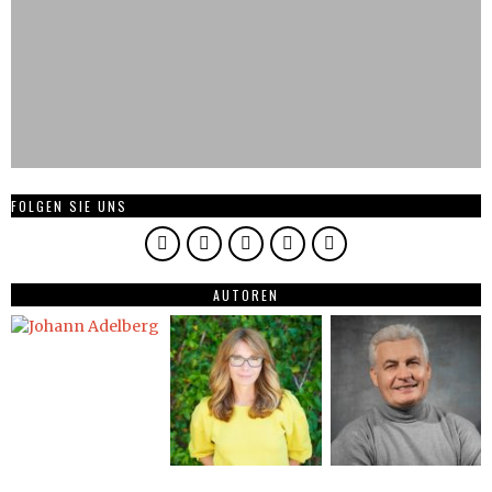
FOLGEN SIE UNS
AUTOREN