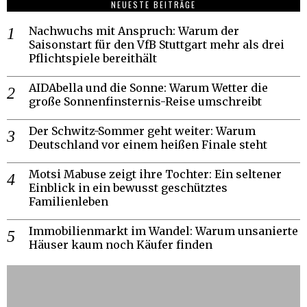
NEUESTE BEITRÄGE
Nachwuchs mit Anspruch: Warum der
Saisonstart für den VfB Stuttgart mehr als drei
Pflichtspiele bereithält
AIDAbella und die Sonne: Warum Wetter die
große Sonnenfinsternis-Reise umschreibt
Der Schwitz-Sommer geht weiter: Warum
Deutschland vor einem heißen Finale steht
Motsi Mabuse zeigt ihre Tochter: Ein seltener
Einblick in ein bewusst geschütztes
Familienleben
Immobilienmarkt im Wandel: Warum unsanierte
Häuser kaum noch Käufer finden