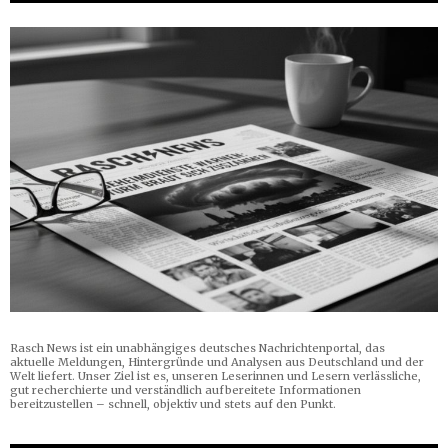
Rasch News ist ein unabhängiges deutsches Nachrichtenportal, das
aktuelle Meldungen, Hintergründe und Analysen aus Deutschland und der
Welt liefert. Unser Ziel ist es, unseren Leserinnen und Lesern verlässliche,
gut recherchierte und verständlich aufbereitete Informationen
bereitzustellen – schnell, objektiv und stets auf den Punkt.