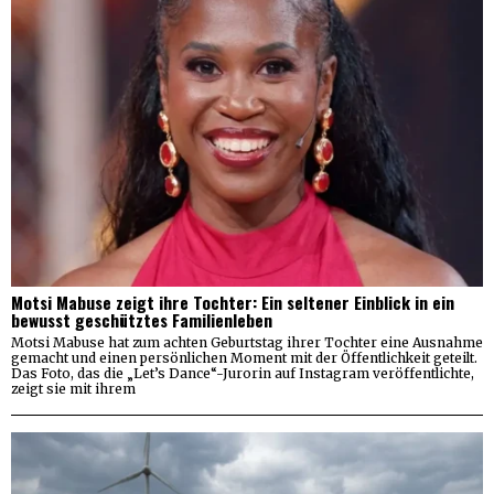
Motsi Mabuse zeigt ihre Tochter: Ein seltener Einblick in ein
bewusst geschütztes Familienleben
Motsi Mabuse hat zum achten Geburtstag ihrer Tochter eine Ausnahme
gemacht und einen persönlichen Moment mit der Öffentlichkeit geteilt.
Das Foto, das die „Let’s Dance“-Jurorin auf Instagram veröffentlichte,
zeigt sie mit ihrem