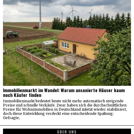
Immobilienmarkt im Wandel: Warum unsanierte Häuser kaum
noch Käufer finden
Immobilienmarkt bedeutet heute nicht mehr automatisch steigende
Preise und schnelle Verkäufe. Zwar haben sich die durchschnittlichen
Preise für Wohnimmobilien in Deutschland zuletzt wieder stabilisiert,
doch diese Entwicklung verdeckt eine entscheidende Spaltung:
Gefragte,
ÜBER UNS