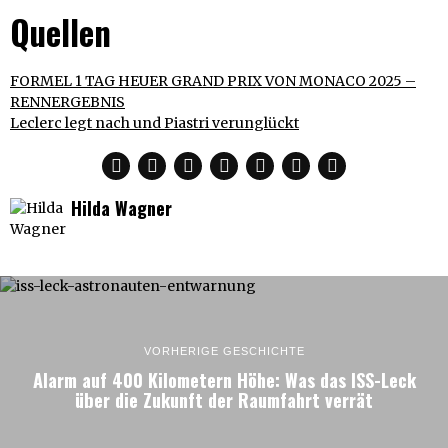
Quellen
FORMEL 1 TAG HEUER GRAND PRIX VON MONACO 2025 –
RENNERGEBNIS
Leclerc legt nach und Piastri verunglückt
Hilda Wagner
VORHERIGE GESCHICHTE
Alarm auf 400 Kilometern Höhe: Was das ISS-Leck
über die Zukunft der Raumfahrt verrät