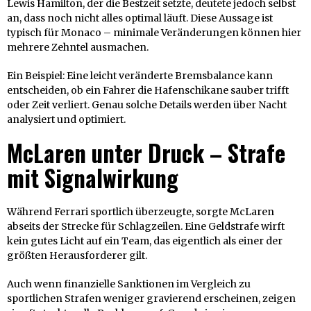
Lewis Hamilton, der die Bestzeit setzte, deutete jedoch selbst
an, dass noch nicht alles optimal läuft. Diese Aussage ist
typisch für Monaco – minimale Veränderungen können hier
mehrere Zehntel ausmachen.
Ein Beispiel: Eine leicht veränderte Bremsbalance kann
entscheiden, ob ein Fahrer die Hafenschikane sauber trifft
oder Zeit verliert. Genau solche Details werden über Nacht
analysiert und optimiert.
McLaren unter Druck – Strafe
mit Signalwirkung
Während Ferrari sportlich überzeugte, sorgte McLaren
abseits der Strecke für Schlagzeilen. Eine Geldstrafe wirft
kein gutes Licht auf ein Team, das eigentlich als einer der
größten Herausforderer gilt.
Auch wenn finanzielle Sanktionen im Vergleich zu
sportlichen Strafen weniger gravierend erscheinen, zeigen