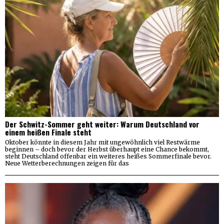
Der Schwitz-Sommer geht weiter: Warum Deutschland vor
einem heißen Finale steht
Oktober könnte in diesem Jahr mit ungewöhnlich viel Restwärme
beginnen – doch bevor der Herbst überhaupt eine Chance bekommt,
steht Deutschland offenbar ein weiteres heißes Sommerfinale bevor.
Neue Wetterberechnungen zeigen für das