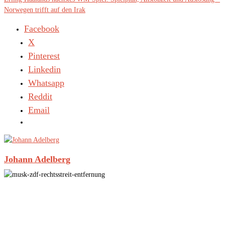
Norwegen trifft auf den Irak
Facebook
X
Pinterest
Linkedin
Whatsapp
Reddit
Email
Johann Adelberg