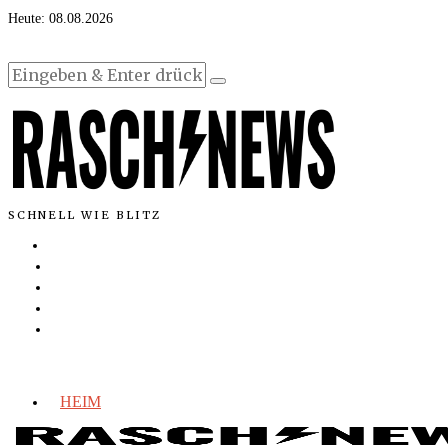
Heute:
08.08.2026
SCHNELL WIE BLITZ
HEIM
INLAND