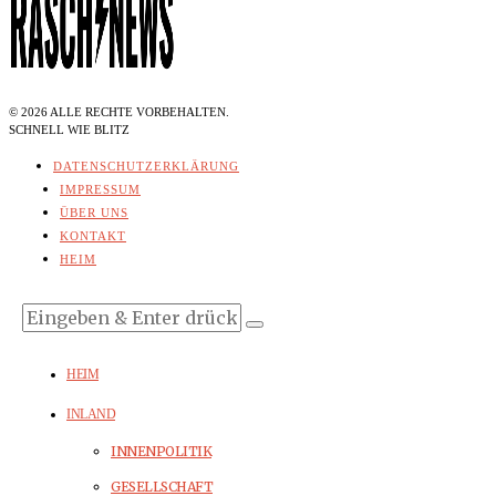
©
2026
ALLE RECHTE VORBEHALTEN.
SCHNELL WIE BLITZ
DATENSCHUTZERKLÄRUNG
IMPRESSUM
ÜBER UNS
KONTAKT
HEIM
HEIM
INLAND
INNENPOLITIK
GESELLSCHAFT