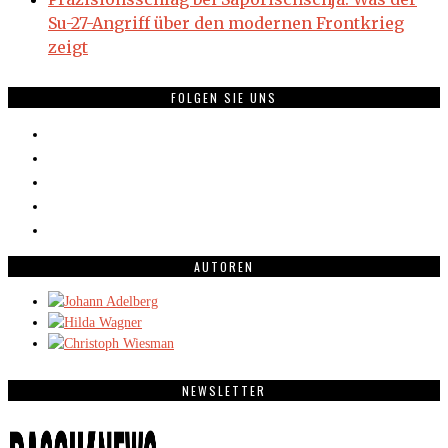
Su-27-Angriff über den modernen Frontkrieg
zeigt
FOLGEN SIE UNS
AUTOREN
NEWSLETTER