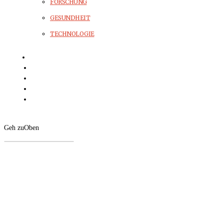
FORSCHUNG
GESUNDHEIT
TECHNOLOGIE
Geh zu
Oben