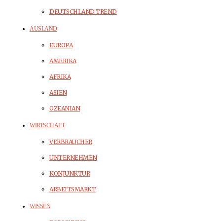
DEUTSCHLAND TREND
AUSLAND
EUROPA
AMERIKA
AFRIKA
ASIEN
OZEANIAN
WIRTSCHAFT
VERBRAUCHER
UNTERNEHMEN
KONJUNKTUR
ARBEITSMARKT
WISSEN