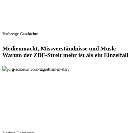
Vorherige Geschichte
Medienmacht, Missverständnisse und Musk:
Warum der ZDF-Streit mehr ist als ein Einzelfall