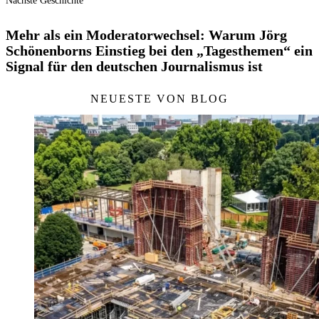
Nächste Geschichte
Mehr als ein Moderatorwechsel: Warum Jörg
Schönenborns Einstieg bei den „Tagesthemen“ ein
Signal für den deutschen Journalismus ist
NEUESTE VON BLOG