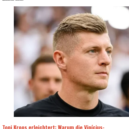
Toni Kroos erleichtert: Warum die Vinícius-