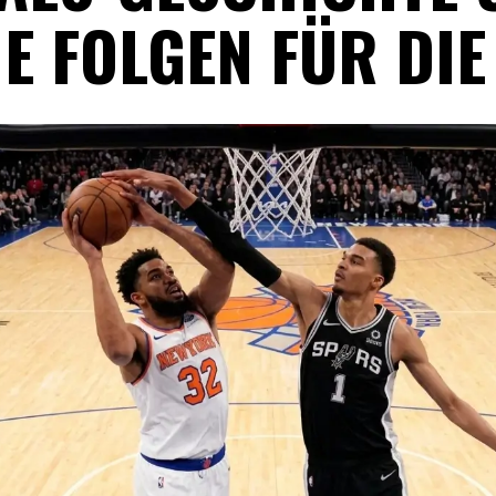
E FOLGEN FÜR DIE 