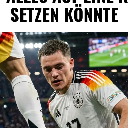
SETZEN KÖNNTE