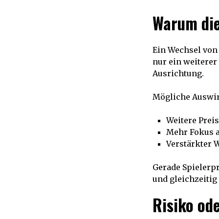
Warum die
Ein Wechsel von 
nur ein weiterer
Ausrichtung.
Mögliche Auswi
Weitere Preis
Mehr Fokus a
Verstärkter 
Gerade Spielerpr
und gleichzeitig
Risiko od