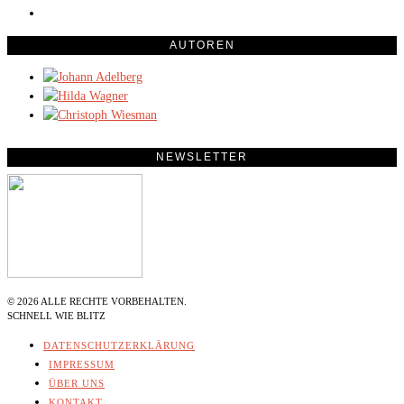
AUTOREN
NEWSLETTER
©
2026
ALLE RECHTE VORBEHALTEN.
SCHNELL WIE BLITZ
DATENSCHUTZERKLÄRUNG
IMPRESSUM
ÜBER UNS
KONTAKT