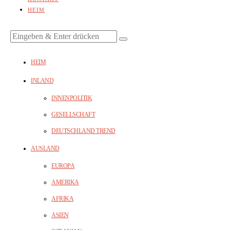
HEIM
HEIM
INLAND
INNENPOLITIK
GESELLSCHAFT
DEUTSCHLAND TREND
AUSLAND
EUROPA
AMERIKA
AFRIKA
ASIEN