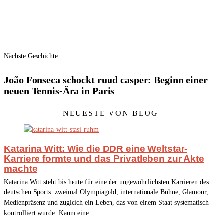
Nächste Geschichte
João Fonseca schockt ruud casper: Beginn einer
neuen Tennis-Ära in Paris
NEUESTE VON BLOG
Katarina Witt: Wie die DDR eine Weltstar-
Karriere formte und das Privatleben zur Akte
machte
Katarina Witt steht bis heute für eine der ungewöhnlichsten Karrieren des
deutschen Sports: zweimal Olympiagold, internationale Bühne, Glamour,
Medienpräsenz und zugleich ein Leben, das von einem Staat systematisch
kontrolliert wurde. Kaum eine