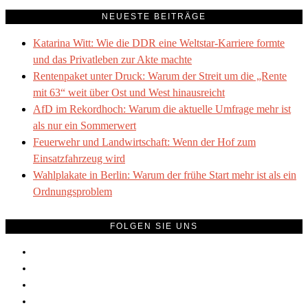
NEUESTE BEITRÄGE
Katarina Witt: Wie die DDR eine Weltstar-Karriere formte
und das Privatleben zur Akte machte
Rentenpaket unter Druck: Warum der Streit um die „Rente
mit 63“ weit über Ost und West hinausreicht
AfD im Rekordhoch: Warum die aktuelle Umfrage mehr ist
als nur ein Sommerwert
Feuerwehr und Landwirtschaft: Wenn der Hof zum
Einsatzfahrzeug wird
Wahlplakate in Berlin: Warum der frühe Start mehr ist als ein
Ordnungsproblem
FOLGEN SIE UNS