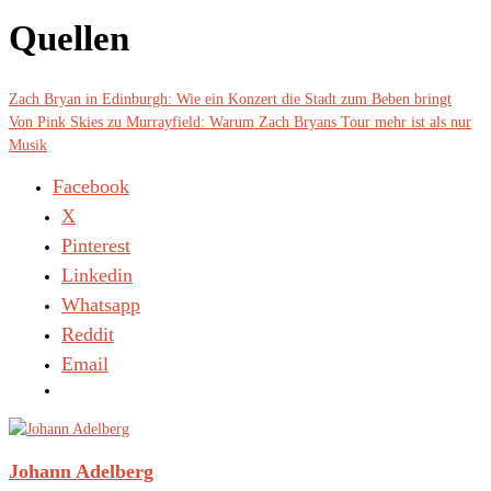
Quellen
Zach Bryan in Edinburgh: Wie ein Konzert die Stadt zum Beben bringt
Von Pink Skies zu Murrayfield: Warum Zach Bryans Tour mehr ist als nur
Musik
Facebook
X
Pinterest
Linkedin
Whatsapp
Reddit
Email
Johann Adelberg