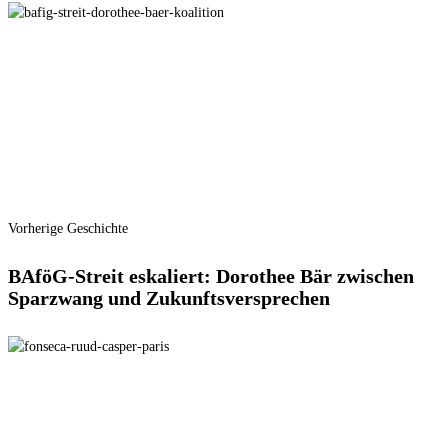
Vorherige Geschichte
BAföG-Streit eskaliert: Dorothee Bär zwischen
Sparzwang und Zukunftsversprechen