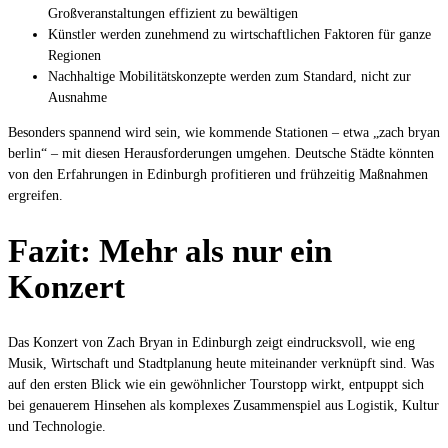
Großveranstaltungen effizient zu bewältigen
Künstler werden zunehmend zu wirtschaftlichen Faktoren für ganze
Regionen
Nachhaltige Mobilitätskonzepte werden zum Standard, nicht zur
Ausnahme
Besonders spannend wird sein, wie kommende Stationen – etwa „zach bryan
berlin“ – mit diesen Herausforderungen umgehen. Deutsche Städte könnten
von den Erfahrungen in Edinburgh profitieren und frühzeitig Maßnahmen
ergreifen.
Fazit: Mehr als nur ein
Konzert
Das Konzert von Zach Bryan in Edinburgh zeigt eindrucksvoll, wie eng
Musik, Wirtschaft und Stadtplanung heute miteinander verknüpft sind. Was
auf den ersten Blick wie ein gewöhnlicher Tourstopp wirkt, entpuppt sich
bei genauerem Hinsehen als komplexes Zusammenspiel aus Logistik, Kultur
und Technologie.