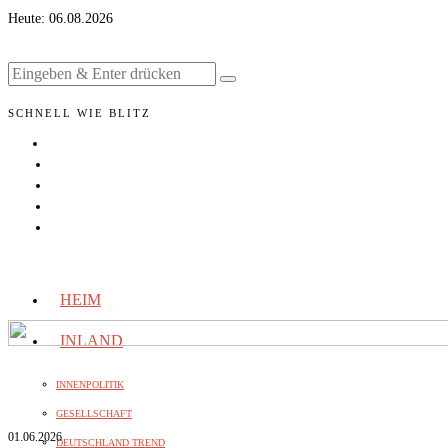
Heute:
06.08.2026
SCHNELL WIE BLITZ
HEIM
INLAND
INNENPOLITIK
GESELLSCHAFT
01.06.2026
DEUTSCHLAND TREND