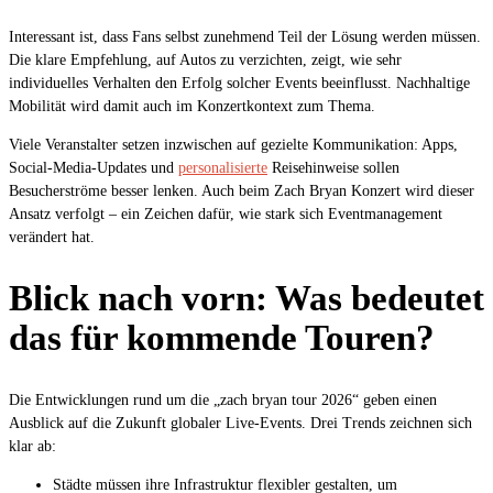
Interessant ist, dass Fans selbst zunehmend Teil der Lösung werden müssen.
Die klare Empfehlung, auf Autos zu verzichten, zeigt, wie sehr
individuelles Verhalten den Erfolg solcher Events beeinflusst. Nachhaltige
Mobilität wird damit auch im Konzertkontext zum Thema.
Viele Veranstalter setzen inzwischen auf gezielte Kommunikation: Apps,
Social-Media-Updates und
personalisierte
Reisehinweise sollen
Besucherströme besser lenken. Auch beim Zach Bryan Konzert wird dieser
Ansatz verfolgt – ein Zeichen dafür, wie stark sich Eventmanagement
verändert hat.
Blick nach vorn: Was bedeutet
das für kommende Touren?
Die Entwicklungen rund um die „zach bryan tour 2026“ geben einen
Ausblick auf die Zukunft globaler Live-Events. Drei Trends zeichnen sich
klar ab:
Städte müssen ihre Infrastruktur flexibler gestalten, um