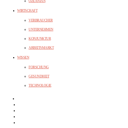
OZEANIAN
WIRTSCHAFT
VERBRAUCHER
UNTERNEHMEN
KONJUNKTUR
ARBEITSMARKT
WISSEN
FORSCHUNG
GESUNDHEIT
TECHNOLOGIE