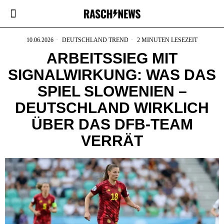
10.06.2026
DEUTSCHLAND TREND
2 MINUTEN LESEZEIT
ARBEITSSIEG MIT
SIGNALWIRKUNG: WAS DAS
SPIEL SLOWENIEN –
DEUTSCHLAND WIRKLICH
ÜBER DAS DFB-TEAM
VERRÄT