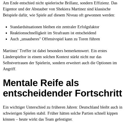
Am Ende entschied nicht spielerische Brillanz, sondern Effizienz. Das
Eigentor und der Abstauber von Shekiera Martinez sind klassische
Beispiele dafür, wie Spiele auf diesem Niveau oft gewonnen werden:
Standardsituationen bleiben ein zentraler Erfolgsfaktor
Reaktionsschnelligkeit im Strafraum ist entscheidend
Auch „unsauberes“ Offensivspiel kann zu Toren führen
Martinez’ Treffer ist dabei besonders bemerkenswert. Ein erstes
Länderspieltor in einem solchen Kontext stärkt nicht nur das
Selbstvertrauen der Spielerin, sondern erweitert auch die Optionen im
Angriff.
Mentale Reife als
entscheidender Fortschritt
Ein wichtiger Unterschied zu früheren Jahren: Deutschland bleibt auch in
schwierigen Spielen stabil. Früher hätten solche Partien schnell kippen
können – heute wirkt das Team gefestigter.