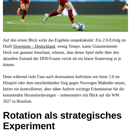
Auf den ersten Blick wirkt das Ergebnis unspektakulär: Ein 2:0-Erfolg im
Duell
Slowenien – Deutschland
, wenig Tempo, kaum Glanzmomente.
Doch wer genauer hinschaut, erkennt, dass dieses Spiel mehr über den
aktuellen Zustand der DFB-Frauen verrät als ein klarer Kantersieg es je
könnte.
Denn während viele Fans nach dominanten Auftritten wie beim 5:0 im
Hinspiel oder dem entscheidenden Sieg gegen Norwegen Maßstäbe setzen,
liefert ein kontrollierter, aber zäher Auftritt wichtige Erkenntnisse für die
kommenden Herausforderungen – insbesondere mit Blick auf die WM
2027 in Brasilien.
Rotation als strategisches
Experiment