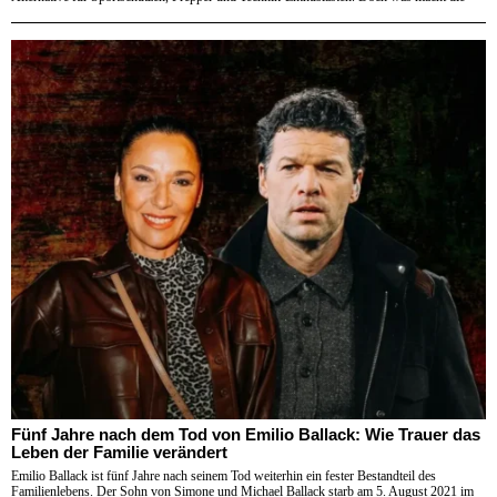
Fünf Jahre nach dem Tod von Emilio Ballack: Wie Trauer das
Leben der Familie verändert
Emilio Ballack ist fünf Jahre nach seinem Tod weiterhin ein fester Bestandteil des
Familienlebens. Der Sohn von Simone und Michael Ballack starb am 5. August 2021 im