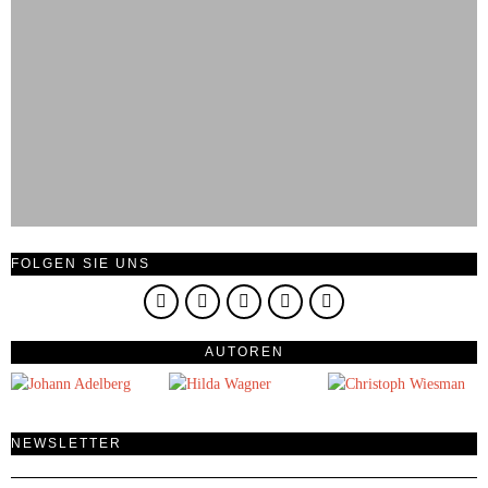
FOLGEN SIE UNS
AUTOREN
NEWSLETTER