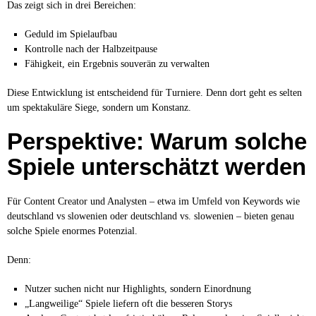
Das zeigt sich in drei Bereichen:
Geduld im Spielaufbau
Kontrolle nach der Halbzeitpause
Fähigkeit, ein Ergebnis souverän zu verwalten
Diese Entwicklung ist entscheidend für Turniere. Denn dort geht es selten
um spektakuläre Siege, sondern um Konstanz.
Perspektive: Warum solche
Spiele unterschätzt werden
Für Content Creator und Analysten – etwa im Umfeld von Keywords wie
deutschland vs slowenien oder deutschland vs. slowenien – bieten genau
solche Spiele enormes Potenzial.
Denn:
Nutzer suchen nicht nur Highlights, sondern Einordnung
„Langweilige“ Spiele liefern oft die besseren Storys