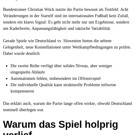
Bundestrainer Christian Wück nutzte die Partie bewusst als Testfeld. Acht
Veränderungen in der Startelf sind im internationalen Fußball kein Zufall,
sondern ein klares Signal: Es geht nicht mehr nur um Ergebnisse, sondern
um Kaderbreite, Anpassungsfähigkeit und taktische Variabilität.
Gerade Spiele wie Deutschland vs. Slowenien bieten die seltene
Gelegenheit, neue Konstellationen unter Wettkampfbedingungen zu prüfen.
Dabei wurde deutlich:
Die zweite Reihe verfügt über solides Niveau, aber weniger
eingespielte Abläufe
Automatismen fehlen, insbesondere im Offensivspiel
Die individuelle Qualität kann strukturelle Probleme teilweise
kompensieren
Das erklärt auch, warum die Partie lange offen wirkte, obwohl Deutschland
nominell überlegen war.
Warum das Spiel holprig