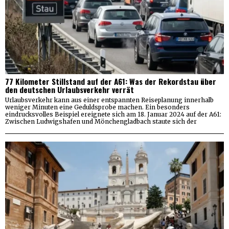
77 Kilometer Stillstand auf der A61: Was der Rekordstau über
den deutschen Urlaubsverkehr verrät
Urlaubsverkehr kann aus einer entspannten Reiseplanung innerhalb
weniger Minuten eine Geduldsprobe machen. Ein besonders
eindrucksvolles Beispiel ereignete sich am 18. Januar 2024 auf der A61:
Zwischen Ludwigshafen und Mönchengladbach staute sich der