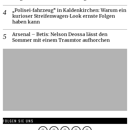
„Polisei-fahrzeug“ in Kaldenkirchen: Warum ein
kurioser Streifenwagen-Look ernste Folgen
haben kann
Arsenal – Betis: Nelson Deossa lässt den
Sommer mit einem Traumtor aufhorchen
FOLGEN SIE UNS