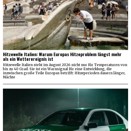
Hitzewelle Italien: Warum Europas Hitzeproblem längst mehr
als ein Wetterereignis ist
Hitzewelle Italien steht im August 2026 nicht nur für Temperaturen von
bis zu 40 Grad. Sie ist ein Warnsignal für eine Entwicklung, die
inzwischen große Teile Europas betrifft: Hitzeperioden dauern länger,
Nächte