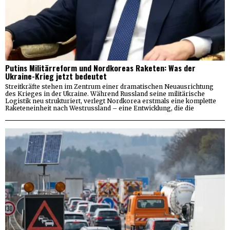
Putins Militärreform und Nordkoreas Raketen: Was der
Ukraine-Krieg jetzt bedeutet
Streitkräfte stehen im Zentrum einer dramatischen Neuausrichtung
des Krieges in der Ukraine. Während Russland seine militärische
Logistik neu strukturiert, verlegt Nordkorea erstmals eine komplette
Raketeneinheit nach Westrussland – eine Entwicklung, die die