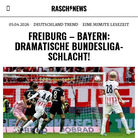
05.04.2026
DEUTSCHLAND TREND
EINE MINUTE LESEZEIT
FREIBURG – BAYERN:
DRAMATISCHE BUNDESLIGA-
SCHLACHT!