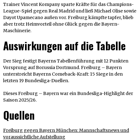
Trainer Vincent Kompany sparte Kräfte für das Champions-
League-Spiel gegen Real Madrid und ließ Michael Olise sowie
Dayot Upamecano außen vor. Freiburg kämpfte tapfer, blieb
aber trotz Heimvorteil ohne Glück gegen die Bayern-
Maschinerie.
Auswirkungen auf die Tabelle
Der Sieg festigt Bayerns Tabellenführung mit 12 Punkten
Vorsprung auf Borussia Dortmund. Freiburg – Bayern
unterstreicht Bayerns Comeback-Kraft: 15 Siege in den
letzten 19 Bundesliga-Duellen.
Dieses Freiburg – Bayern war ein Bundesliga-Highlight der
Saison 2025/26.
Quellen
Freiburg gegen Bayern München: Mannschaftsnews und
voraussichtliche Aufstellung