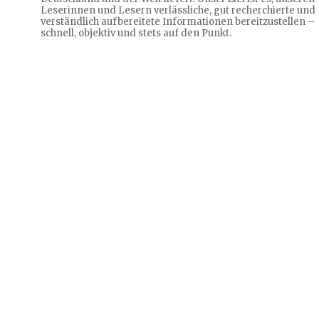
Leserinnen und Lesern verlässliche, gut recherchierte und
verständlich aufbereitete Informationen bereitzustellen –
schnell, objektiv und stets auf den Punkt.