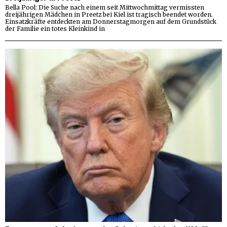
Bella Pool: Die Suche nach einem seit Mittwochmittag vermissten
dreijährigen Mädchen in Preetz bei Kiel ist tragisch beendet worden.
Einsatzkräfte entdeckten am Donnerstagmorgen auf dem Grundstück
der Familie ein totes Kleinkind in