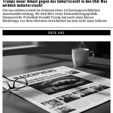
Trumps neuer Anlauf gegen das Geburtsrecht in den USA: Was
wirklich dahintersteckt
Die usa stehen erneut im Zentrum einer verfassungsrechtlichen
Auseinandersetzung, die weit über reine Einwanderungspolitik
hinausreicht. Präsident Donald Trump hat nach einer klaren
Niederlage vor dem Obersten Gerichtshof im Juni 2026 neue Dekrete
ÜBER UNS