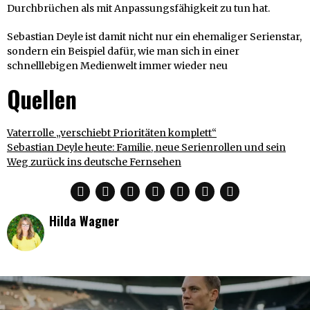
Durchbrüchen als mit Anpassungsfähigkeit zu tun hat.
Sebastian Deyle ist damit nicht nur ein ehemaliger Serienstar,
sondern ein Beispiel dafür, wie man sich in einer
schnelllebigen Medienwelt immer wieder neu
Quellen
Vaterrolle „verschiebt Prioritäten komplett“
Sebastian Deyle heute: Familie, neue Serienrollen und sein
Weg zurück ins deutsche Fernsehen
Hilda Wagner