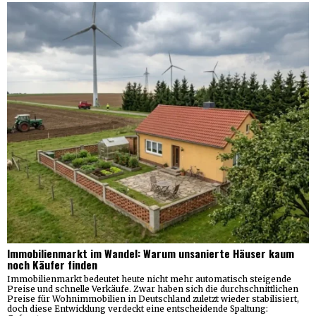
Immobilienmarkt im Wandel: Warum unsanierte Häuser kaum
noch Käufer finden
Immobilienmarkt bedeutet heute nicht mehr automatisch steigende
Preise und schnelle Verkäufe. Zwar haben sich die durchschnittlichen
Preise für Wohnimmobilien in Deutschland zuletzt wieder stabilisiert,
doch diese Entwicklung verdeckt eine entscheidende Spaltung: