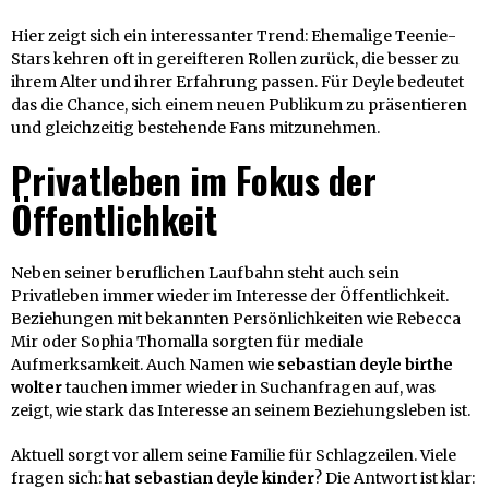
Hier zeigt sich ein interessanter Trend: Ehemalige Teenie-
Stars kehren oft in gereifteren Rollen zurück, die besser zu
ihrem Alter und ihrer Erfahrung passen. Für Deyle bedeutet
das die Chance, sich einem neuen Publikum zu präsentieren
und gleichzeitig bestehende Fans mitzunehmen.
Privatleben im Fokus der
Öffentlichkeit
Neben seiner beruflichen Laufbahn steht auch sein
Privatleben immer wieder im Interesse der Öffentlichkeit.
Beziehungen mit bekannten Persönlichkeiten wie Rebecca
Mir oder Sophia Thomalla sorgten für mediale
Aufmerksamkeit. Auch Namen wie
sebastian deyle birthe
wolter
tauchen immer wieder in Suchanfragen auf, was
zeigt, wie stark das Interesse an seinem Beziehungsleben ist.
Aktuell sorgt vor allem seine Familie für Schlagzeilen. Viele
fragen sich:
hat sebastian deyle kinder
? Die Antwort ist klar: