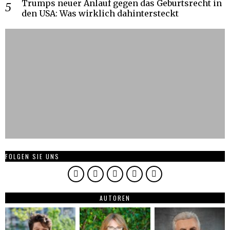
Trumps neuer Anlauf gegen das Geburtsrecht in
den USA: Was wirklich dahintersteckt
FOLGEN SIE UNS
AUTOREN