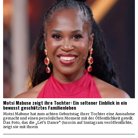
Motsi Mabuse zeigt ihre Tochter: Ein seltener Einblick in ein
bewusst geschütztes Familienleben
Motsi Mabuse hat zum achten Geburtstag ihrer Tochter eine Ausnahme
gemacht und einen persönlichen Moment mit der Öffentlichkeit geteilt.
Das Foto, das die „Let’s Dance“-Jurorin auf Instagram veröffentlichte,
zeigt sie mit ihrem