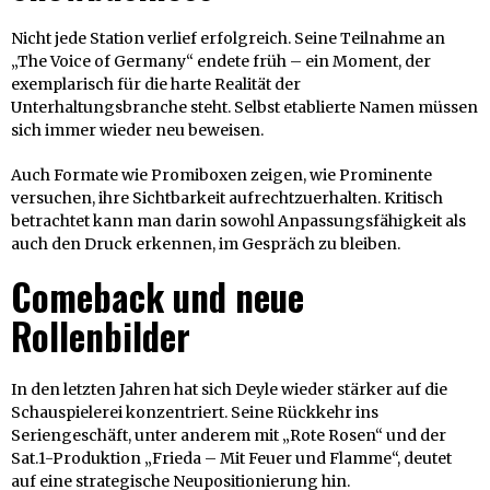
Nicht jede Station verlief erfolgreich. Seine Teilnahme an
„The Voice of Germany“ endete früh – ein Moment, der
exemplarisch für die harte Realität der
Unterhaltungsbranche steht. Selbst etablierte Namen müssen
sich immer wieder neu beweisen.
Auch Formate wie Promiboxen zeigen, wie Prominente
versuchen, ihre Sichtbarkeit aufrechtzuerhalten. Kritisch
betrachtet kann man darin sowohl Anpassungsfähigkeit als
auch den Druck erkennen, im Gespräch zu bleiben.
Comeback und neue
Rollenbilder
In den letzten Jahren hat sich Deyle wieder stärker auf die
Schauspielerei konzentriert. Seine Rückkehr ins
Seriengeschäft, unter anderem mit „Rote Rosen“ und der
Sat.1-Produktion „Frieda – Mit Feuer und Flamme“, deutet
auf eine strategische Neupositionierung hin.