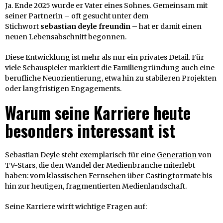
Ja. Ende 2025 wurde er Vater eines Sohnes. Gemeinsam mit
seiner Partnerin – oft gesucht unter dem
Stichwort
sebastian deyle freundin
– hat er damit einen
neuen Lebensabschnitt begonnen.
Diese Entwicklung ist mehr als nur ein privates Detail. Für
viele Schauspieler markiert die Familiengründung auch eine
berufliche Neuorientierung, etwa hin zu stabileren Projekten
oder langfristigen Engagements.
Warum seine Karriere heute
besonders interessant ist
Sebastian Deyle steht exemplarisch für eine
Generation
von
TV-Stars, die den Wandel der Medienbranche miterlebt
haben: vom klassischen Fernsehen über Castingformate bis
hin zur heutigen, fragmentierten Medienlandschaft.
Seine Karriere wirft wichtige Fragen auf: