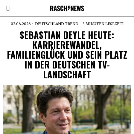
02.06.2026
DEUTSCHLAND TREND
3 MINUTEN LESEZEIT
SEBASTIAN DEYLE HEUTE:
KARRIEREWANDEL,
FAMILIENGLÜCK UND SEIN PLATZ
IN DER DEUTSCHEN TV-
LANDSCHAFT