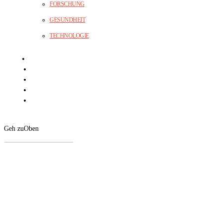
FORSCHUNG
GESUNDHEIT
TECHNOLOGIE
Geh zu
Oben