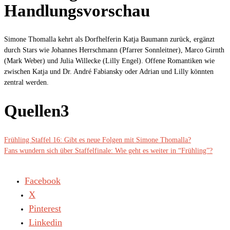
Handlungsvorschau
Simone Thomalla kehrt als Dorfhelferin Katja Baumann zurück, ergänzt
durch Stars wie Johannes Herrschmann (Pfarrer Sonnleitner), Marco Girnth
(Mark Weber) und Julia Willecke (Lilly Engel). Offene Romantiken wie
zwischen Katja und Dr. André Fabiansky oder Adrian und Lilly könnten
zentral werden.
Quellen3
Frühling Staffel 16: Gibt es neue Folgen mit Simone Thomalla?
Fans wundern sich über Staffelfinale: Wie geht es weiter in “Frühling”?
Facebook
X
Pinterest
Linkedin