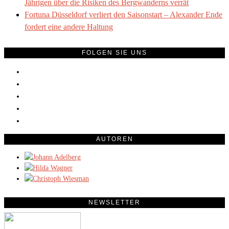
Jährigen über die Risiken des Bergwanderns verrät
Fortuna Düsseldorf verliert den Saisonstart – Alexander Ende
fordert eine andere Haltung
FOLGEN SIE UNS
AUTOREN
NEWSLETTER