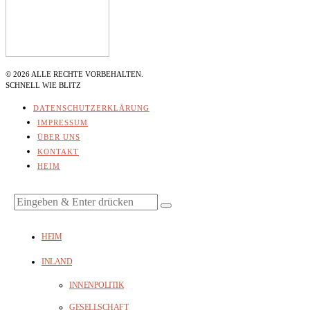
©
2026
ALLE RECHTE VORBEHALTEN.
SCHNELL WIE BLITZ
DATENSCHUTZERKLÄRUNG
IMPRESSUM
ÜBER UNS
KONTAKT
HEIM
HEIM
INLAND
INNENPOLITIK
GESELLSCHAFT