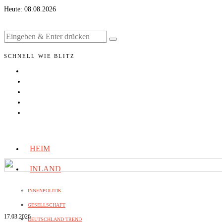
Heute:
08.08.2026
SCHNELL WIE BLITZ
HEIM
INLAND
INNENPOLITIK
GESELLSCHAFT
17.03.2026
DEUTSCHLAND TREND