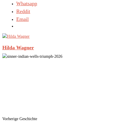
Whatsapp
Reddit
Email
Hilda Wagner
Vorherige Geschichte