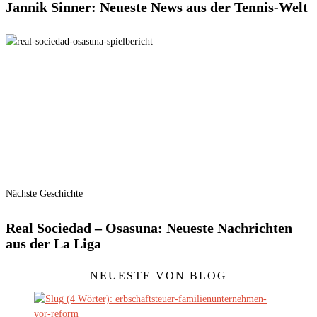
Jannik Sinner: Neueste News aus der Tennis-Welt
Nächste Geschichte
Real Sociedad – Osasuna: Neueste Nachrichten
aus der La Liga
NEUESTE VON BLOG