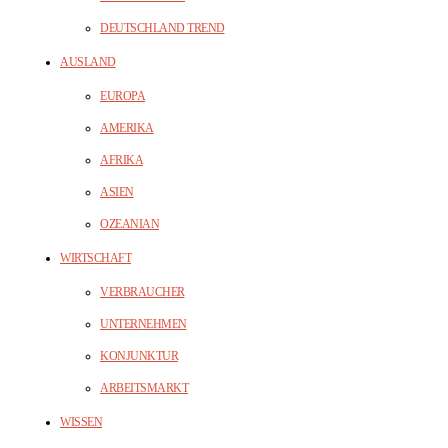
DEUTSCHLAND TREND
AUSLAND
EUROPA
AMERIKA
AFRIKA
ASIEN
OZEANIAN
WIRTSCHAFT
VERBRAUCHER
UNTERNEHMEN
KONJUNKTUR
ARBEITSMARKT
WISSEN