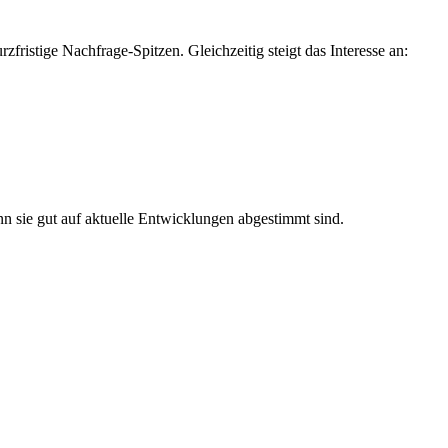
zfristige Nachfrage-Spitzen. Gleichzeitig steigt das Interesse an:
n sie gut auf aktuelle Entwicklungen abgestimmt sind.