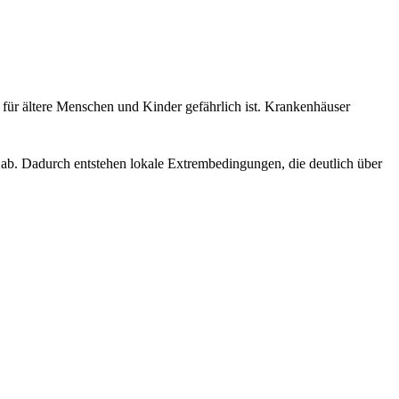
 für ältere Menschen und Kinder gefährlich ist. Krankenhäuser
ab. Dadurch entstehen lokale Extrembedingungen, die deutlich über