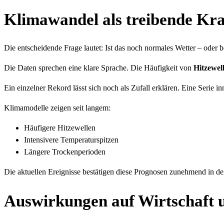
Klimawandel als treibende Kra
Die entscheidende Frage lautet: Ist das noch normales Wetter – oder be
Die Daten sprechen eine klare Sprache. Die Häufigkeit von
Hitzewel
Ein einzelner Rekord lässt sich noch als Zufall erklären. Eine Serie 
Klimamodelle zeigen seit langem:
Häufigere Hitzewellen
Intensivere Temperaturspitzen
Längere Trockenperioden
Die aktuellen Ereignisse bestätigen diese Prognosen zunehmend in der
Auswirkungen auf Wirtschaft