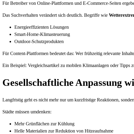
Für Betreiber von Online-Plattformen und E-Commerce-Seiten ergeb
Das Suchverhalten verändert sich deutlich. Begriffe wie
Wetterextr
Energieeffizienten Lösungen
Smart-Home-Klimasteuerung
Outdoor-Schutzprodukten
Für Content-Plattformen bedeutet das: Wer frühzeitig relevante Inhalte 
Ein Beispiel: Vergleichsartikel zu mobilen Klimaanlagen oder Tipps 
Gesellschaftliche Anpassung w
Langfristig geht es nicht mehr nur um kurzfristige Reaktionen, sonde
Städte müssen umdenken:
Mehr Grünflächen zur Kühlung
Helle Materialien zur Reduktion von Hitzeaufnahme