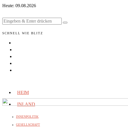
Heute:
09.08.2026
SCHNELL WIE BLITZ
HEIM
INLAND
INNENPOLITIK
GESELLSCHAFT