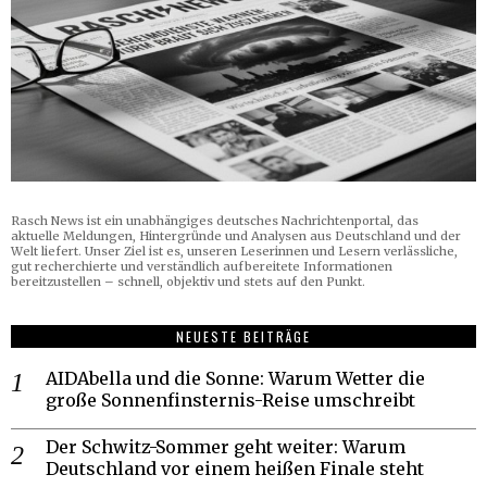
Rasch News ist ein unabhängiges deutsches Nachrichtenportal, das
aktuelle Meldungen, Hintergründe und Analysen aus Deutschland und der
Welt liefert. Unser Ziel ist es, unseren Leserinnen und Lesern verlässliche,
gut recherchierte und verständlich aufbereitete Informationen
bereitzustellen – schnell, objektiv und stets auf den Punkt.
NEUESTE BEITRÄGE
AIDAbella und die Sonne: Warum Wetter die
große Sonnenfinsternis-Reise umschreibt
Der Schwitz-Sommer geht weiter: Warum
Deutschland vor einem heißen Finale steht