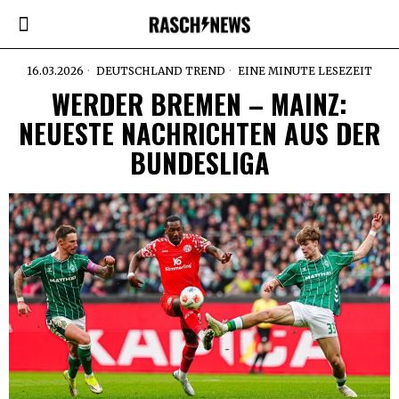
16.03.2026
DEUTSCHLAND TREND
EINE MINUTE LESEZEIT
WERDER BREMEN – MAINZ:
NEUESTE NACHRICHTEN AUS DER
BUNDESLIGA