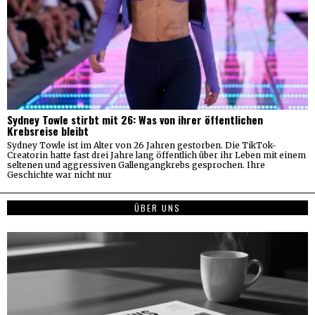
Sydney Towle stirbt mit 26: Was von ihrer öffentlichen
Krebsreise bleibt
Sydney Towle ist im Alter von 26 Jahren gestorben. Die TikTok-
Creatorin hatte fast drei Jahre lang öffentlich über ihr Leben mit einem
seltenen und aggressiven Gallengangkrebs gesprochen. Ihre
Geschichte war nicht nur
ÜBER UNS