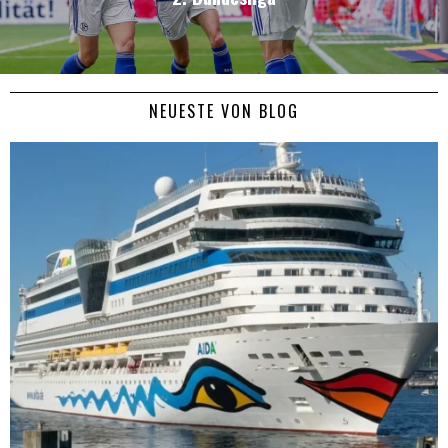
NEUESTE VON BLOG