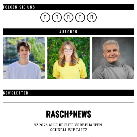
FOLGEN SIE UNS
AUTOREN
NEWSLETTER
©
2026
ALLE RECHTE VORBEHALTEN.
SCHNELL WIE BLITZ