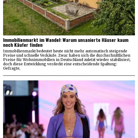
Immobilienmarkt im Wandel: Warum unsanierte Häuser kaum
noch Käufer finden
Immobilienmarkt bedeutet heute nicht mehr automatisch steigende
Preise und schnelle Verkäufe. Zwar haben sich die durchschnittlichen
Preise für Wohnimmobilien in Deutschland zuletzt wieder stabilisiert,
doch diese Entwicklung verdeckt eine entscheidende Spaltung:
Gefragte,