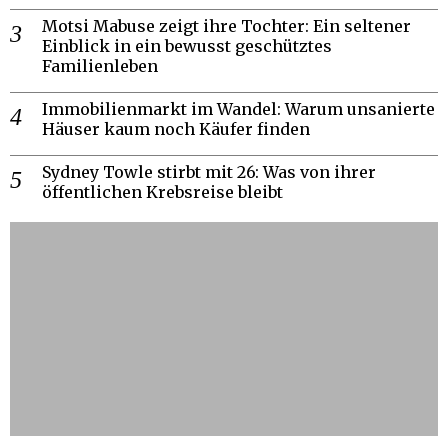
Motsi Mabuse zeigt ihre Tochter: Ein seltener
Einblick in ein bewusst geschütztes
Familienleben
Immobilienmarkt im Wandel: Warum unsanierte
Häuser kaum noch Käufer finden
Sydney Towle stirbt mit 26: Was von ihrer
öffentlichen Krebsreise bleibt