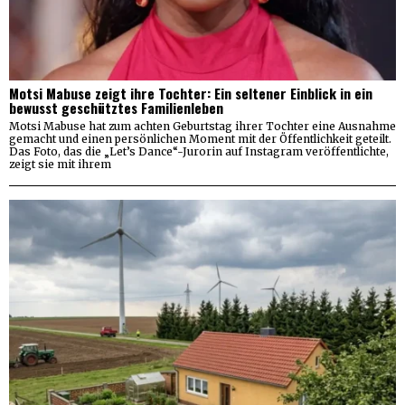
Motsi Mabuse zeigt ihre Tochter: Ein seltener Einblick in ein
bewusst geschütztes Familienleben
Motsi Mabuse hat zum achten Geburtstag ihrer Tochter eine Ausnahme
gemacht und einen persönlichen Moment mit der Öffentlichkeit geteilt.
Das Foto, das die „Let’s Dance“-Jurorin auf Instagram veröffentlichte,
zeigt sie mit ihrem