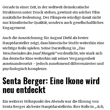
Gerade in einer Zeit, in der weltweit demokratische
Strukturen unter Druck stehen, gewinnt ein solcher Film
zusätzliche Bedeutung. Der Filmpreis würdigt damit nicht
nur künstlerische Qualität, sondern auch gesellschaftliches
Engagement.
Auch die Auszeichnung für August Diehl als bester
Hauptdarsteller zeigt, dass historische Stoffe weiterhin eine
wichtige Rolle spielen. Seine Darstellung in
„Das
Verschwinden des Josef Mengele“
verdeutlicht, wie stark sich
das deutsche Kino weiterhin mit seiner Vergangenheit
auseinandersetzt – jedoch zunehmend differenzierter und
psychologisch komplexer.
Senta Berger: Eine Ikone wird
neu entdeckt
Ein weiterer Höhepunkt des Abends war die Ehrung von
Senta Berger als beste Hauptdarstellerin. Ihre Rolle in
„Ach,