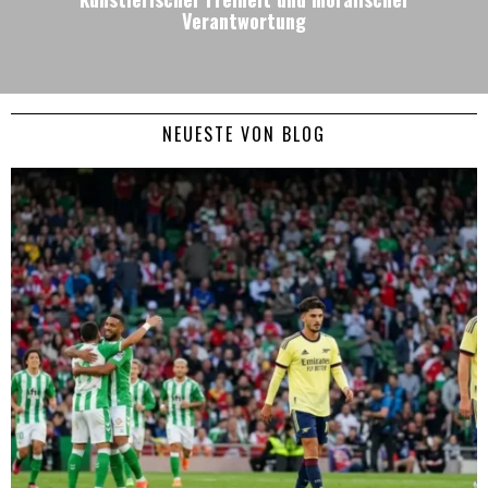
Verantwortung
NEUESTE VON BLOG