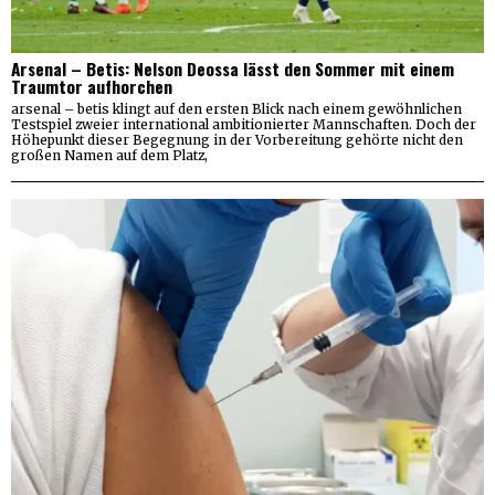
Arsenal – Betis: Nelson Deossa lässt den Sommer mit einem
Traumtor aufhorchen
arsenal – betis klingt auf den ersten Blick nach einem gewöhnlichen
Testspiel zweier international ambitionierter Mannschaften. Doch der
Höhepunkt dieser Begegnung in der Vorbereitung gehörte nicht den
großen Namen auf dem Platz,