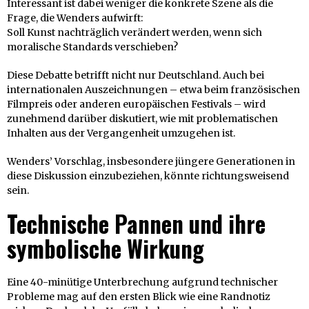
Interessant ist dabei weniger die konkrete Szene als die
Frage, die Wenders aufwirft:
Soll Kunst nachträglich verändert werden, wenn sich
moralische Standards verschieben?
Diese Debatte betrifft nicht nur Deutschland. Auch bei
internationalen Auszeichnungen – etwa beim französischen
Filmpreis oder anderen europäischen Festivals – wird
zunehmend darüber diskutiert, wie mit problematischen
Inhalten aus der Vergangenheit umzugehen ist.
Wenders’ Vorschlag, insbesondere jüngere Generationen in
diese Diskussion einzubeziehen, könnte richtungsweisend
sein.
Technische Pannen und ihre
symbolische Wirkung
Eine 40-minütige Unterbrechung aufgrund technischer
Probleme mag auf den ersten Blick wie eine Randnotiz