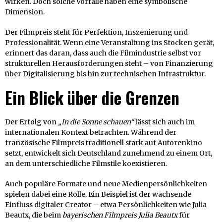
wirken. Doch solche Vorfälle haben eine symbolische
Dimension.
Der Filmpreis steht für Perfektion, Inszenierung und
Professionalität. Wenn eine Veranstaltung ins Stocken gerät,
erinnert das daran, dass auch die Filmindustrie selbst vor
strukturellen Herausforderungen steht – von Finanzierung
über Digitalisierung bis hin zur technischen Infrastruktur.
Ein Blick über die Grenzen
Der Erfolg von
„In die Sonne schauen“
lässt sich auch im
internationalen Kontext betrachten. Während der
französische Filmpreis traditionell stark auf Autorenkino
setzt, entwickelt sich Deutschland zunehmend zu einem Ort,
an dem unterschiedliche Filmstile koexistieren.
Auch populäre Formate und neue Medienpersönlichkeiten
spielen dabei eine Rolle. Ein Beispiel ist der wachsende
Einfluss digitaler Creator – etwa Persönlichkeiten wie Julia
Beautx, die beim
bayerischen Filmpreis Julia Beautx
für