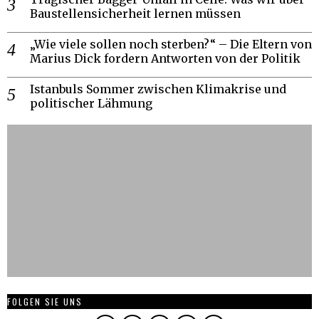
Baustellensicherheit lernen müssen
„Wie viele sollen noch sterben?“ – Die Eltern von
Marius Dick fordern Antworten von der Politik
Istanbuls Sommer zwischen Klimakrise und
politischer Lähmung
FOLGEN SIE UNS