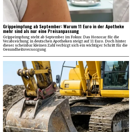
Grippeimpfung ab September: Warum 11 Euro in der Apotheke
mehr sind als nur eine Preisanpassung
Grippeimpfung steht ab September im Fokus: Das Honorar für die
Verabreichung in deutschen Apotheken steigt auf 11 Euro. Doch hinter
dieser scheinbar kleinen Zahl verbirgt sich ein wichtiger Schritt für die
Gesundheitsversorgung