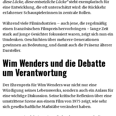
diese Lücke, diese entsetzliche Lücke“
steht exemplarisch für
eine Entwicklung, die oft unterschätzt wird: die Rückkehr
erfahrener Schauspielerinnen in zentrale Rollen.
Während viele Filmindustrien – auch jene, die regelmäßig
einen französischen Filmpreis hervorbringen – lange Zeit
stark auf junge Gesichter fokussiert waren, zeigt sich nun ein
Umdenken. Geschichten über mehrere Generationen
gewinnen an Bedeutung, und damit auch die Präsenz älterer
Darsteller.
Wim Wenders und die Debatte
um Verantwortung
Der Ehrenpreis für Wim Wenders war nicht nur eine
Würdigung seines Lebenswerks, sondern auch ein Anlass für
eine wichtige Diskussion. Seine kritische Reflexion über eine
umstrittene Szene aus einem Film von 1975 zeigt, wie sehr
sich gesellschaftliche Maßstäbe verändert haben.