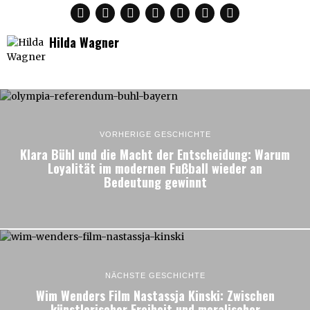
Hilda Wagner
VORHERIGE GESCHICHTE
Klara Bühl und die Macht der Entscheidung: Warum
Loyalität im modernen Fußball wieder an
Bedeutung gewinnt
NÄCHSTE GESCHICHTE
Wim Wenders Film Nastassja Kinski: Zwischen
künstlerischer Freiheit und moralischer