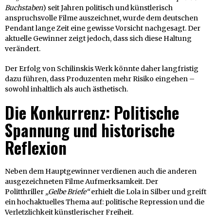
Buchstaben
) seit Jahren politisch und künstlerisch
anspruchsvolle Filme auszeichnet, wurde dem deutschen
Pendant lange Zeit eine gewisse Vorsicht nachgesagt. Der
aktuelle Gewinner zeigt jedoch, dass sich diese Haltung
verändert.
Der Erfolg von Schilinskis Werk könnte daher langfristig
dazu führen, dass Produzenten mehr Risiko eingehen –
sowohl inhaltlich als auch ästhetisch.
Die Konkurrenz: Politische
Spannung und historische
Reflexion
Neben dem Hauptgewinner verdienen auch die anderen
ausgezeichneten Filme Aufmerksamkeit. Der
Politthriller
„Gelbe Briefe“
erhielt die Lola in Silber und greift
ein hochaktuelles Thema auf: politische Repression und die
Verletzlichkeit künstlerischer Freiheit.