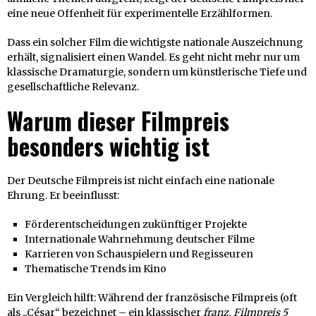
eine neue Offenheit für experimentelle Erzählformen.
Dass ein solcher Film die wichtigste nationale Auszeichnung
erhält, signalisiert einen Wandel. Es geht nicht mehr nur um
klassische Dramaturgie, sondern um künstlerische Tiefe und
gesellschaftliche Relevanz.
Warum dieser Filmpreis
besonders wichtig ist
Der Deutsche Filmpreis ist nicht einfach eine nationale
Ehrung. Er beeinflusst:
Förderentscheidungen zukünftiger Projekte
Internationale Wahrnehmung deutscher Filme
Karrieren von Schauspielern und Regisseuren
Thematische Trends im Kino
Ein Vergleich hilft: Während der französische Filmpreis (oft
als „César“ bezeichnet – ein klassischer
franz. Filmpreis 5