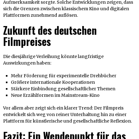
Aufmerksamkeit sorgte. Solche Entwicklungen zeigen, dass
sich die Grenzen zwischen klassischem Kino und digitalen
Plattformen zunehmend auflösen.
Zukunft des deutschen
Filmpreises
Die diesjährige Verleihung könnte langfristige
Auswirkungen haben:
Mehr Förderung für experimentelle Drehbücher
Größere internationale Kooperationen
Stärkere Einbindung gesellschaftlicher Themen
Neue Erzählformen im Mainstream-Kino
Vor allem aber zeigt sich ein klarer Trend: Der Filmpreis
entwickelt sich weg von reiner Unterhaltung hin zu einer
Plattform für künstlerische und gesellschaftliche Reflexion.
Fazit: Ein Wendepunkt für das