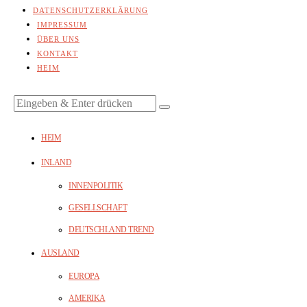
DATENSCHUTZERKLÄRUNG
IMPRESSUM
ÜBER UNS
KONTAKT
HEIM
HEIM
INLAND
INNENPOLITIK
GESELLSCHAFT
DEUTSCHLAND TREND
AUSLAND
EUROPA
AMERIKA