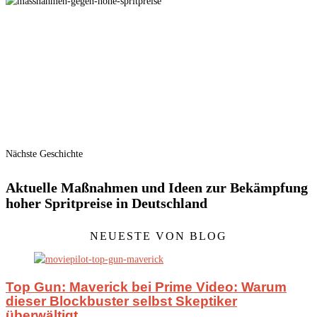
Nächste Geschichte
Aktuelle Maßnahmen und Ideen zur Bekämpfung
hoher Spritpreise in Deutschland
NEUESTE VON BLOG
Top Gun: Maverick bei Prime Video: Warum
dieser Blockbuster selbst Skeptiker
überwältigt