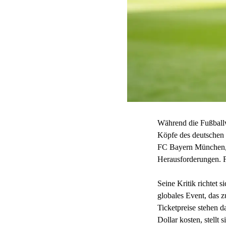
Während die Fußballwe
Köpfe des deutschen
FC Bayern München, si
Herausforderungen. Fü
Seine Kritik richtet 
globales Event, das 
Ticketpreise stehen d
Dollar kosten, stellt