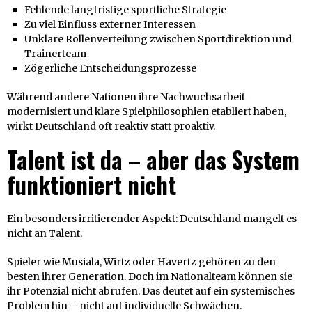
Fehlende langfristige sportliche Strategie
Zu viel Einfluss externer Interessen
Unklare Rollenverteilung zwischen Sportdirektion und
Trainerteam
Zögerliche Entscheidungsprozesse
Während andere Nationen ihre Nachwuchsarbeit
modernisiert und klare Spielphilosophien etabliert haben,
wirkt Deutschland oft reaktiv statt proaktiv.
Talent ist da – aber das System
funktioniert nicht
Ein besonders irritierender Aspekt: Deutschland mangelt es
nicht an Talent.
Spieler wie Musiala, Wirtz oder Havertz gehören zu den
besten ihrer Generation. Doch im Nationalteam können sie
ihr Potenzial nicht abrufen. Das deutet auf ein systemisches
Problem hin – nicht auf individuelle Schwächen.