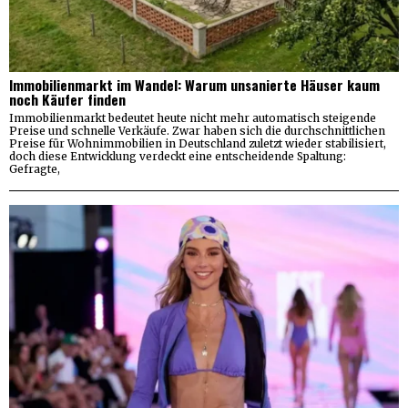
Immobilienmarkt im Wandel: Warum unsanierte Häuser kaum
noch Käufer finden
Immobilienmarkt bedeutet heute nicht mehr automatisch steigende
Preise und schnelle Verkäufe. Zwar haben sich die durchschnittlichen
Preise für Wohnimmobilien in Deutschland zuletzt wieder stabilisiert,
doch diese Entwicklung verdeckt eine entscheidende Spaltung:
Gefragte,