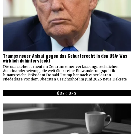
Trumps neuer Anlauf gegen das Geburtsrecht in den USA: Was
wirklich dahintersteckt
Die usa stehen erneut im Zentrum einer verfassungsrechtlichen
Auseinandersetzung, die weit über reine Einwanderungspolitik
hinausreicht. Präsident Donald Trump hat nach einer klaren
Niederlage vor dem Obersten Gerichtshof im Juni 2026 neue Dekrete
ÜBER UNS