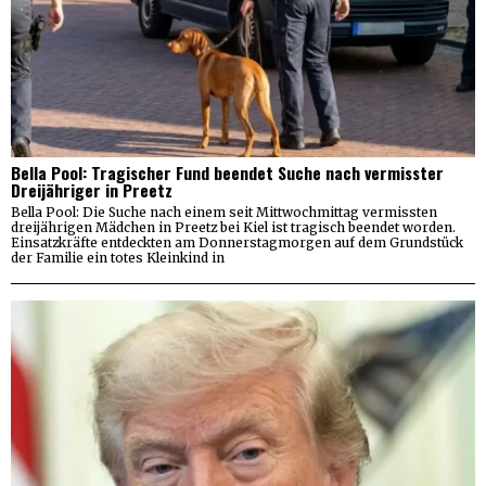
Bella Pool: Tragischer Fund beendet Suche nach vermisster
Dreijähriger in Preetz
Bella Pool: Die Suche nach einem seit Mittwochmittag vermissten
dreijährigen Mädchen in Preetz bei Kiel ist tragisch beendet worden.
Einsatzkräfte entdeckten am Donnerstagmorgen auf dem Grundstück
der Familie ein totes Kleinkind in