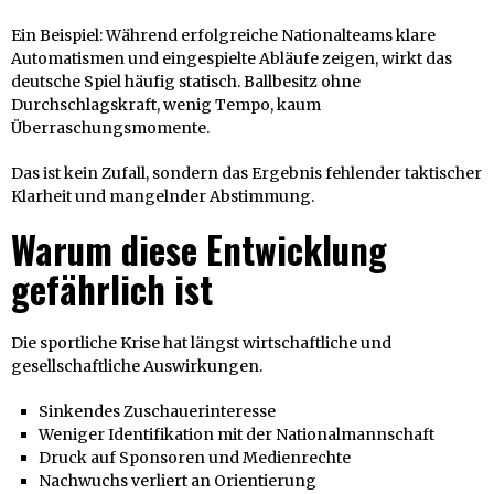
Ein Beispiel: Während erfolgreiche Nationalteams klare
Automatismen und eingespielte Abläufe zeigen, wirkt das
deutsche Spiel häufig statisch. Ballbesitz ohne
Durchschlagskraft, wenig Tempo, kaum
Überraschungsmomente.
Das ist kein Zufall, sondern das Ergebnis fehlender taktischer
Klarheit und mangelnder Abstimmung.
Warum diese Entwicklung
gefährlich ist
Die sportliche Krise hat längst wirtschaftliche und
gesellschaftliche Auswirkungen.
Sinkendes Zuschauerinteresse
Weniger Identifikation mit der Nationalmannschaft
Druck auf Sponsoren und Medienrechte
Nachwuchs verliert an Orientierung