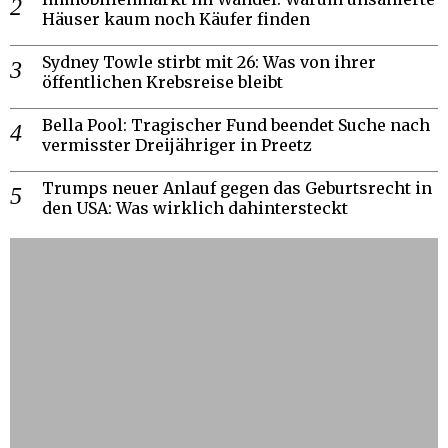
Häuser kaum noch Käufer finden
Sydney Towle stirbt mit 26: Was von ihrer
öffentlichen Krebsreise bleibt
Bella Pool: Tragischer Fund beendet Suche nach
vermisster Dreijähriger in Preetz
Trumps neuer Anlauf gegen das Geburtsrecht in
den USA: Was wirklich dahintersteckt