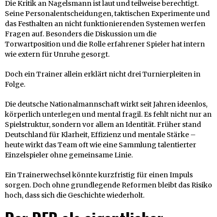
Die Kritik an Nagelsmann ist laut und teilweise berechtigt.
Seine Personalentscheidungen, taktischen Experimente und
das Festhalten an nicht funktionierenden Systemen werfen
Fragen auf. Besonders die Diskussion um die
Torwartposition und die Rolle erfahrener Spieler hat intern
wie extern für Unruhe gesorgt.
Doch ein Trainer allein erklärt nicht drei Turnierpleiten in
Folge.
Die deutsche Nationalmannschaft wirkt seit Jahren ideenlos,
körperlich unterlegen und mental fragil. Es fehlt nicht nur an
Spielstruktur, sondern vor allem an Identität. Früher stand
Deutschland für Klarheit, Effizienz und mentale Stärke –
heute wirkt das Team oft wie eine Sammlung talentierter
Einzelspieler ohne gemeinsame Linie.
Ein Trainerwechsel könnte kurzfristig für einen Impuls
sorgen. Doch ohne grundlegende Reformen bleibt das Risiko
hoch, dass sich die Geschichte wiederholt.