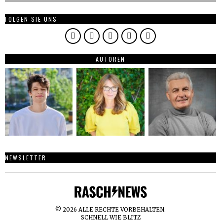
FOLGEN SIE UNS
AUTOREN
NEWSLETTER
©
2026
ALLE RECHTE VORBEHALTEN.
SCHNELL WIE BLITZ