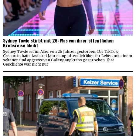
Sydney Towle stirbt mit 26: Was von ihrer öffentlichen
Krebsreise bleibt
Sydney Towle ist im Alter von 26 Jahren gestorben. Die TikTok-
Creatorin hatte fast drei Jahre lang öffentlich über ihr Leben mit einem
seltenen und aggressiven Gallengangkrebs gesprochen. Ihre
Geschichte war nicht nur