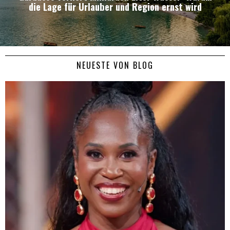
die Lage für Urlauber und Region ernst wird
NEUESTE VON BLOG