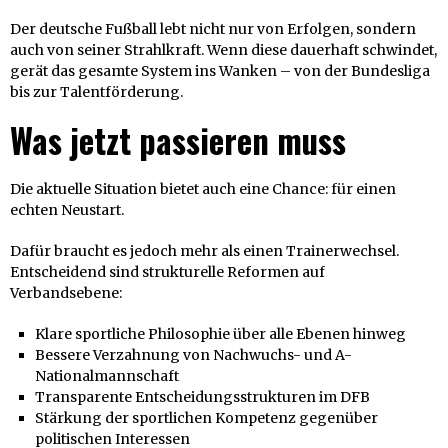
Der deutsche Fußball lebt nicht nur von Erfolgen, sondern
auch von seiner Strahlkraft. Wenn diese dauerhaft schwindet,
gerät das gesamte System ins Wanken – von der Bundesliga
bis zur Talentförderung.
Was jetzt passieren muss
Die aktuelle Situation bietet auch eine Chance: für einen
echten Neustart.
Dafür braucht es jedoch mehr als einen Trainerwechsel.
Entscheidend sind strukturelle Reformen auf
Verbandsebene:
Klare sportliche Philosophie über alle Ebenen hinweg
Bessere Verzahnung von Nachwuchs- und A-
Nationalmannschaft
Transparente Entscheidungsstrukturen im DFB
Stärkung der sportlichen Kompetenz gegenüber
politischen Interessen