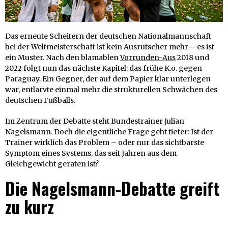
Das erneute Scheitern der deutschen Nationalmannschaft
bei der Weltmeisterschaft ist kein Ausrutscher mehr – es ist
ein Muster. Nach den blamablen
Vorrunden-Aus
2018 und
2022 folgt nun das nächste Kapitel: das frühe K.o. gegen
Paraguay. Ein Gegner, der auf dem Papier klar unterlegen
war, entlarvte einmal mehr die strukturellen Schwächen des
deutschen Fußballs.
Im Zentrum der Debatte steht Bundestrainer Julian
Nagelsmann. Doch die eigentliche Frage geht tiefer: Ist der
Trainer wirklich das Problem – oder nur das sichtbarste
Symptom eines Systems, das seit Jahren aus dem
Gleichgewicht geraten ist?
Die Nagelsmann-Debatte greift
zu kurz