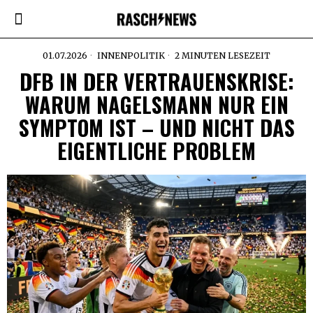
01.07.2026
INNENPOLITIK
2 MINUTEN LESEZEIT
DFB IN DER VERTRAUENSKRISE:
WARUM NAGELSMANN NUR EIN
SYMPTOM IST – UND NICHT DAS
EIGENTLICHE PROBLEM