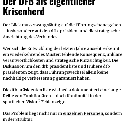
Der DFB als eigentlicher
Krisenherd
Der Blick muss zwangsläufig auf die Führungsebene gehen
– insbesondere auf den dfb-präsident und die strategische
Ausrichtung des Verbandes.
Wer sich die Entwicklung der letzten Jahre ansieht, erkennt
ein wiederkehrendes Muster: fehlende Konsequenz, unklare
Verantwortlichkeiten und strategische Kurzsichtigkeit. Die
Diskussion um den dfb präsident liste und frühere dfb
präsidenten zeigt, dass Führungswechsel allein keine
nachhaltige Verbesserung garantiert haben.
Die dfb präsidenten liste wikipedia dokumentiert eine lange
Reihe von Funktionären – doch Kontinuität in der
sportlichen Vision? Fehlanzeige.
Das Problem liegt nicht nur in
einzelnen Personen
, sondern
in der Struktur: