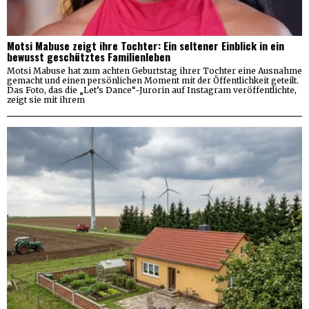
Motsi Mabuse zeigt ihre Tochter: Ein seltener Einblick in ein
bewusst geschütztes Familienleben
Motsi Mabuse hat zum achten Geburtstag ihrer Tochter eine Ausnahme
gemacht und einen persönlichen Moment mit der Öffentlichkeit geteilt.
Das Foto, das die „Let’s Dance“-Jurorin auf Instagram veröffentlichte,
zeigt sie mit ihrem