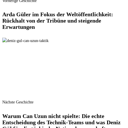
Vorherige Geschichte
Arda Güler im Fokus der Weltöffentlichkeit:
Rückhalt von der Tribüne und steigende
Erwartungen
Nächste Geschichte
Warum Can Uzun nicht spielte: Die echte
Entscheidung des Technik-Teams und was Deniz