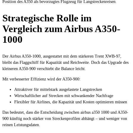
Position des A350 als bevorzugtes Flugzeug für Langstreckenreisen.
Strategische Rolle im
Vergleich zum Airbus A350-
1000
Der Airbus A350-1000, ausgestattet mit dem stärkeren Trent XWB-97,
bleibt das Flaggschiff für Kapazität und Reichweite. Doch das Upgrade des
kleineren A350-900 verschiebt die Balance leicht.
Mit verbesserter Effizienz wird der A350-900:
Attraktiver für mittelstark ausgelastete Langstrecken
Wirtschaftlicher auf Strecken mit schwankender Nachfrage
Flexibler für Airlines, die Kapazität und Kosten optimieren müssen
Das bedeutet, dass die Entscheidung zwischen airbus a350 1000 und A350-
900 künftig noch stärker von Streckenprofilen abhängt – und weniger von
reinen Leistungsdaten.