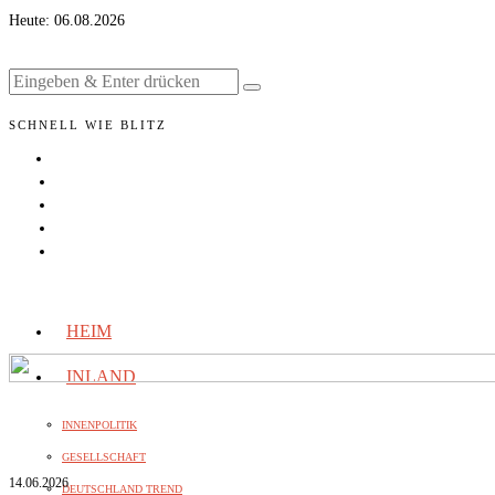
Heute:
06.08.2026
SCHNELL WIE BLITZ
HEIM
INLAND
INNENPOLITIK
GESELLSCHAFT
14.06.2026
DEUTSCHLAND TREND