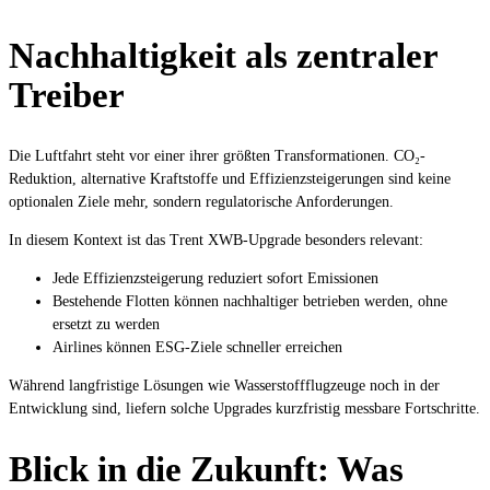
Nachhaltigkeit als zentraler
Treiber
Die Luftfahrt steht vor einer ihrer größten Transformationen. CO₂-
Reduktion, alternative Kraftstoffe und Effizienzsteigerungen sind keine
optionalen Ziele mehr, sondern regulatorische Anforderungen.
In diesem Kontext ist das Trent XWB-Upgrade besonders relevant:
Jede Effizienzsteigerung reduziert sofort Emissionen
Bestehende Flotten können nachhaltiger betrieben werden, ohne
ersetzt zu werden
Airlines können ESG-Ziele schneller erreichen
Während langfristige Lösungen wie Wasserstoffflugzeuge noch in der
Entwicklung sind, liefern solche Upgrades kurzfristig messbare Fortschritte.
Blick in die Zukunft: Was