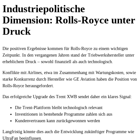
Industriepolitische
Dimension: Rolls-Royce unter
Druck
Die positiven Ergebnisse kommen für Rolls-Royce zu einem wichtigen
Zeitpunkt. In den vergangenen Jahren stand der Triebwerkshersteller unter
erheblichem Druck – sowohl finanziell als auch technologisch.
Konflikte mit Airlines, etwa im Zusammenhang mit Wartungskosten, sowie
starke Konkurrenz durch Hersteller wie GE Aviation haben die Position von
Rolls-Royce herausgefordert.
Das erfolgreiche Upgrade des Trent XWB sendet daher ein klares Signal:
Die Trent-Plattform bleibt technologisch relevant
Investitionen in bestehende Programme zahlen sich aus
Kundenvertrauen kann zurückgewonnen werden
Langfristig könnte dies auch die Entwicklung zukünftiger Programme wie
UltraFan beeinflussen.