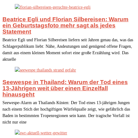
Beatrice Egli und Florian Silbereisen: Warum
ein Geburtstagsfoto mehr sagt als jedes
Statement
Beatrice Egli und Florian Silbereisen liefern seit Jahren genau das, was das
Schlagerpublikum liebt: Nähe, Andeutungen und genügend offene Fragen,
damit aus einem kleinen Moment sofort eine große Erzählung wird. Das
aktuelle
Seewespe in Thailand: Warum der Tod eines
13-Jährigen weit über einen Einzelfall
hinausgeht
Seewespe-Alarm an Thailands Küsten: Der Tod eines 13-jährigen Jungen
nach einem Stich der hochgiftigen Würfelqualle zeigt, wie gefährlich das
Baden in bestimmten Tropenregionen sein kann. Der tragische Vorfall ist
nicht nur eine