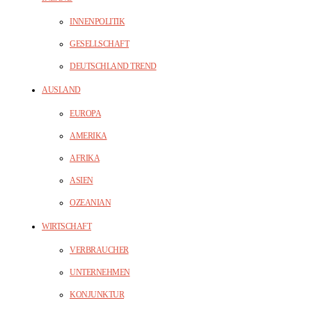
INNENPOLITIK
GESELLSCHAFT
DEUTSCHLAND TREND
AUSLAND
EUROPA
AMERIKA
AFRIKA
ASIEN
OZEANIAN
WIRTSCHAFT
VERBRAUCHER
UNTERNEHMEN
KONJUNKTUR