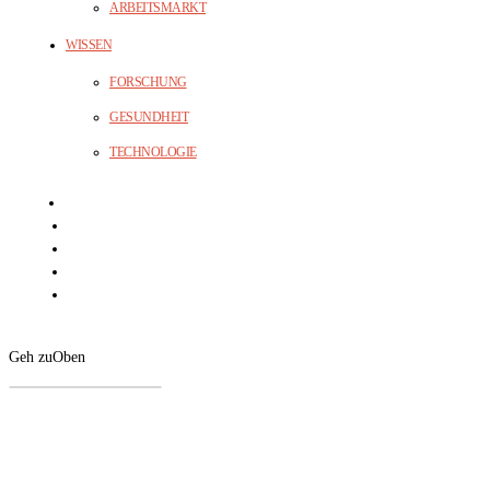
ARBEITSMARKT
WISSEN
FORSCHUNG
GESUNDHEIT
TECHNOLOGIE
Geh zu
Oben