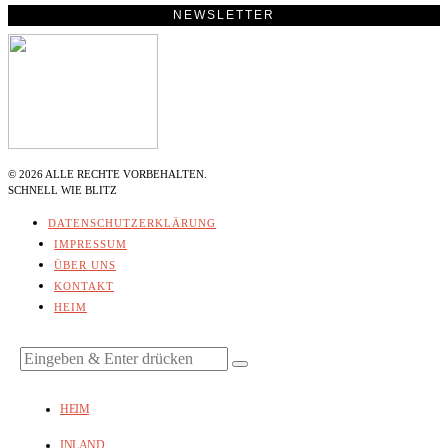
NEWSLETTER
©
2026
ALLE RECHTE VORBEHALTEN.
SCHNELL WIE BLITZ
DATENSCHUTZERKLÄRUNG
IMPRESSUM
ÜBER UNS
KONTAKT
HEIM
HEIM
INLAND