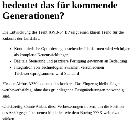
bedeutet das für kommende
Generationen?
Die Entwicklung des Trent XWB-84 EP zeigt einen klaren Trend für die
Zukunft der Luftfahrt:
Kontinuierliche Optimierung bestehender Plattformen wird wichtiger
als komplette Neuentwicklungen
Digitale Steuerung und präzisere Fertigung gewinnen an Bedeutung
Integration von Technologien zwischen verschiedenen
Triebwerksprogrammen wird Standard
Für den Airbus A350 bedeutet das konkret: Das Flugzeug bleibt länger
wettbewerbsfähig, ohne dass grundlegende Designänderungen notwendig
sind.
Gleichzeitig könnte Airbus diese Verbesserungen nutzen, um die Position
des A350 gegenüber neuen Modellen wie dem Boeing 777X weiter zu
stärken.