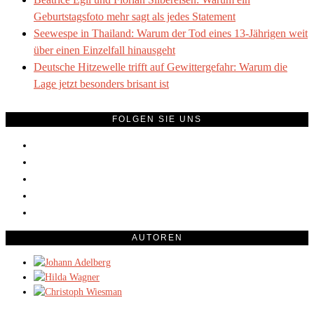
Geburtstagsfoto mehr sagt als jedes Statement
Seewespe in Thailand: Warum der Tod eines 13-Jährigen weit
über einen Einzelfall hinausgeht
Deutsche Hitzewelle trifft auf Gewittergefahr: Warum die
Lage jetzt besonders brisant ist
FOLGEN SIE UNS
AUTOREN