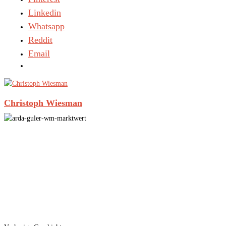
Linkedin
Whatsapp
Reddit
Email
Christoph Wiesman