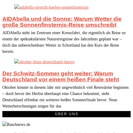
AIDAbella und die Sonne: Warum Wetter die
große Sonnenfinsternis-Reise umschreibt
AIDAbella steht im Zentrum einer Kreuzfahrt, die eigentlich als Reise zu
einem der spektakulärsten Naturereignisse des Jahrzehnts geplant war –
doch das unberechenbare Wetter in Schottland hat den Kurs der Reise
bereits
Der Schwitz-Sommer geht weiter: Warum
Deutschland vor einem heißen Finale steht
Oktober könnte in diesem Jahr mit ungewöhnlich viel Restwärme beginnen
– doch bevor der Herbst überhaupt eine Chance bekommt, steht
Deutschland offenbar ein weiteres heißes Sommerfinale bevor. Neue
Wetterberechnungen zeigen für das
ÜBER UNS