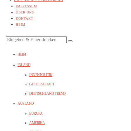
DATENSCHUTZERKLÄRUNG
IMPRESSUM
ÜBER UNS
KONTAKT
HEIM
HEIM
INLAND
INNENPOLITIK
GESELLSCHAFT
DEUTSCHLAND TREND
AUSLAND
EUROPA
AMERIKA