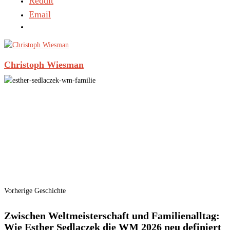
Reddit
Email
Christoph Wiesman
Vorherige Geschichte
Zwischen Weltmeisterschaft und Familienalltag:
Wie Esther Sedlaczek die WM 2026 neu definiert