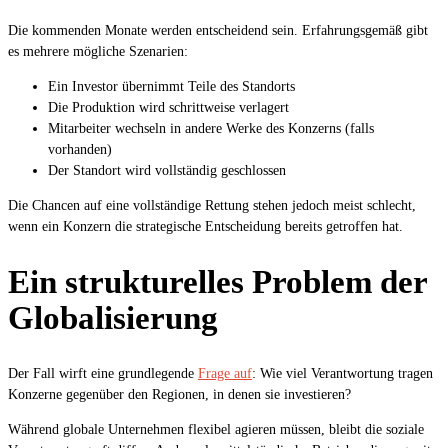
Die kommenden Monate werden entscheidend sein. Erfahrungsgemäß gibt
es mehrere mögliche Szenarien:
Ein Investor übernimmt Teile des Standorts
Die Produktion wird schrittweise verlagert
Mitarbeiter wechseln in andere Werke des Konzerns (falls
vorhanden)
Der Standort wird vollständig geschlossen
Die Chancen auf eine vollständige Rettung stehen jedoch meist schlecht,
wenn ein Konzern die strategische Entscheidung bereits getroffen hat.
Ein strukturelles Problem der
Globalisierung
Der Fall wirft eine grundlegende
Frage auf
: Wie viel Verantwortung tragen
Konzerne gegenüber den Regionen, in denen sie investieren?
Während globale Unternehmen flexibel agieren müssen, bleibt die soziale