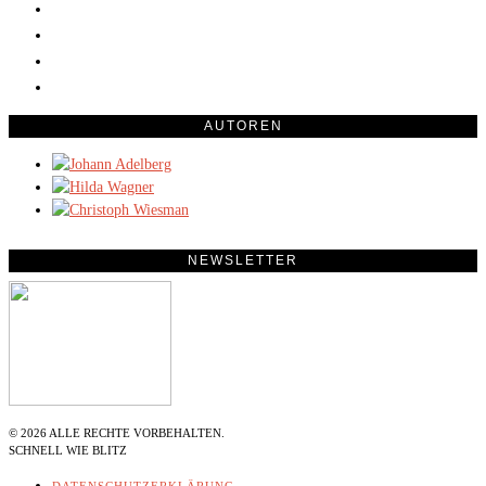
AUTOREN
NEWSLETTER
©
2026
ALLE RECHTE VORBEHALTEN.
SCHNELL WIE BLITZ