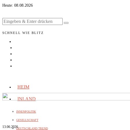
Heute:
08.08.2026
SCHNELL WIE BLITZ
HEIM
INLAND
INNENPOLITIK
GESELLSCHAFT
13.06.2026
DEUTSCHLAND TREND