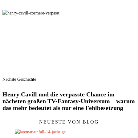
Nächste Geschichte
Henry Cavill und die verpasste Chance im
nächsten großen TV-Fantasy-Universum – warum
das mehr bedeutet als nur eine Fehlbesetzung
NEUESTE VON BLOG