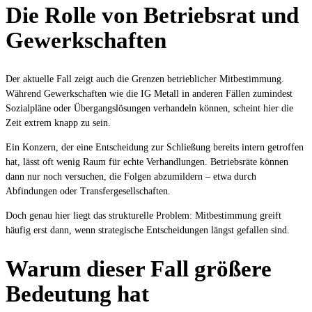
Die Rolle von Betriebsrat und
Gewerkschaften
Der aktuelle Fall zeigt auch die Grenzen betrieblicher Mitbestimmung.
Während Gewerkschaften wie die IG Metall in anderen Fällen zumindest
Sozialpläne oder Übergangslösungen verhandeln können, scheint hier die
Zeit extrem knapp zu sein.
Ein Konzern, der eine Entscheidung zur Schließung bereits intern getroffen
hat, lässt oft wenig Raum für echte Verhandlungen. Betriebsräte können
dann nur noch versuchen, die Folgen abzumildern – etwa durch
Abfindungen oder Transfergesellschaften.
Doch genau hier liegt das strukturelle Problem: Mitbestimmung greift
häufig erst dann, wenn strategische Entscheidungen längst gefallen sind.
Warum dieser Fall größere
Bedeutung hat