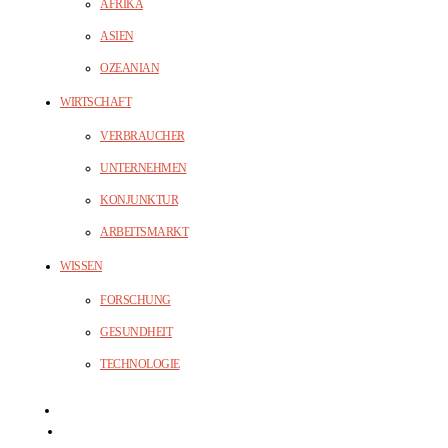
AFRIKA
ASIEN
OZEANIAN
WIRTSCHAFT
VERBRAUCHER
UNTERNEHMEN
KONJUNKTUR
ARBEITSMARKT
WISSEN
FORSCHUNG
GESUNDHEIT
TECHNOLOGIE