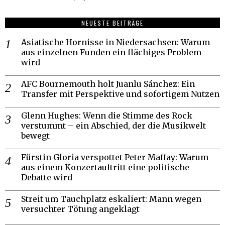
NEUESTE BEITRÄGE
Asiatische Hornisse in Niedersachsen: Warum
aus einzelnen Funden ein flächiges Problem
wird
AFC Bournemouth holt Juanlu Sánchez: Ein
Transfer mit Perspektive und sofortigem Nutzen
Glenn Hughes: Wenn die Stimme des Rock
verstummt – ein Abschied, der die Musikwelt
bewegt
Fürstin Gloria verspottet Peter Maffay: Warum
aus einem Konzertauftritt eine politische
Debatte wird
Streit um Tauchplatz eskaliert: Mann wegen
versuchter Tötung angeklagt