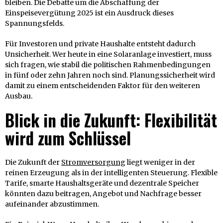
bleiben. Die Debatte um die Abschaffung der
Einspeisevergütung 2025 ist ein Ausdruck dieses
Spannungsfelds.
Für Investoren und private Haushalte entsteht dadurch
Unsicherheit. Wer heute in eine Solaranlage investiert, muss
sich fragen, wie stabil die politischen Rahmenbedingungen
in fünf oder zehn Jahren noch sind. Planungssicherheit wird
damit zu einem entscheidenden Faktor für den weiteren
Ausbau.
Blick in die Zukunft: Flexibilität
wird zum Schlüssel
Die Zukunft der
Stromversorgung
liegt weniger in der
reinen Erzeugung als in der intelligenten Steuerung. Flexible
Tarife, smarte Haushaltsgeräte und dezentrale Speicher
könnten dazu beitragen, Angebot und Nachfrage besser
aufeinander abzustimmen.