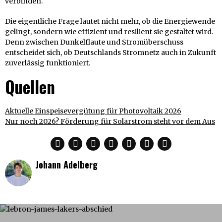
verbinden.
Die eigentliche Frage lautet nicht mehr, ob die Energiewende
gelingt, sondern wie effizient und resilient sie gestaltet wird.
Denn zwischen Dunkelflaute und Stromüberschuss
entscheidet sich, ob Deutschlands Stromnetz auch in Zukunft
zuverlässig funktioniert.
Quellen
Aktuelle Einspeisevergütung für Photovoltaik 2026
Nur noch 2026? Förderung für Solarstrom steht vor dem Aus
Johann Adelberg