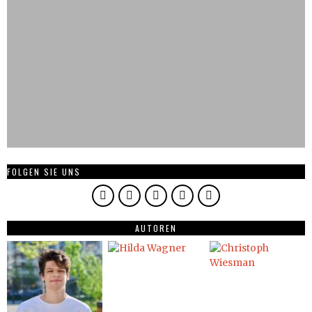
FOLGEN SIE UNS
AUTOREN