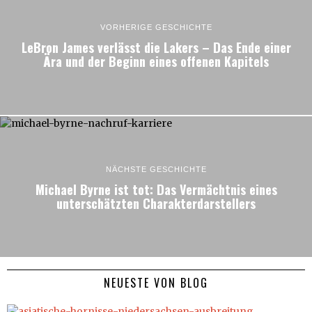
VORHERIGE GESCHICHTE
LeBron James verlässt die Lakers – Das Ende einer
Ära und der Beginn eines offenen Kapitels
NÄCHSTE GESCHICHTE
Michael Byrne ist tot: Das Vermächtnis eines
unterschätzten Charakterdarstellers
NEUESTE VON BLOG