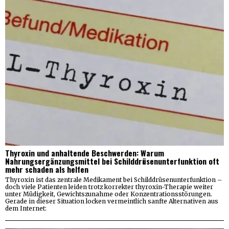
Thyroxin und anhaltende Beschwerden: Warum
Nahrungsergänzungsmittel bei Schilddrüsenunterfunktion oft
mehr schaden als helfen
Thyroxin ist das zentrale Medikament bei Schilddrüsenunterfunktion –
doch viele Patienten leiden trotz korrekter thyroxin-Therapie weiter
unter Müdigkeit, Gewichtszunahme oder Konzentrationsstörungen.
Gerade in dieser Situation locken vermeintlich sanfte Alternativen aus
dem Internet: