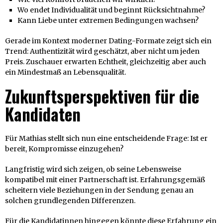
Wo endet Individualität und beginnt Rücksichtnahme?
Kann Liebe unter extremen Bedingungen wachsen?
Gerade im Kontext moderner Dating-Formate zeigt sich ein
Trend: Authentizität wird geschätzt, aber nicht um jeden
Preis. Zuschauer erwarten Echtheit, gleichzeitig aber auch
ein Mindestmaß an Lebensqualität.
Zukunftsperspektiven für die
Kandidaten
Für Mathias stellt sich nun eine entscheidende Frage: Ist er
bereit, Kompromisse einzugehen?
Langfristig wird sich zeigen, ob seine Lebensweise
kompatibel mit einer Partnerschaft ist. Erfahrungsgemäß
scheitern viele Beziehungen in der Sendung genau an
solchen grundlegenden Differenzen.
Für die Kandidatinnen hingegen könnte diese Erfahrung ein