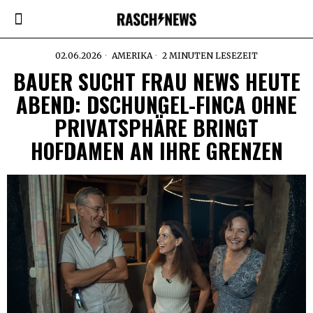
02.06.2026
AMERIKA
2 MINUTEN LESEZEIT
BAUER SUCHT FRAU NEWS HEUTE
ABEND: DSCHUNGEL-FINCA OHNE
PRIVATSPHÄRE BRINGT
HOFDAMEN AN IHRE GRENZEN