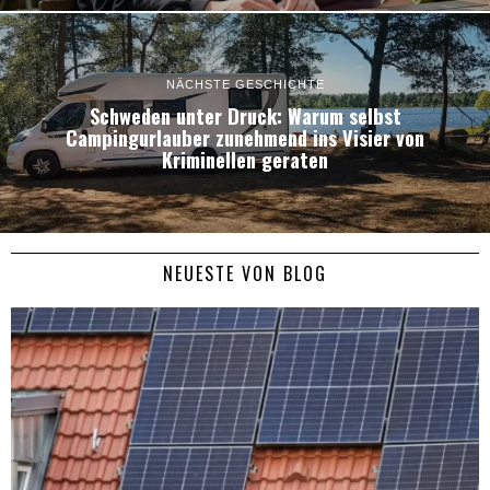
NÄCHSTE GESCHICHTE
Schweden unter Druck: Warum selbst
Campingurlauber zunehmend ins Visier von
Kriminellen geraten
NEUESTE VON BLOG