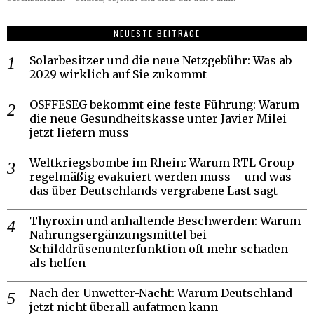
NEUESTE BEITRÄGE
Solarbesitzer und die neue Netzgebühr: Was ab
2029 wirklich auf Sie zukommt
OSFFESEG bekommt eine feste Führung: Warum
die neue Gesundheitskasse unter Javier Milei
jetzt liefern muss
Weltkriegsbombe im Rhein: Warum RTL Group
regelmäßig evakuiert werden muss – und was
das über Deutschlands vergrabene Last sagt
Thyroxin und anhaltende Beschwerden: Warum
Nahrungsergänzungsmittel bei
Schilddrüsenunterfunktion oft mehr schaden
als helfen
Nach der Unwetter-Nacht: Warum Deutschland
jetzt nicht überall aufatmen kann