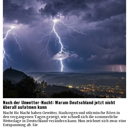
Nach der Unwetter-Nacht: Warum Deutschland jetzt nicht
überall aufatmen kann
Nacht für Nacht haben Gewitter, Starkregen und stürmische Böen in
den vergangenen Tagen gezeigt, wie schnell sich die sommerliche
Wetterlage in Deutschland verändern kann. Nun zeichnet sich zwar eine
Entspannung ab. Sie