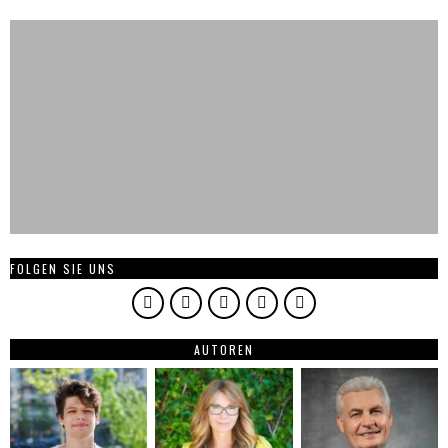
FOLGEN SIE UNS
AUTOREN