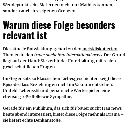
Wendepunkt sein. Sie lernen nicht nur Mathias kennen,
sondern auch ihre eigenen Grenzen.
Warum diese Folge besonders
relevant ist
Die aktuelle Entwicklung gehört zu den
meistdiskutierten
Themen in den
bauer sucht frau international news
. Der Grund
liegt auf der Hand: Sie verbindet Unterhaltung mit realen
gesellschaftlichen Fragen.
Im Gegensatz zu klassischen Liebesgeschichten zeigt diese
Episode, dass Beziehungen nicht im Vakuum entstehen.
Umfeld, Lebensstil und persönliche Werte spielen eine
ebenso große Rolle wie Sympathie.
Gerade für ein Publikum, das sich für bauer sucht frau news
heute abend interessiert, bietet diese Folge mehr als Drama –
sie liefert echte Denkanstöße.