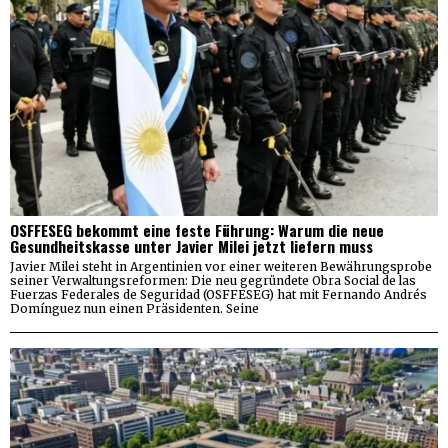
OSFFESEG bekommt eine feste Führung: Warum die neue
Gesundheitskasse unter Javier Milei jetzt liefern muss
Javier Milei steht in Argentinien vor einer weiteren Bewährungsprobe
seiner Verwaltungsreformen: Die neu gegründete Obra Social de las
Fuerzas Federales de Seguridad (OSFFESEG) hat mit Fernando Andrés
Domínguez nun einen Präsidenten. Seine