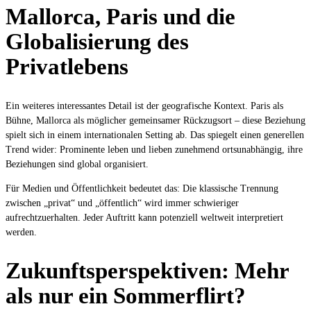
Mallorca, Paris und die
Globalisierung des
Privatlebens
Ein weiteres interessantes Detail ist der geografische Kontext. Paris als
Bühne, Mallorca als möglicher gemeinsamer Rückzugsort – diese Beziehung
spielt sich in einem internationalen Setting ab. Das spiegelt einen generellen
Trend wider: Prominente leben und lieben zunehmend ortsunabhängig, ihre
Beziehungen sind global organisiert.
Für Medien und Öffentlichkeit bedeutet das: Die klassische Trennung
zwischen „privat“ und „öffentlich“ wird immer schwieriger
aufrechtzuerhalten. Jeder Auftritt kann potenziell weltweit interpretiert
werden.
Zukunftsperspektiven: Mehr
als nur ein Sommerflirt?