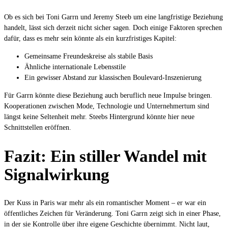
Ob es sich bei Toni Garrn und Jeremy Steeb um eine langfristige Beziehung
handelt, lässt sich derzeit nicht sicher sagen. Doch einige Faktoren sprechen
dafür, dass es mehr sein könnte als ein kurzfristiges Kapitel:
Gemeinsame Freundeskreise als stabile Basis
Ähnliche internationale Lebensstile
Ein gewisser Abstand zur klassischen Boulevard-Inszenierung
Für Garrn könnte diese Beziehung auch beruflich neue Impulse bringen.
Kooperationen zwischen Mode, Technologie und Unternehmertum sind
längst keine Seltenheit mehr. Steebs Hintergrund könnte hier neue
Schnittstellen eröffnen.
Fazit: Ein stiller Wandel mit
Signalwirkung
Der Kuss in Paris war mehr als ein romantischer Moment – er war ein
öffentliches Zeichen für Veränderung. Toni Garrn zeigt sich in einer Phase,
in der sie Kontrolle über ihre eigene Geschichte übernimmt. Nicht laut,