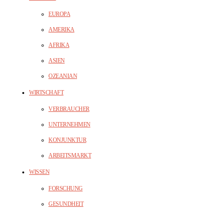
EUROPA
AMERIKA
AFRIKA
ASIEN
OZEANIAN
WIRTSCHAFT
VERBRAUCHER
UNTERNEHMEN
KONJUNKTUR
ARBEITSMARKT
WISSEN
FORSCHUNG
GESUNDHEIT