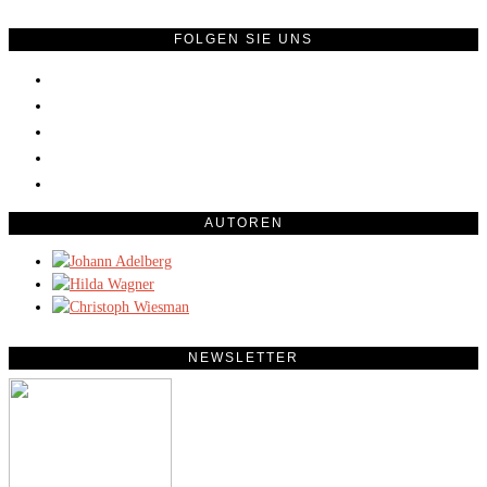
FOLGEN SIE UNS
AUTOREN
NEWSLETTER