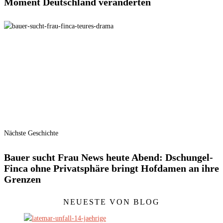
Moment Deutschland veränderten
Nächste Geschichte
Bauer sucht Frau News heute Abend: Dschungel-
Finca ohne Privatsphäre bringt Hofdamen an ihre
Grenzen
NEUESTE VON BLOG