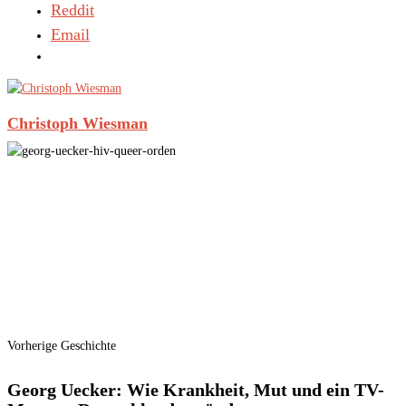
Reddit
Email
Christoph Wiesman
Vorherige Geschichte
Georg Uecker: Wie Krankheit, Mut und ein TV-