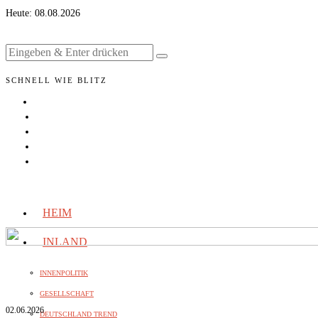
Heute:
08.08.2026
SCHNELL WIE BLITZ
HEIM
INLAND
INNENPOLITIK
GESELLSCHAFT
02.06.2026
DEUTSCHLAND TREND