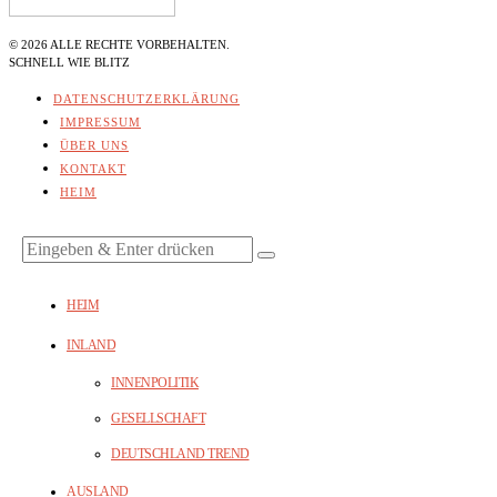
©
2026
ALLE RECHTE VORBEHALTEN.
SCHNELL WIE BLITZ
DATENSCHUTZERKLÄRUNG
IMPRESSUM
ÜBER UNS
KONTAKT
HEIM
HEIM
INLAND
INNENPOLITIK
GESELLSCHAFT
DEUTSCHLAND TREND
AUSLAND