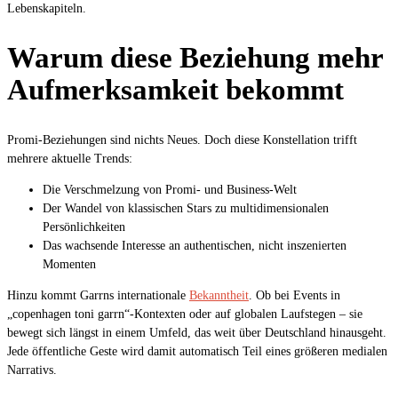
Lebenskapiteln.
Warum diese Beziehung mehr
Aufmerksamkeit bekommt
Promi-Beziehungen sind nichts Neues. Doch diese Konstellation trifft
mehrere aktuelle Trends:
Die Verschmelzung von Promi- und Business-Welt
Der Wandel von klassischen Stars zu multidimensionalen
Persönlichkeiten
Das wachsende Interesse an authentischen, nicht inszenierten
Momenten
Hinzu kommt Garrns internationale
Bekanntheit
. Ob bei Events in
„copenhagen toni garrn“-Kontexten oder auf globalen Laufstegen – sie
bewegt sich längst in einem Umfeld, das weit über Deutschland hinausgeht.
Jede öffentliche Geste wird damit automatisch Teil eines größeren medialen
Narrativs.