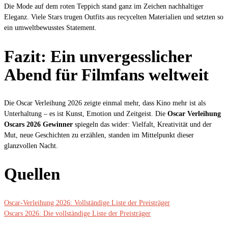
Die Mode auf dem roten Teppich stand ganz im Zeichen nachhaltiger
Eleganz. Viele Stars trugen Outfits aus recycelten Materialien und setzten so
ein umweltbewusstes Statement.
Fazit: Ein unvergesslicher
Abend für Filmfans weltweit
Die Oscar Verleihung 2026 zeigte einmal mehr, dass Kino mehr ist als
Unterhaltung – es ist Kunst, Emotion und Zeitgeist. Die
Oscar Verleihung
Oscars 2026 Gewinner
spiegeln das wider: Vielfalt, Kreativität und der
Mut, neue Geschichten zu erzählen, standen im Mittelpunkt dieser
glanzvollen Nacht.
Quellen
Oscar-Verleihung 2026: Vollständige Liste der Preisträger
Oscars 2026: Die vollständige Liste der Preisträger