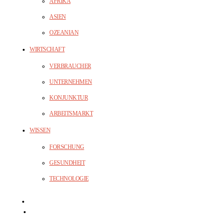
AFRIKA
ASIEN
OZEANIAN
WIRTSCHAFT
VERBRAUCHER
UNTERNEHMEN
KONJUNKTUR
ARBEITSMARKT
WISSEN
FORSCHUNG
GESUNDHEIT
TECHNOLOGIE