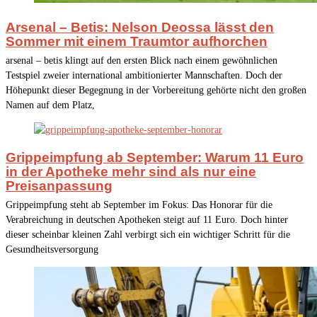
Arsenal – Betis: Nelson Deossa lässt den
Sommer mit einem Traumtor aufhorchen
arsenal – betis klingt auf den ersten Blick nach einem gewöhnlichen
Testspiel zweier international ambitionierter Mannschaften. Doch der
Höhepunkt dieser Begegnung in der Vorbereitung gehörte nicht den großen
Namen auf dem Platz,
Grippeimpfung ab September: Warum 11 Euro
in der Apotheke mehr sind als nur eine
Preisanpassung
Grippeimpfung steht ab September im Fokus: Das Honorar für die
Verabreichung in deutschen Apotheken steigt auf 11 Euro. Doch hinter
dieser scheinbar kleinen Zahl verbirgt sich ein wichtiger Schritt für die
Gesundheitsversorgung