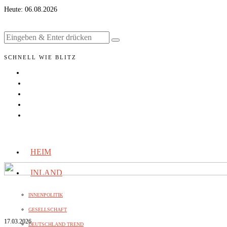
Heute:
06.08.2026
SCHNELL WIE BLITZ
HEIM
INLAND
INNENPOLITIK
GESELLSCHAFT
17.03.2026
DEUTSCHLAND TREND