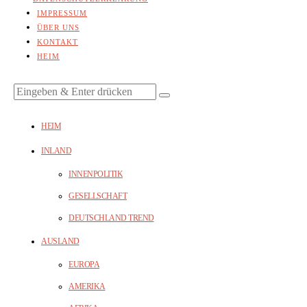
IMPRESSUM
ÜBER UNS
KONTAKT
HEIM
HEIM
INLAND
INNENPOLITIK
GESELLSCHAFT
DEUTSCHLAND TREND
AUSLAND
EUROPA
AMERIKA