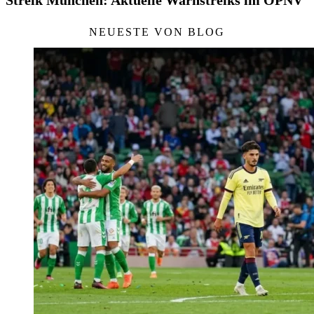
NEUESTE VON BLOG