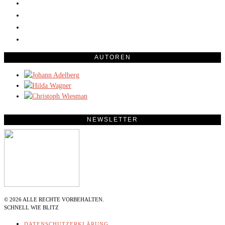
AUTOREN
NEWSLETTER
©
2026
ALLE RECHTE VORBEHALTEN.
SCHNELL WIE BLITZ
DATENSCHUTZERKLÄRUNG