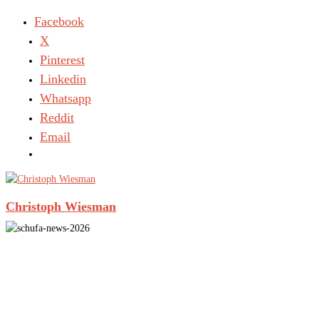
Facebook
X
Pinterest
Linkedin
Whatsapp
Reddit
Email
Christoph Wiesman