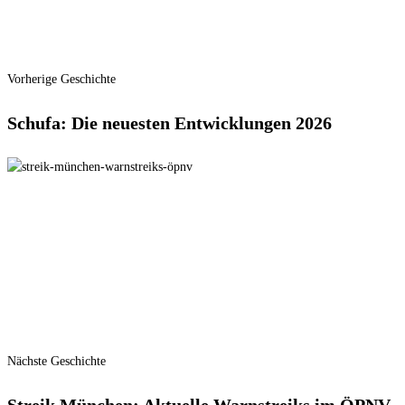
Vorherige Geschichte
Schufa: Die neuesten Entwicklungen 2026
Nächste Geschichte
Streik München: Aktuelle Warnstreiks im ÖPNV