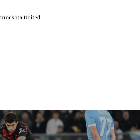
Minnesota United