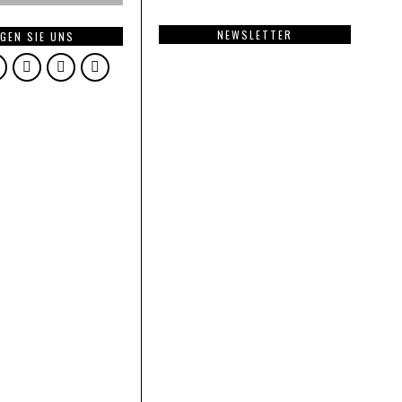
NEWSLETTER
GEN SIE UNS