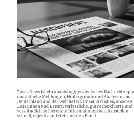
Rasch News ist ein unabhängiges deutsches Nachrichtenpor
das aktuelle Meldungen, Hintergründe und Analysen aus
Deutschland und der Welt liefert. Unser Ziel ist es, unseren
Leserinnen und Lesern verlässliche, gut recherchierte und
verständlich aufbereitete Informationen bereitzustellen –
schnell, objektiv und stets auf den Punkt.