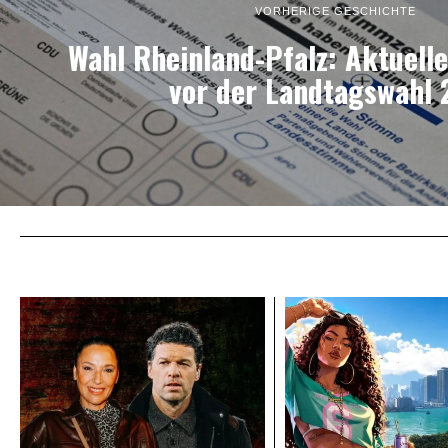
VORHERIGE GESCHICHTE
Wahl Rheinland-Pfalz: Aktuell
vor der Landtagswahl