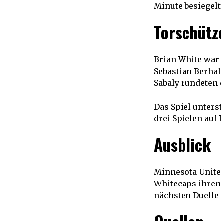
Minute besiegelt
Torschütz
Brian White war 
Sebastian Berhal
Sabaly rundeten 
Das Spiel unters
drei Spielen auf
Ausblick
Minnesota Unite
Whitecaps ihren 
nächsten Duelle 