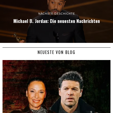
NÄCHSTE GESCHICHTE
Michael B. Jordan: Die neuesten Nachrichten
NEUESTE VON BLOG