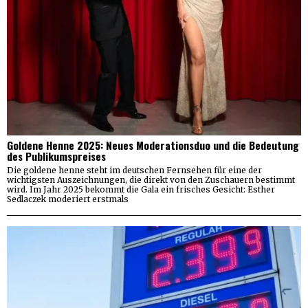
Goldene Henne 2025: Neues Moderationsduo und die Bedeutung
des Publikumspreises
Die goldene henne steht im deutschen Fernsehen für eine der
wichtigsten Auszeichnungen, die direkt von den Zuschauern bestimmt
wird. Im Jahr 2025 bekommt die Gala ein frisches Gesicht: Esther
Sedlaczek moderiert erstmals