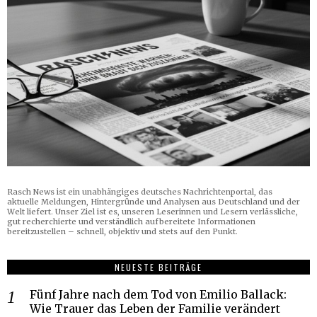
Rasch News ist ein unabhängiges deutsches Nachrichtenportal, das
aktuelle Meldungen, Hintergründe und Analysen aus Deutschland und der
Welt liefert. Unser Ziel ist es, unseren Leserinnen und Lesern verlässliche,
gut recherchierte und verständlich aufbereitete Informationen
bereitzustellen – schnell, objektiv und stets auf den Punkt.
NEUESTE BEITRÄGE
Fünf Jahre nach dem Tod von Emilio Ballack:
Wie Trauer das Leben der Familie verändert