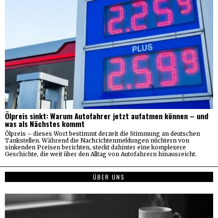
Ölpreis sinkt: Warum Autofahrer jetzt aufatmen können – und
was als Nächstes kommt
Ölpreis – dieses Wort bestimmt derzeit die Stimmung an deutschen
Tankstellen. Während die Nachrichtenmeldungen nüchtern von
sinkenden Preisen berichten, steckt dahinter eine komplexere
Geschichte, die weit über den Alltag von Autofahrern hinausreicht.
ÜBER UNS