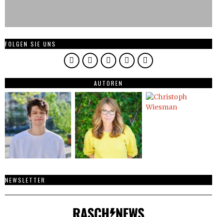
FOLGEN SIE UNS
AUTOREN
NEWSLETTER