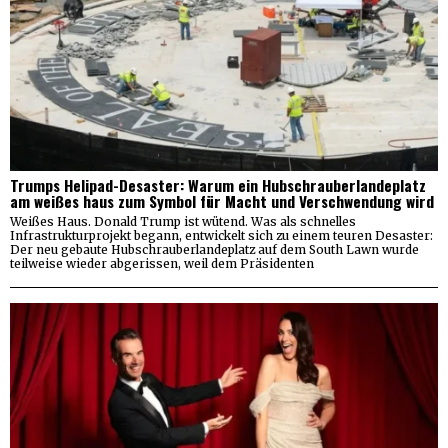
Trumps Helipad-Desaster: Warum ein Hubschrauberlandeplatz
am weißes haus zum Symbol für Macht und Verschwendung wird
Weißes Haus. Donald Trump ist wütend. Was als schnelles
Infrastrukturprojekt begann, entwickelt sich zu einem teuren Desaster:
Der neu gebaute Hubschrauberlandeplatz auf dem South Lawn wurde
teilweise wieder abgerissen, weil dem Präsidenten