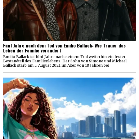
Fünf Jahre nach dem Tod von Emilio Ballack: Wie Trauer das
Leben der Familie verändert
Emilio Ballack ist fünf Jahre nach seinem Tod weiterhin ein fester
Bestandteil des Familienlebens. Der Sohn von Simone und Michael
Ballack starb am 5. August 2021 im Alter von 18 Jahren bei