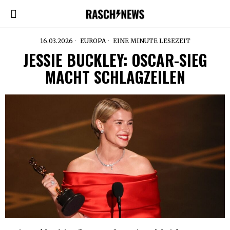
16.03.2026
EUROPA
EINE MINUTE LESEZEIT
JESSIE BUCKLEY: OSCAR-SIEG
MACHT SCHLAGZEILEN