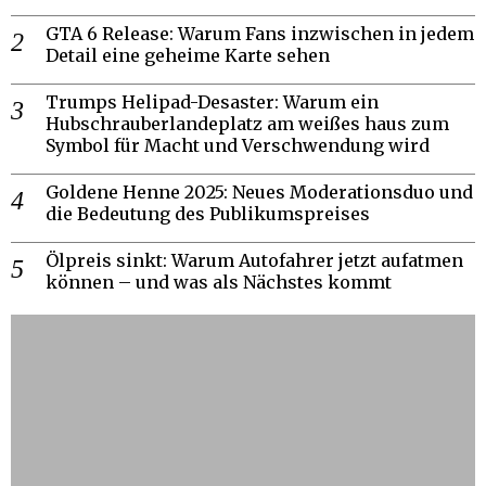
GTA 6 Release: Warum Fans inzwischen in jedem
Detail eine geheime Karte sehen
Trumps Helipad-Desaster: Warum ein
Hubschrauberlandeplatz am weißes haus zum
Symbol für Macht und Verschwendung wird
Goldene Henne 2025: Neues Moderationsduo und
die Bedeutung des Publikumspreises
Ölpreis sinkt: Warum Autofahrer jetzt aufatmen
können – und was als Nächstes kommt