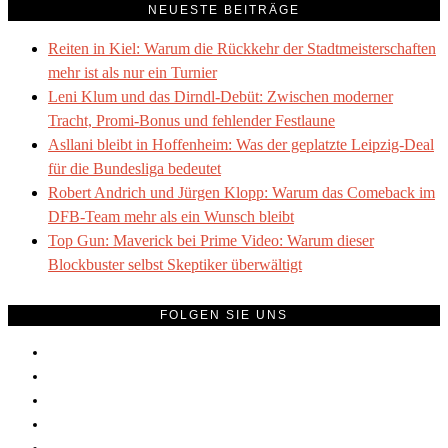
NEUESTE BEITRÄGE
Reiten in Kiel: Warum die Rückkehr der Stadtmeisterschaften
mehr ist als nur ein Turnier
Leni Klum und das Dirndl-Debüt: Zwischen moderner
Tracht, Promi-Bonus und fehlender Festlaune
Asllani bleibt in Hoffenheim: Was der geplatzte Leipzig-Deal
für die Bundesliga bedeutet
Robert Andrich und Jürgen Klopp: Warum das Comeback im
DFB-Team mehr als ein Wunsch bleibt
Top Gun: Maverick bei Prime Video: Warum dieser
Blockbuster selbst Skeptiker überwältigt
FOLGEN SIE UNS