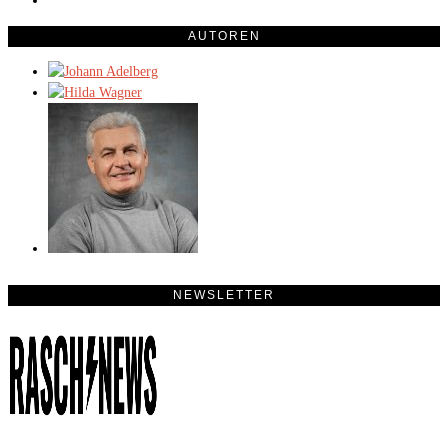
AUTOREN
NEWSLETTER