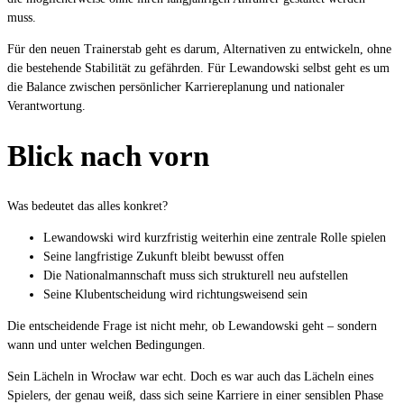
muss.
Für den neuen Trainerstab geht es darum, Alternativen zu entwickeln, ohne
die bestehende Stabilität zu gefährden. Für Lewandowski selbst geht es um
die Balance zwischen persönlicher Karriereplanung und nationaler
Verantwortung.
Blick nach vorn
Was bedeutet das alles konkret?
Lewandowski wird kurzfristig weiterhin eine zentrale Rolle spielen
Seine langfristige Zukunft bleibt bewusst offen
Die Nationalmannschaft muss sich strukturell neu aufstellen
Seine Klubentscheidung wird richtungsweisend sein
Die entscheidende Frage ist nicht mehr, ob Lewandowski geht – sondern
wann und unter welchen Bedingungen.
Sein Lächeln in Wrocław war echt. Doch es war auch das Lächeln eines
Spielers, der genau weiß, dass sich seine Karriere in einer sensiblen Phase