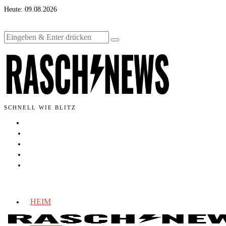
Heute:
09.08.2026
SCHNELL WIE BLITZ
HEIM
INLAND