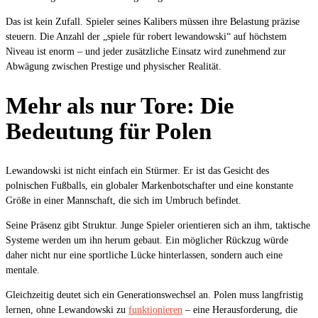
Das ist kein Zufall. Spieler seines Kalibers müssen ihre Belastung präzise
steuern. Die Anzahl der „spiele für robert lewandowski“ auf höchstem
Niveau ist enorm – und jeder zusätzliche Einsatz wird zunehmend zur
Abwägung zwischen Prestige und physischer Realität.
Mehr als nur Tore: Die
Bedeutung für Polen
Lewandowski ist nicht einfach ein Stürmer. Er ist das Gesicht des
polnischen Fußballs, ein globaler Markenbotschafter und eine konstante
Größe in einer Mannschaft, die sich im Umbruch befindet.
Seine Präsenz gibt Struktur. Junge Spieler orientieren sich an ihm, taktische
Systeme werden um ihn herum gebaut. Ein möglicher Rückzug würde
daher nicht nur eine sportliche Lücke hinterlassen, sondern auch eine
mentale.
Gleichzeitig deutet sich ein Generationswechsel an. Polen muss langfristig
lernen, ohne Lewandowski zu
funktionieren
– eine Herausforderung, die