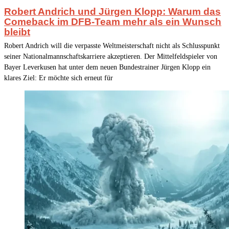
Robert Andrich und Jürgen Klopp: Warum das
Comeback im DFB-Team mehr als ein Wunsch
bleibt
Robert Andrich will die verpasste Weltmeisterschaft nicht als Schlusspunkt
seiner Nationalmannschaftskarriere akzeptieren. Der Mittelfeldspieler von
Bayer Leverkusen hat unter dem neuen Bundestrainer Jürgen Klopp ein
klares Ziel: Er möchte sich erneut für