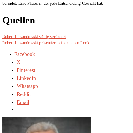
befindet. Eine Phase, in der jede Entscheidung Gewicht hat.
Quellen
Robert Lewandowski völlig verändert
Robert Lewandowski präsentiert seinen neuen Look
Facebook
X
Pinterest
Linkedin
Whatsapp
Reddit
Email