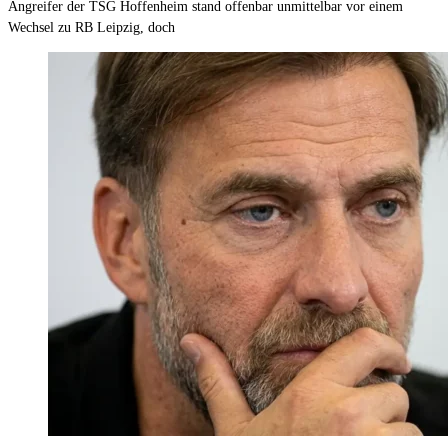
Angreifer der TSG Hoffenheim stand offenbar unmittelbar vor einem
Wechsel zu RB Leipzig, doch