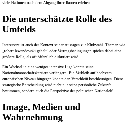
viele Nationen nach dem Abgang ihrer Ikonen erleben.
Die unterschätzte Rolle des
Umfelds
Interessant ist auch der Kontext seiner Aussagen zur Klubwahl. Themen wie
„robert lewandowski gehalt“ oder Vertragsbedingungen spielen dabei eine
größere Rolle, als oft öffentlich diskutiert wird.
Ein Wechsel in eine weniger intensive Liga könnte seine
Nationalmannschaftskarriere verlängern. Ein Verbleib auf höchstem
europäischen Niveau hingegen könnte den Verschleiß beschleunigen. Diese
strategische Entscheidung wird nicht nur seine persönliche Zukunft
bestimmen, sondern auch die Perspektive der polnischen Nationalelf.
Image, Medien und
Wahrnehmung