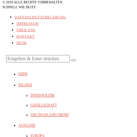
©
2026
ALLE RECHTE VORBEHALTEN.
SCHNELL WIE BLITZ
DATENSCHUTZERKLÄRUNG
IMPRESSUM
ÜBER UNS
KONTAKT
HEIM
HEIM
INLAND
INNENPOLITIK
GESELLSCHAFT
DEUTSCHLAND TREND
AUSLAND
EUROPA