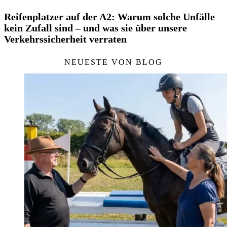
Reifenplatzer auf der A2: Warum solche Unfälle
kein Zufall sind – und was sie über unsere
Verkehrssicherheit verraten
NEUESTE VON BLOG