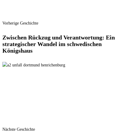
Vorherige Geschichte
Zwischen Rückzug und Verantwortung: Ein
strategischer Wandel im schwedischen
Königshaus
Nächste Geschichte