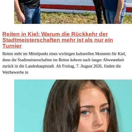
Reiten in Kiel: Warum die Rückkehr der
Stadtmeisterschaften mehr ist als nur ein
Turnier
Reiten steht im Mittelpunkt eines wichtigen kulturellen Moments für Kiel,
denn die Stadtmeisterschaften im Reiten kehren nach langer Abwesenheit
zurück in die Landeshauptstadt. Ab Freitag, 7. August 2026, finden die
Wettbewerbe in