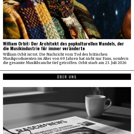
William Orbit: Der Architekt des popkulturellen Wandels, der
die Musikindustrie für immer veränderte
William Orbit ist tot. Die Nachricht vom Tod des britischen
Musikproduzenten im Alter von 69 Jahren hat nicht nur Fans, sondern
die gesamte Musikbranche tief getroffen. Orbit starb am 23. Juli 2026
ÜBER UNS