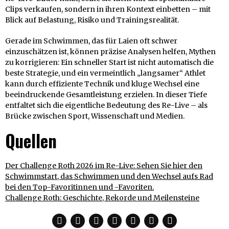
Clips verkaufen, sondern in ihren Kontext einbetten – mit
Blick auf Belastung, Risiko und Trainingsrealität.
Gerade im Schwimmen, das für Laien oft schwer
einzuschätzen ist, können präzise Analysen helfen, Mythen
zu korrigieren: Ein schneller Start ist nicht automatisch die
beste Strategie, und ein vermeintlich „langsamer“ Athlet
kann durch effiziente Technik und kluge Wechsel eine
beeindruckende Gesamtleistung erzielen. In dieser Tiefe
entfaltet sich die eigentliche Bedeutung des Re-Live – als
Brücke zwischen Sport, Wissenschaft und Medien.
Quellen
Der Challenge Roth 2026 im Re-Live: Sehen Sie hier den
Schwimmstart, das Schwimmen und den Wechsel aufs Rad
bei den Top-Favoritinnen und -Favoriten.
Challenge Roth: Geschichte, Rekorde und Meilensteine