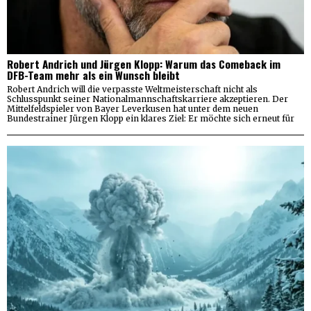
Robert Andrich und Jürgen Klopp: Warum das Comeback im
DFB-Team mehr als ein Wunsch bleibt
Robert Andrich will die verpasste Weltmeisterschaft nicht als
Schlusspunkt seiner Nationalmannschaftskarriere akzeptieren. Der
Mittelfeldspieler von Bayer Leverkusen hat unter dem neuen
Bundestrainer Jürgen Klopp ein klares Ziel: Er möchte sich erneut für