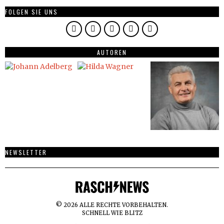
FOLGEN SIE UNS
AUTOREN
NEWSLETTER
©
2026
ALLE RECHTE VORBEHALTEN.
SCHNELL WIE BLITZ