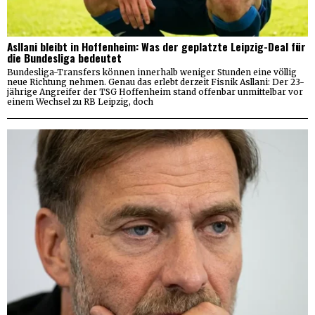
Asllani bleibt in Hoffenheim: Was der geplatzte Leipzig-Deal für
die Bundesliga bedeutet
Bundesliga-Transfers können innerhalb weniger Stunden eine völlig
neue Richtung nehmen. Genau das erlebt derzeit Fisnik Asllani: Der 23-
jährige Angreifer der TSG Hoffenheim stand offenbar unmittelbar vor
einem Wechsel zu RB Leipzig, doch