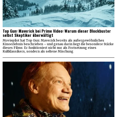
Top Gun: Maverick bei Prime Video: Warum dieser Blockbuster
selbst Skeptiker überwältigt
Moviepilot hat Top Gun: Maverick bereits als außergewöhnliches
Kinoerlebnis beschrieben – und genau darin liegt die besondere Stärke
dieses Films: Er funktioniert nicht nur als Fortsetzung eines
Kultklassikers, sondern als seltene Mischung