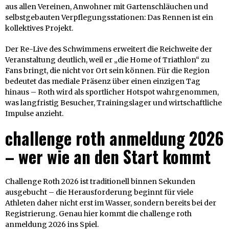
aus allen Vereinen, Anwohner mit Gartenschläuchen und
selbstgebauten Verpflegungsstationen: Das Rennen ist ein
kollektives Projekt.
Der Re-Live des Schwimmens erweitert die Reichweite der
Veranstaltung deutlich, weil er „die Home of Triathlon“ zu
Fans bringt, die nicht vor Ort sein können. Für die Region
bedeutet das mediale Präsenz über einen einzigen Tag
hinaus – Roth wird als sportlicher Hotspot wahrgenommen,
was langfristig Besucher, Trainingslager und wirtschaftliche
Impulse anzieht.
challenge roth anmeldung 2026
– wer wie an den Start kommt
Challenge Roth 2026 ist traditionell binnen Sekunden
ausgebucht – die Herausforderung beginnt für viele
Athleten daher nicht erst im Wasser, sondern bereits bei der
Registrierung. Genau hier kommt die challenge roth
anmeldung 2026 ins Spiel.