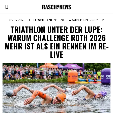
05.07.2026
DEUTSCHLAND TREND
4 MINUTEN LESEZEIT
TRIATHLON UNTER DER LUPE:
WARUM CHALLENGE ROTH 2026
MEHR IST ALS EIN RENNEN IM RE-
LIVE