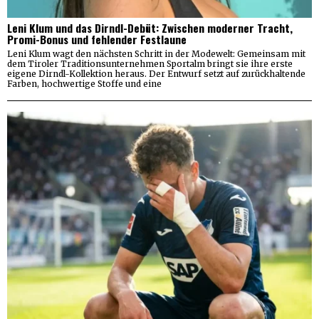
Leni Klum und das Dirndl-Debüt: Zwischen moderner Tracht,
Promi-Bonus und fehlender Festlaune
Leni Klum wagt den nächsten Schritt in der Modewelt: Gemeinsam mit
dem Tiroler Traditionsunternehmen Sportalm bringt sie ihre erste
eigene Dirndl-Kollektion heraus. Der Entwurf setzt auf zurückhaltende
Farben, hochwertige Stoffe und eine