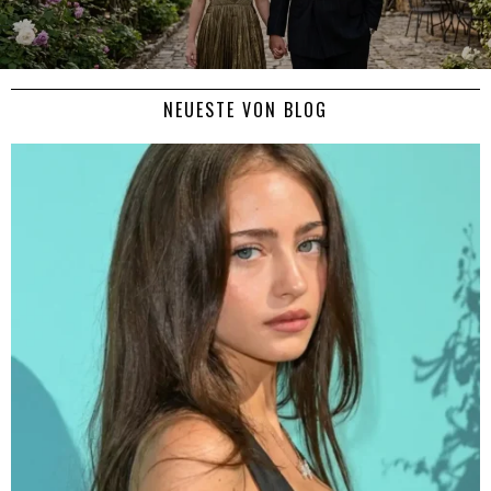
NEUESTE VON BLOG