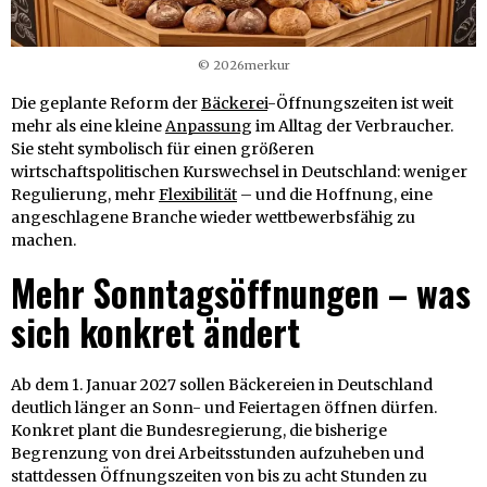
© 2026merkur
Die geplante Reform der
Bäckerei
-Öffnungszeiten ist weit
mehr als eine kleine
Anpassung
im Alltag der Verbraucher.
Sie steht symbolisch für einen größeren
wirtschaftspolitischen Kurswechsel in Deutschland: weniger
Regulierung, mehr
Flexibilität
– und die Hoffnung, eine
angeschlagene Branche wieder wettbewerbsfähig zu
machen.
Mehr Sonntagsöffnungen – was
sich konkret ändert
Ab dem 1. Januar 2027 sollen Bäckereien in Deutschland
deutlich länger an Sonn- und Feiertagen öffnen dürfen.
Konkret plant die Bundesregierung, die bisherige
Begrenzung von drei Arbeitsstunden aufzuheben und
stattdessen Öffnungszeiten von bis zu acht Stunden zu