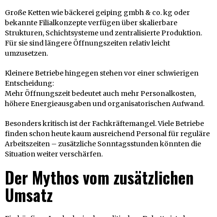
Große Ketten wie bäckerei geiping gmbh & co. kg oder
bekannte Filialkonzepte verfügen über skalierbare
Strukturen, Schichtsysteme und zentralisierte Produktion.
Für sie sind längere Öffnungszeiten relativ leicht
umzusetzen.
Kleinere Betriebe hingegen stehen vor einer schwierigen
Entscheidung:
Mehr Öffnungszeit bedeutet auch mehr Personalkosten,
höhere Energieausgaben und organisatorischen Aufwand.
Besonders kritisch ist der Fachkräftemangel. Viele Betriebe
finden schon heute kaum ausreichend Personal für reguläre
Arbeitszeiten – zusätzliche Sonntagsstunden könnten die
Situation weiter verschärfen.
Der Mythos vom zusätzlichen
Umsatz