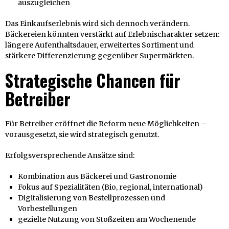
auszugleichen
Das Einkaufserlebnis wird sich dennoch verändern.
Bäckereien könnten verstärkt auf Erlebnischarakter setzen:
längere Aufenthaltsdauer, erweitertes Sortiment und
stärkere Differenzierung gegenüber Supermärkten.
Strategische Chancen für
Betreiber
Für Betreiber eröffnet die Reform neue Möglichkeiten –
vorausgesetzt, sie wird strategisch genutzt.
Erfolgsversprechende Ansätze sind:
Kombination aus Bäckerei und Gastronomie
Fokus auf Spezialitäten (Bio, regional, international)
Digitalisierung von Bestellprozessen und
Vorbestellungen
gezielte Nutzung von Stoßzeiten am Wochenende