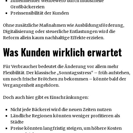
zunehmender Wettbewerb durch industrielle
Großbäckereien
Preissensibilität der Kunden
Ohne zusätzliche Maßnahmen wie Ausbildungsförderung,
Digitalisierung oder steuerliche Entlastungen wird die
Reform allein kaum nachhaltige Effekte erzielen.
Was Kunden wirklich erwartet
Für Verbraucher bedeutet die Änderung vor allem mehr
Flexibilität. Der klassische „Sonntagsstress“ – früh aufstehen,
um noch frische Brötchen zu bekommen – könnte bald der
Vergangenheit angehören.
Doch auch hier gibt es Einschränkungen:
Nicht jede Bäckerei wird die neuen Zeiten nutzen
Ländliche Regionen könnten weniger profitieren als
Städte
Preise könnten langfristig steigen, um höhere Kosten