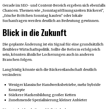
Gerade im SEO- und Content-Bereich ergeben sich ebenfalls
Chancen. Themen wie „Sonntagsöffnungszeiten Bäckerei“,
„frische Brötchen Sonntag kaufen“ oder lokale
Suchanfragen werden deutlich an Bedeutung gewinnen.
Blick in die Zukunft
Die geplante Änderung ist ein Signal für eine grundsätzlich
flexiblere Wirtschaftspolitik. Sollte die Reform erfolgreich
sein, könnten ähnliche Lockerungen auch in anderen
Branchen folgen.
Langfristig könnte sich die Bäckereilandschaft deutlich
verändern:
Weniger klassische Handwerksbetriebe, mehr hybride
Konzepte
Stärkere Markenbildung großer Ketten
Zunehmende Spezialisierung kleiner Anbieter