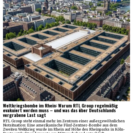
Weltkriegsbombe im Rhein: Warum RTL Group regelmäßig
evakuiert werden muss – und was das über Deutschlands
vergrabene Last sagt
RTL Group steht einmal mehr im Zentrum einer außergewöhnlichen
Notsituation: Eine amerikanische Fünf-Zentner-Bombe aus dem
Zweiten Weltkrieg wurde im Rhein auf Höhe des Rheinparks in Köln-