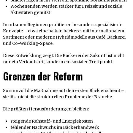
Wochenenden werden stärker für Freizeit und soziale
Aktivitäten genutzt
In urbanen Regionen profitieren besonders spezialisierte
Konzepte – etwa eine balkan bäckerei mit internationalem
Sortiment oder moderne Hybridmodelle aus Café, Bäckerei
und Co-Working-Space.
Diese Entwicklung zeigt: Die Bäckerei der Zukunft ist nicht
nur ein Verkaufsort, sondern ein sozialer Treffpunkt.
Grenzen der Reform
So sinnvoll die Maßnahme auf den ersten Blick erscheint –
sie löst nicht die strukturellen Probleme der Branche.
Die größten Herausforderungen bleiben:
steigende Rohstoff- und Energiekosten
fehlender Nachwuchs im Bäckerhandwerk