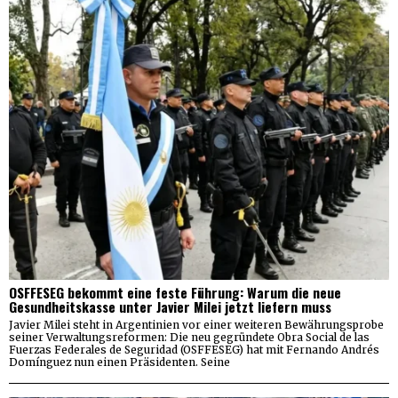
OSFFESEG bekommt eine feste Führung: Warum die neue
Gesundheitskasse unter Javier Milei jetzt liefern muss
Javier Milei steht in Argentinien vor einer weiteren Bewährungsprobe
seiner Verwaltungsreformen: Die neu gegründete Obra Social de las
Fuerzas Federales de Seguridad (OSFFESEG) hat mit Fernando Andrés
Domínguez nun einen Präsidenten. Seine