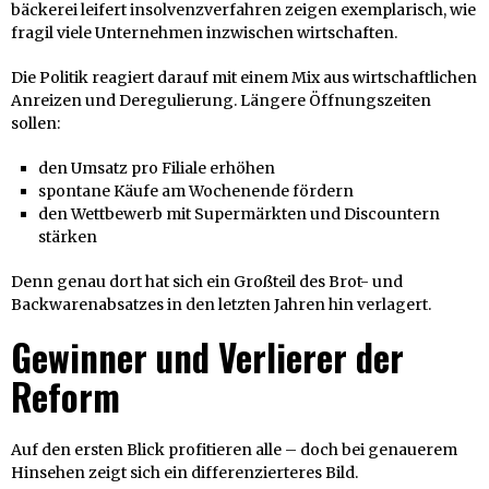
bäckerei leifert insolvenzverfahren zeigen exemplarisch, wie
fragil viele Unternehmen inzwischen wirtschaften.
Die Politik reagiert darauf mit einem Mix aus wirtschaftlichen
Anreizen und Deregulierung. Längere Öffnungszeiten
sollen:
den Umsatz pro Filiale erhöhen
spontane Käufe am Wochenende fördern
den Wettbewerb mit Supermärkten und Discountern
stärken
Denn genau dort hat sich ein Großteil des Brot- und
Backwarenabsatzes in den letzten Jahren hin verlagert.
Gewinner und Verlierer der
Reform
Auf den ersten Blick profitieren alle – doch bei genauerem
Hinsehen zeigt sich ein differenzierteres Bild.