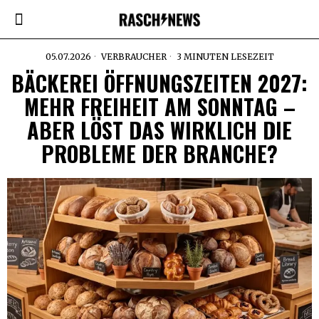
05.07.2026
VERBRAUCHER
3 MINUTEN LESEZEIT
BÄCKEREI ÖFFNUNGSZEITEN 2027:
MEHR FREIHEIT AM SONNTAG –
ABER LÖST DAS WIRKLICH DIE
PROBLEME DER BRANCHE?