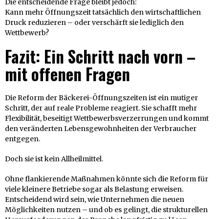
Die entscheidende Frage bleibt jedoch:
Kann mehr Öffnungszeit tatsächlich den wirtschaftlichen
Druck reduzieren – oder verschärft sie lediglich den
Wettbewerb?
Fazit: Ein Schritt nach vorn –
mit offenen Fragen
Die Reform der Bäckerei-Öffnungszeiten ist ein mutiger
Schritt, der auf reale Probleme reagiert. Sie schafft mehr
Flexibilität, beseitigt Wettbewerbsverzerrungen und kommt
den veränderten Lebensgewohnheiten der Verbraucher
entgegen.
Doch sie ist kein Allheilmittel.
Ohne flankierende Maßnahmen könnte sich die Reform für
viele kleinere Betriebe sogar als Belastung erweisen.
Entscheidend wird sein, wie Unternehmen die neuen
Möglichkeiten nutzen – und ob es gelingt, die strukturellen