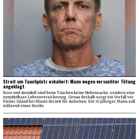
Streit um Tauchplatz eskaliert: Mann wegen versuchter Tötung
angeklagt
hose und Atemluft sind beim Tauchen keine Nebensache, sondern eine
unmittelbare Lebensversicherung. Genau deshalb sorgt ein Vorfall vor
Fisher Island bei Miami derzeit für Aufsehen: Ein 51-jähriger Mann soll
während eines Streits