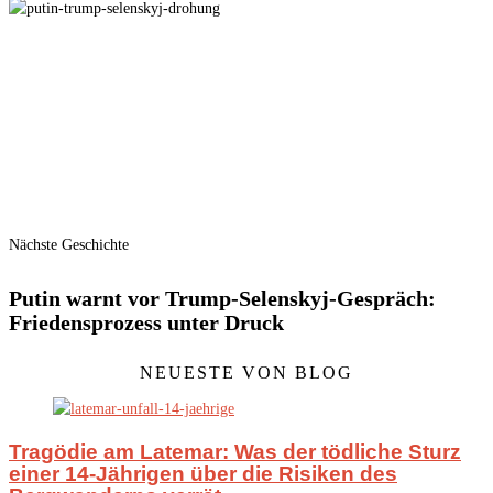
Nächste Geschichte
Putin warnt vor Trump-Selenskyj-Gespräch:
Friedensprozess unter Druck
NEUESTE VON BLOG
Tragödie am Latemar: Was der tödliche Sturz
einer 14-Jährigen über die Risiken des