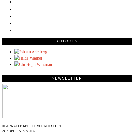
AUTOREN
NEWSLETTER
©
2026
ALLE RECHTE VORBEHALTEN.
SCHNELL WIE BLITZ