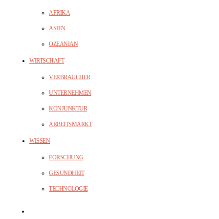
AFRIKA
ASIEN
OZEANIAN
WIRTSCHAFT
VERBRAUCHER
UNTERNEHMEN
KONJUNKTUR
ARBEITSMARKT
WISSEN
FORSCHUNG
GESUNDHEIT
TECHNOLOGIE