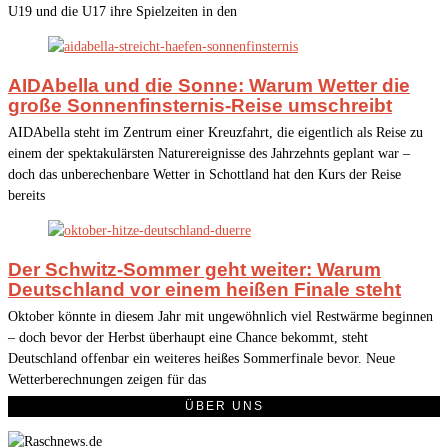
U19 und die U17 ihre Spielzeiten in den
AIDAbella und die Sonne: Warum Wetter die
große Sonnenfinsternis-Reise umschreibt
AIDAbella steht im Zentrum einer Kreuzfahrt, die eigentlich als Reise zu
einem der spektakulärsten Naturereignisse des Jahrzehnts geplant war –
doch das unberechenbare Wetter in Schottland hat den Kurs der Reise
bereits
Der Schwitz-Sommer geht weiter: Warum
Deutschland vor einem heißen Finale steht
Oktober könnte in diesem Jahr mit ungewöhnlich viel Restwärme beginnen
– doch bevor der Herbst überhaupt eine Chance bekommt, steht
Deutschland offenbar ein weiteres heißes Sommerfinale bevor. Neue
Wetterberechnungen zeigen für das
ÜBER UNS