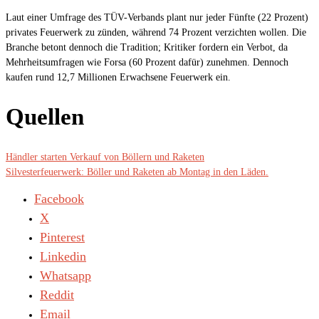
Laut einer Umfrage des TÜV-Verbands plant nur jeder Fünfte (22 Prozent)
privates Feuerwerk zu zünden, während 74 Prozent verzichten wollen. Die
Branche betont dennoch die Tradition; Kritiker fordern ein Verbot, da
Mehrheitsumfragen wie Forsa (60 Prozent dafür) zunehmen. Dennoch
kaufen rund 12,7 Millionen Erwachsene Feuerwerk ein.
​Quellen
Händler starten Verkauf von Böllern und Raketen
Silvesterfeuerwerk: Böller und Raketen ab Montag in den Läden.
Facebook
X
Pinterest
Linkedin
Whatsapp
Reddit
Email