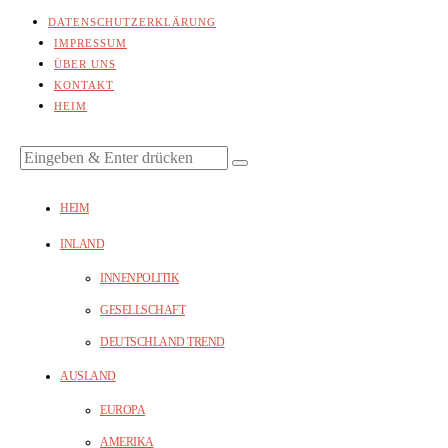
DATENSCHUTZERKLÄRUNG
IMPRESSUM
ÜBER UNS
KONTAKT
HEIM
HEIM
INLAND
INNENPOLITIK
GESELLSCHAFT
DEUTSCHLAND TREND
AUSLAND
EUROPA
AMERIKA