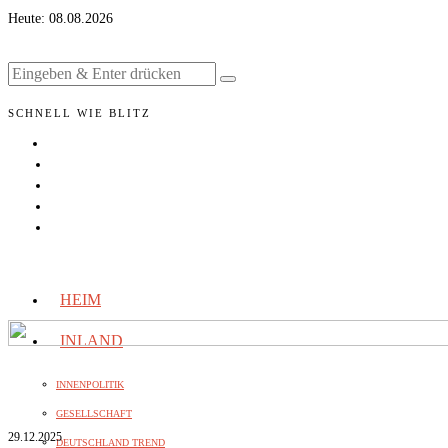
Heute:
08.08.2026
SCHNELL WIE BLITZ
HEIM
INLAND
INNENPOLITIK
GESELLSCHAFT
29.12.2025
DEUTSCHLAND TREND