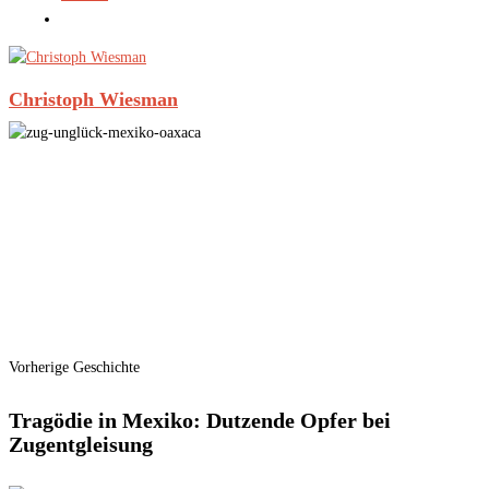
Christoph Wiesman
Vorherige Geschichte
Tragödie in Mexiko: Dutzende Opfer bei
Zugentgleisung