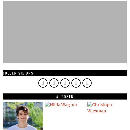
FOLGEN SIE UNS
AUTOREN