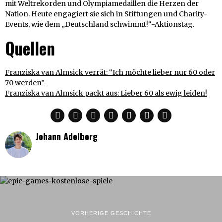
mit Weltrekorden und Olympiamedaillen die Herzen der
Nation. Heute engagiert sie sich in Stiftungen und Charity-
Events, wie dem „Deutschland schwimmt!“-Aktionstag.
Quellen
Franziska van Almsick verrät: “Ich möchte lieber nur 60 oder
70 werden”
Franziska van Almsick packt aus: Lieber 60 als ewig leiden!
Johann Adelberg
VORHERIGE GESCHICHTE