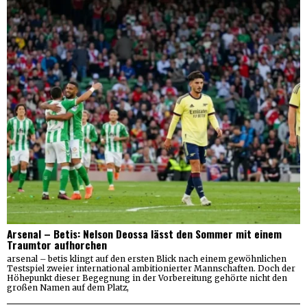
Arsenal – Betis: Nelson Deossa lässt den Sommer mit einem
Traumtor aufhorchen
arsenal – betis klingt auf den ersten Blick nach einem gewöhnlichen
Testspiel zweier international ambitionierter Mannschaften. Doch der
Höhepunkt dieser Begegnung in der Vorbereitung gehörte nicht den
großen Namen auf dem Platz,