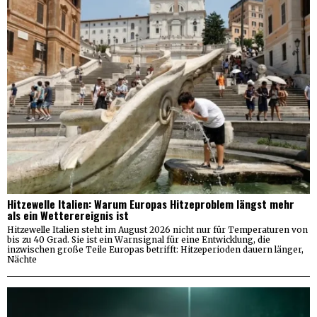
Hitzewelle Italien: Warum Europas Hitzeproblem längst mehr
als ein Wetterereignis ist
Hitzewelle Italien steht im August 2026 nicht nur für Temperaturen von
bis zu 40 Grad. Sie ist ein Warnsignal für eine Entwicklung, die
inzwischen große Teile Europas betrifft: Hitzeperioden dauern länger,
Nächte