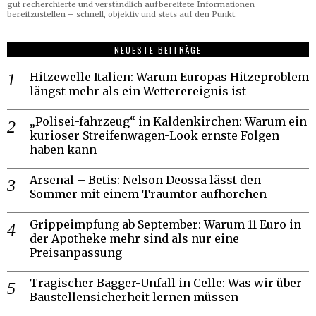
gut recherchierte und verständlich aufbereitete Informationen
bereitzustellen – schnell, objektiv und stets auf den Punkt.
NEUESTE BEITRÄGE
Hitzewelle Italien: Warum Europas Hitzeproblem
längst mehr als ein Wetterereignis ist
„Polisei-fahrzeug“ in Kaldenkirchen: Warum ein
kurioser Streifenwagen-Look ernste Folgen
haben kann
Arsenal – Betis: Nelson Deossa lässt den
Sommer mit einem Traumtor aufhorchen
Grippeimpfung ab September: Warum 11 Euro in
der Apotheke mehr sind als nur eine
Preisanpassung
Tragischer Bagger-Unfall in Celle: Was wir über
Baustellensicherheit lernen müssen