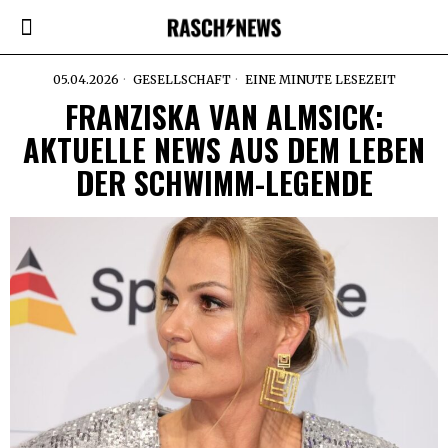
05.04.2026
GESELLSCHAFT
EINE MINUTE LESEZEIT
FRANZISKA VAN ALMSICK:
AKTUELLE NEWS AUS DEM LEBEN
DER SCHWIMM-LEGENDE