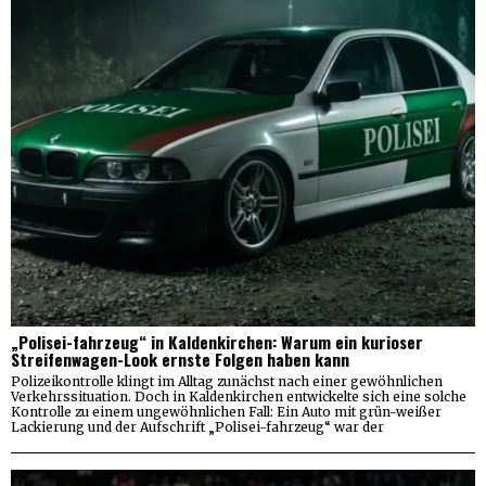
„Polisei-fahrzeug“ in Kaldenkirchen: Warum ein kurioser
Streifenwagen-Look ernste Folgen haben kann
Polizeikontrolle klingt im Alltag zunächst nach einer gewöhnlichen
Verkehrssituation. Doch in Kaldenkirchen entwickelte sich eine solche
Kontrolle zu einem ungewöhnlichen Fall: Ein Auto mit grün-weißer
Lackierung und der Aufschrift „Polisei-fahrzeug“ war der