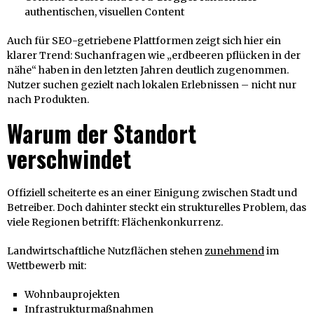
authentischen, visuellen Content
Auch für SEO-getriebene Plattformen zeigt sich hier ein
klarer Trend: Suchanfragen wie „erdbeeren pflücken in der
nähe“ haben in den letzten Jahren deutlich zugenommen.
Nutzer suchen gezielt nach lokalen Erlebnissen – nicht nur
nach Produkten.
Warum der Standort
verschwindet
Offiziell scheiterte es an einer Einigung zwischen Stadt und
Betreiber. Doch dahinter steckt ein strukturelles Problem, das
viele Regionen betrifft: Flächenkonkurrenz.
Landwirtschaftliche Nutzflächen stehen
zunehmend
im
Wettbewerb mit:
Wohnbauprojekten
Infrastrukturmaßnahmen