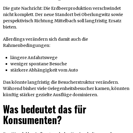
Die gute Nachricht: Die Erdbeerproduktion verschwindet
nicht komplett. Der neue Standort bei Oberlungwitz sowie
perspektivisch Richtung Mittelbach soll langfristig Ersatz
bieten.
Allerdings verändern sich damit auch die
Rahmenbedingungen:
längere Anfahrtswege
weniger spontane Besuche
stärkere Abhängigkeit vom Auto
Das könnte langfristig die Besucherstruktur verändern.
Während bisher viele Gelegenheitsbesucher kamen, könnten
künftig stärker gezielte Ausflüge dominieren.
Was bedeutet das für
Konsumenten?