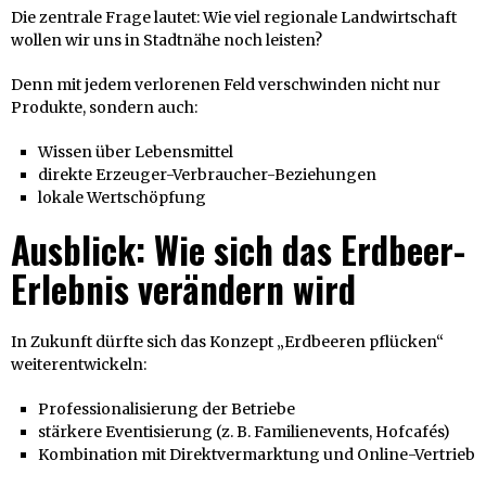
Die zentrale Frage lautet: Wie viel regionale Landwirtschaft
wollen wir uns in Stadtnähe noch leisten?
Denn mit jedem verlorenen Feld verschwinden nicht nur
Produkte, sondern auch:
Wissen über Lebensmittel
direkte Erzeuger-Verbraucher-Beziehungen
lokale Wertschöpfung
Ausblick: Wie sich das Erdbeer-
Erlebnis verändern wird
In Zukunft dürfte sich das Konzept „Erdbeeren pflücken“
weiterentwickeln:
Professionalisierung der Betriebe
stärkere Eventisierung (z. B. Familienevents, Hofcafés)
Kombination mit Direktvermarktung und Online-Vertrieb