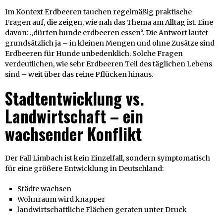
Im Kontext Erdbeeren tauchen regelmäßig praktische
Fragen auf, die zeigen, wie nah das Thema am Alltag ist. Eine
davon: „dürfen hunde erdbeeren essen“. Die Antwort lautet
grundsätzlich ja – in kleinen Mengen und ohne Zusätze sind
Erdbeeren für Hunde unbedenklich. Solche Fragen
verdeutlichen, wie sehr Erdbeeren Teil des täglichen Lebens
sind – weit über das reine Pflücken hinaus.
Stadtentwicklung vs.
Landwirtschaft – ein
wachsender Konflikt
Der Fall Limbach ist kein Einzelfall, sondern symptomatisch
für eine größere Entwicklung in Deutschland:
Städte wachsen
Wohnraum wird knapper
landwirtschaftliche Flächen geraten unter Druck