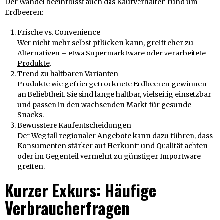
Der Wandel beeinflusst auch das Kaufverhalten rund um
Erdbeeren:
Frische vs. Convenience
Wer nicht mehr selbst pflücken kann, greift eher zu
Alternativen – etwa Supermarktware oder verarbeitete
Produkte
.
Trend zu haltbaren Varianten
Produkte wie gefriergetrocknete Erdbeeren gewinnen
an Beliebtheit. Sie sind lange haltbar, vielseitig einsetzbar
und passen in den wachsenden Markt für gesunde
Snacks.
Bewusstere Kaufentscheidungen
Der Wegfall regionaler Angebote kann dazu führen, dass
Konsumenten stärker auf Herkunft und Qualität achten –
oder im Gegenteil vermehrt zu günstiger Importware
greifen.
Kurzer Exkurs: Häufige
Verbraucherfragen