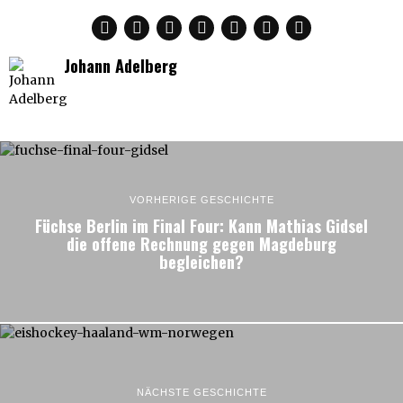
Johann Adelberg
VORHERIGE GESCHICHTE
Füchse Berlin im Final Four: Kann Mathias Gidsel
die offene Rechnung gegen Magdeburg
begleichen?
NÄCHSTE GESCHICHTE