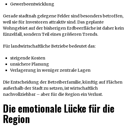
Gewerbeentwicklung
Gerade stadtnah gelegene Felder sind besonders betroffen,
weil sie für Investoren attraktiv sind. Das geplante
Wohngebiet auf der bisherigen Erdbeerfläche ist daher kein
Einzelfall, sondern Teil eines größeren Trends.
Für landwirtschaftliche Betriebe bedeutet das:
steigende Kosten
unsichere Planung
Verlagerung in weniger zentrale Lagen
Die Entscheidung der Betreiberfamilie, künftig auf Flächen
außerhalb der Stadt zu setzen, ist wirtschaftlich
nachvollziehbar – aber für die Region ein Verlust.
Die emotionale Lücke für die
Region