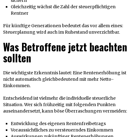
sichern
Gleichzeitig wächst die Zahl der steuerpflichtigen
Rentner
Für künftige Generationen bedeutet das vor allem eines:
Steuerplanung wird auch im Ruhestand unverzichtbar.
Was Betroffene jetzt beachten
sollten
Die wichtigste Erkenntnis lautet: Eine Rentenerhöhung ist
nicht automatisch gleichbedeutend mit mehr Netto-
Einkommen.
Entscheidend ist vielmehr die individuelle steuerliche
Situation. Wer sich frühzeitig mit folgenden Punkten
auseinandersetzt, kann böse Überraschungen vermeiden:
Entwicklung des eigenen Rentenfreibetrags
Voraussichtliches zu versteuerndes Einkommen
Auswirkungen zukünftiger Rentenerhöhungen