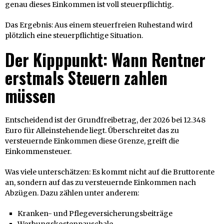
genau dieses Einkommen ist voll steuerpflichtig.
Das Ergebnis: Aus einem steuerfreien Ruhestand wird
plötzlich eine steuerpflichtige Situation.
Der Kipppunkt: Wann Rentner
erstmals Steuern zahlen
müssen
Entscheidend ist der Grundfreibetrag, der 2026 bei 12.348
Euro für Alleinstehende liegt. Überschreitet das zu
versteuernde Einkommen diese Grenze, greift die
Einkommensteuer.
Was viele unterschätzen: Es kommt nicht auf die Bruttorente
an, sondern auf das zu versteuernde Einkommen nach
Abzügen. Dazu zählen unter anderem:
Kranken- und Pflegeversicherungsbeiträge
Werbungskostenpauschale