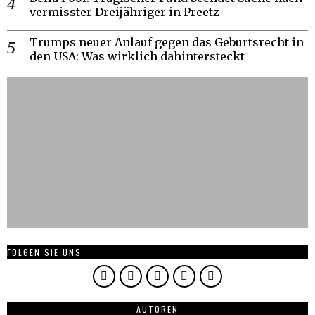
vermisster Dreijähriger in Preetz
Trumps neuer Anlauf gegen das Geburtsrecht in
den USA: Was wirklich dahintersteckt
FOLGEN SIE UNS
AUTOREN