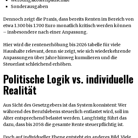
Sonderausgaben
Dennoch zeigt die Praxis, dass bereits Renten im Bereich von
etwa 1.300 bis 1.700 Euro monatlich kritisch werden können
– insbesondere nach einer Anpassung.
Hier wird die rentenerhöhung bis 2026 tabelle für viele
Haushalte relevant, denn sie zeigt, wie sich wiederkehrende
Anpassungen über Jahre hinweg kumulieren und die
Steuerlast schleichend erhöhen.
Politische Logik vs. individuelle
Realität
Aus Sicht des Gesetzgebers ist das System konsistent: Wer
während des Berufslebens steuerlich entlastet wird, soll im
Alter entsprechend belastet werden. Langfristig führt das
dazu, dass bis 2058 die gesamte Rente steuerpflichtig ist.
Doch auf individueller Ebene entsteht ein anderes Bild. Viele