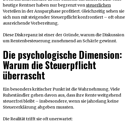
heutige Rentner haben nur begrenzt von
steuerlichen
Vorteilen in der Ansparphase profitiert. Gleichzeitig sehen sie
sich nun mit steigender Steuerpflicht konfrontiert – oft ohne
ausreichende Vorbereitung.
Diese Diskrepanz ist einer der Gründe, warum die Diskussion
um Rentenbesteuerung zunehmend an Schärfe gewinnt.
Die psychologische Dimension:
Warum die Steuerpflicht
überrascht
Ein besonders kritischer Punkt ist die Wahrnehmung. Viele
Ruheständler gehen davon aus, dass ihre Rente weitgehend
steuerfrei bleibt – insbesondere, wenn sie jahrelang keine
Steuererklärung abgeben mussten.
Die Realität trifft sie oft unerwartet: