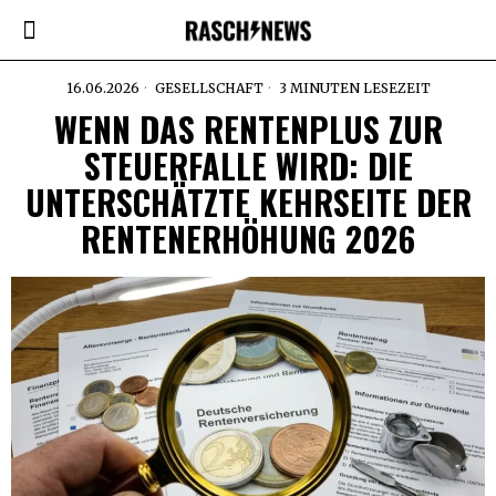
16.06.2026
GESELLSCHAFT
3 MINUTEN LESEZEIT
WENN DAS RENTENPLUS ZUR
STEUERFALLE WIRD: DIE
UNTERSCHÄTZTE KEHRSEITE DER
RENTENERHÖHUNG 2026