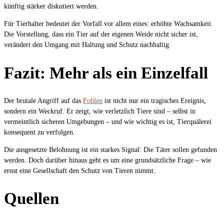
künftig stärker diskutiert werden.
Für Tierhalter bedeutet der Vorfall vor allem eines: erhöhte Wachsamkeit.
Die Vorstellung, dass ein Tier auf der eigenen Weide nicht sicher ist,
verändert den Umgang mit Haltung und Schutz nachhaltig.
Fazit: Mehr als ein Einzelfall
Der brutale Angriff auf das
Fohlen
ist nicht nur ein tragisches Ereignis,
sondern ein Weckruf. Er zeigt, wie verletzlich Tiere sind – selbst in
vermeintlich sicheren Umgebungen – und wie wichtig es ist, Tierquälerei
konsequent zu verfolgen.
Die ausgesetzte Belohnung ist ein starkes Signal: Die Täter sollen gefunden
werden. Doch darüber hinaus geht es um eine grundsätzliche Frage – wie
ernst eine Gesellschaft den Schutz von Tieren nimmt.
Quellen