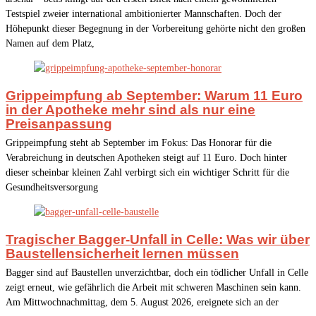
Testspiel zweier international ambitionierter Mannschaften. Doch der
Höhepunkt dieser Begegnung in der Vorbereitung gehörte nicht den großen
Namen auf dem Platz,
Grippeimpfung ab September: Warum 11 Euro
in der Apotheke mehr sind als nur eine
Preisanpassung
Grippeimpfung steht ab September im Fokus: Das Honorar für die
Verabreichung in deutschen Apotheken steigt auf 11 Euro. Doch hinter
dieser scheinbar kleinen Zahl verbirgt sich ein wichtiger Schritt für die
Gesundheitsversorgung
Tragischer Bagger-Unfall in Celle: Was wir über
Baustellensicherheit lernen müssen
Bagger sind auf Baustellen unverzichtbar, doch ein tödlicher Unfall in Celle
zeigt erneut, wie gefährlich die Arbeit mit schweren Maschinen sein kann.
Am Mittwochnachmittag, dem 5. August 2026, ereignete sich an der