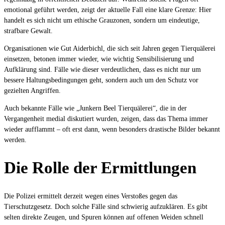
emotional geführt werden, zeigt der aktuelle Fall eine klare Grenze: Hier
handelt es sich nicht um ethische Grauzonen, sondern um eindeutige,
strafbare Gewalt.
Organisationen wie Gut Aiderbichl, die sich seit Jahren gegen Tierquälerei
einsetzen, betonen immer wieder, wie wichtig Sensibilisierung und
Aufklärung sind. Fälle wie dieser verdeutlichen, dass es nicht nur um
bessere Haltungsbedingungen geht, sondern auch um den Schutz vor
gezielten Angriffen.
Auch bekannte Fälle wie „Junkern Beel Tierquälerei“, die in der
Vergangenheit medial diskutiert wurden, zeigen, dass das Thema immer
wieder aufflammt – oft erst dann, wenn besonders drastische Bilder bekannt
werden.
Die Rolle der Ermittlungen
Die Polizei ermittelt derzeit wegen eines Verstoßes gegen das
Tierschutzgesetz. Doch solche Fälle sind schwierig aufzuklären. Es gibt
selten direkte Zeugen, und Spuren können auf offenen Weiden schnell