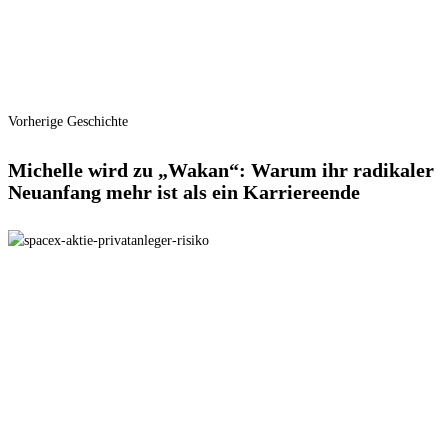
Vorherige Geschichte
Michelle wird zu „Wakan“: Warum ihr radikaler
Neuanfang mehr ist als ein Karriereende