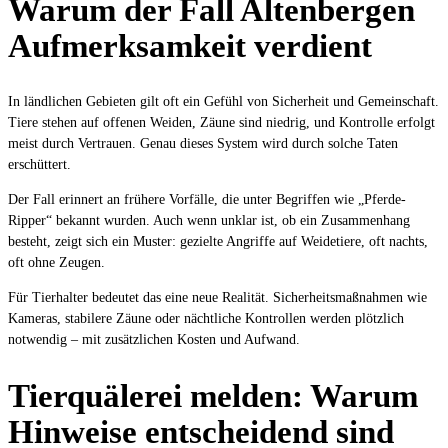
Warum der Fall Altenbergen
Aufmerksamkeit verdient
In ländlichen Gebieten gilt oft ein Gefühl von Sicherheit und Gemeinschaft.
Tiere stehen auf offenen Weiden, Zäune sind niedrig, und Kontrolle erfolgt
meist durch Vertrauen. Genau dieses System wird durch solche Taten
erschüttert.
Der Fall erinnert an frühere Vorfälle, die unter Begriffen wie „Pferde-
Ripper“ bekannt wurden. Auch wenn unklar ist, ob ein Zusammenhang
besteht, zeigt sich ein Muster: gezielte Angriffe auf Weidetiere, oft nachts,
oft ohne Zeugen.
Für Tierhalter bedeutet das eine neue Realität. Sicherheitsmaßnahmen wie
Kameras, stabilere Zäune oder nächtliche Kontrollen werden plötzlich
notwendig – mit zusätzlichen Kosten und Aufwand.
Tierquälerei melden: Warum
Hinweise entscheidend sind