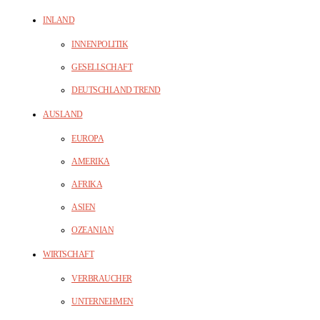
INLAND
INNENPOLITIK
GESELLSCHAFT
DEUTSCHLAND TREND
AUSLAND
EUROPA
AMERIKA
AFRIKA
ASIEN
OZEANIAN
WIRTSCHAFT
VERBRAUCHER
UNTERNEHMEN