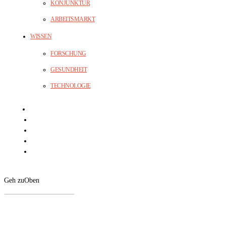
KONJUNKTUR
ARBEITSMARKT
WISSEN
FORSCHUNG
GESUNDHEIT
TECHNOLOGIE
Geh zu
Oben