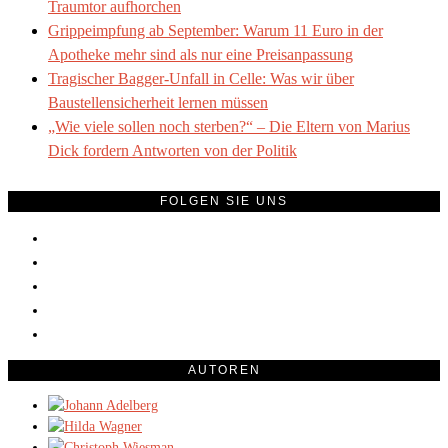
Traumtor aufhorchen
Grippeimpfung ab September: Warum 11 Euro in der
Apotheke mehr sind als nur eine Preisanpassung
Tragischer Bagger-Unfall in Celle: Was wir über
Baustellensicherheit lernen müssen
„Wie viele sollen noch sterben?“ – Die Eltern von Marius
Dick fordern Antworten von der Politik
FOLGEN SIE UNS
AUTOREN