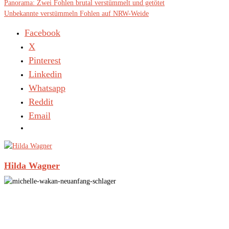
Panorama: Zwei Fohlen brutal verstümmelt und getötet
Unbekannte verstümmeln Fohlen auf NRW-Weide
Facebook
X
Pinterest
Linkedin
Whatsapp
Reddit
Email
Hilda Wagner