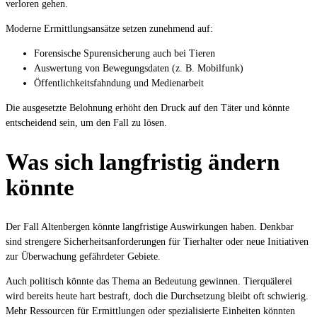
verloren gehen.
Moderne Ermittlungsansätze setzen zunehmend auf:
Forensische Spurensicherung auch bei Tieren
Auswertung von Bewegungsdaten (z. B. Mobilfunk)
Öffentlichkeitsfahndung und Medienarbeit
Die ausgesetzte Belohnung erhöht den Druck auf den Täter und könnte
entscheidend sein, um den Fall zu lösen.
Was sich langfristig ändern
könnte
Der Fall Altenbergen könnte langfristige Auswirkungen haben. Denkbar
sind strengere Sicherheitsanforderungen für Tierhalter oder neue Initiativen
zur Überwachung gefährdeter Gebiete.
Auch politisch könnte das Thema an Bedeutung gewinnen. Tierquälerei
wird bereits heute hart bestraft, doch die Durchsetzung bleibt oft schwierig.
Mehr Ressourcen für Ermittlungen oder spezialisierte Einheiten könnten