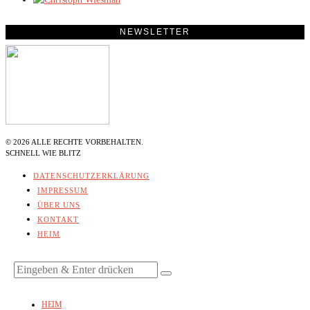
NEWSLETTER
©
2026
ALLE RECHTE VORBEHALTEN.
SCHNELL WIE BLITZ
DATENSCHUTZERKLÄRUNG
IMPRESSUM
ÜBER UNS
KONTAKT
HEIM
HEIM