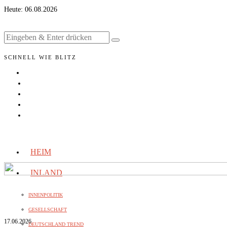
Heute:
06.08.2026
SCHNELL WIE BLITZ
HEIM
INLAND
INNENPOLITIK
GESELLSCHAFT
17.06.2026
DEUTSCHLAND TREND