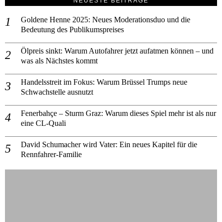
NEUESTE BEITRÄGE
Goldene Henne 2025: Neues Moderationsduo und die
Bedeutung des Publikumspreises
Ölpreis sinkt: Warum Autofahrer jetzt aufatmen können – und
was als Nächstes kommt
Handelsstreit im Fokus: Warum Brüssel Trumps neue
Schwachstelle ausnutzt
Fenerbahçe – Sturm Graz: Warum dieses Spiel mehr ist als nur
eine CL-Quali
David Schumacher wird Vater: Ein neues Kapitel für die
Rennfahrer-Familie