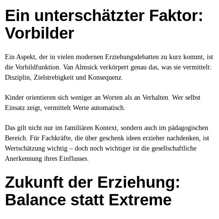
Ein unterschätzter Faktor:
Vorbilder
Ein Aspekt, der in vielen modernen Erziehungsdebatten zu kurz kommt, ist
die Vorbildfunktion. Van Almsick verkörpert genau das, was sie vermittelt:
Disziplin, Zielstrebigkeit und Konsequenz.
Kinder orientieren sich weniger an Worten als an Verhalten. Wer selbst
Einsatz zeigt, vermittelt Werte automatisch.
Das gilt nicht nur im familiären Kontext, sondern auch im pädagogischen
Bereich. Für Fachkräfte, die über geschenk ideen erzieher nachdenken, ist
Wertschätzung wichtig – doch noch wichtiger ist die gesellschaftliche
Anerkennung ihres Einflusses.
Zukunft der Erziehung:
Balance statt Extreme