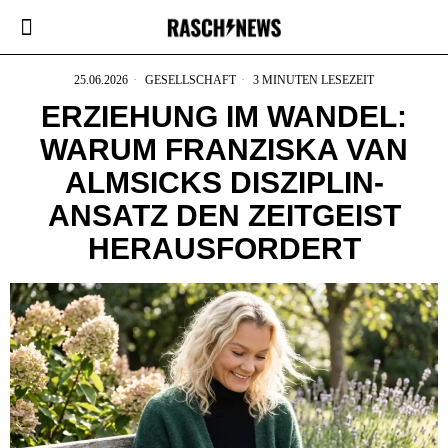
25.06.2026
GESELLSCHAFT
3 MINUTEN LESEZEIT
ERZIEHUNG IM WANDEL:
WARUM FRANZISKA VAN
ALMSICKS DISZIPLIN-
ANSATZ DEN ZEITGEIST
HERAUSFORDERT