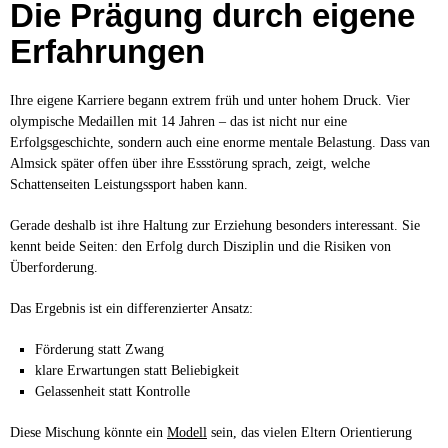
Die Prägung durch eigene
Erfahrungen
Ihre eigene Karriere begann extrem früh und unter hohem Druck. Vier
olympische Medaillen mit 14 Jahren – das ist nicht nur eine
Erfolgsgeschichte, sondern auch eine enorme mentale Belastung. Dass van
Almsick später offen über ihre Essstörung sprach, zeigt, welche
Schattenseiten Leistungssport haben kann.
Gerade deshalb ist ihre Haltung zur Erziehung besonders interessant. Sie
kennt beide Seiten: den Erfolg durch Disziplin und die Risiken von
Überforderung.
Das Ergebnis ist ein differenzierter Ansatz:
Förderung statt Zwang
klare Erwartungen statt Beliebigkeit
Gelassenheit statt Kontrolle
Diese Mischung könnte ein
Modell
sein, das vielen Eltern Orientierung