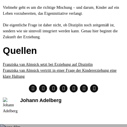
Vielmehr geht es um die richtige Mischung – und darum, Kinder auf ein
Leben vorzubereiten, das Eigeninitiative verlangt.
Die eigentliche Frage ist daher nicht, ob Disziplin noch zeitgemäß ist,
sondern wie sie sinnvoll integriert werden kann. Genau hier beginnt die
Zukunft der Erziehung.
Quellen
Franziska van Almsick setzt bei Erziehung auf Disziplin
Franziska van Almsick vertritt in einer Frage der Kindererziehung eine
klare Haltung
Johann Adelberg