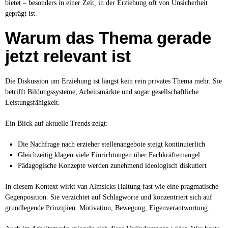
bietet – besonders in einer Zeit, in der Erziehung oft von Unsicherheit
geprägt ist.
Warum das Thema gerade
jetzt relevant ist
Die Diskussion um Erziehung ist längst kein rein privates Thema mehr. Sie
betrifft Bildungssysteme, Arbeitsmärkte und sogar gesellschaftliche
Leistungsfähigkeit.
Ein Blick auf aktuelle Trends zeigt:
Die Nachfrage nach erzieher stellenangebote steigt kontinuierlich
Gleichzeitig klagen viele Einrichtungen über Fachkräftemangel
Pädagogische Konzepte werden zunehmend ideologisch diskutiert
In diesem Kontext wirkt van Almsicks Haltung fast wie eine pragmatische
Gegenposition. Sie verzichtet auf Schlagworte und konzentriert sich auf
grundlegende Prinzipien: Motivation, Bewegung, Eigenverantwortung.