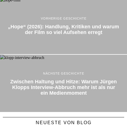
VORHERIGE GESCHICHTE
„Hope“ (2026): Handlung, Kritiken und warum
der Film so viel Aufsehen erregt
NÄCHSTE GESCHICHTE
Zwischen Haltung und Hitze: Warum Jürgen
Klopps Interview-Abbruch mehr ist als nur
ein Medienmoment
NEUESTE VON BLOG