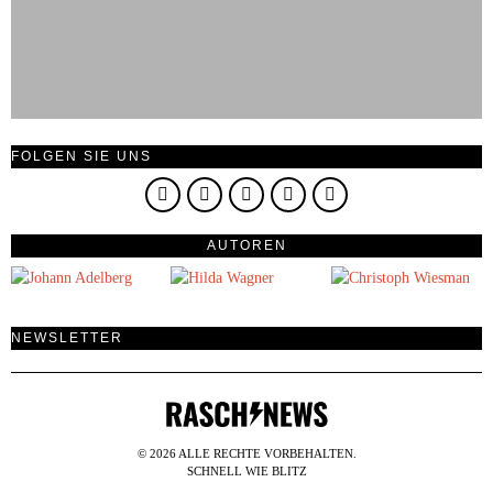
FOLGEN SIE UNS
AUTOREN
NEWSLETTER
©
2026
ALLE RECHTE VORBEHALTEN.
SCHNELL WIE BLITZ