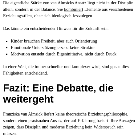
Die eigentliche Stärke von van Almsicks Ansatz liegt nicht in der Disziplin
allein, sondern in der Balance. Sie
kombiniert
Elemente aus verschiedenen
Erziehungsstilen, ohne sich ideologisch festzulegen.
Das könnte ein entscheidender Hinweis für die Zukunft sein:
Kinder brauchen Freiheit, aber auch Orientierung
Emotionale Unterstützung ersetzt keine Struktur
Motivation entsteht durch Eigeninitiative, nicht durch Druck
In einer Welt, die immer schneller und komplexer wird, sind genau diese
Fähigkeiten entscheidend.
Fazit: Eine Debatte, die
weitergeht
Franziska van Almsick liefert keine theoretische Erziehungsphilosophie,
sondern einen praxisnahen Ansatz, der auf Erfahrung basiert. Ihre Aussagen
zeigen, dass Disziplin und moderne Erziehung kein Widerspruch sein
müssen.