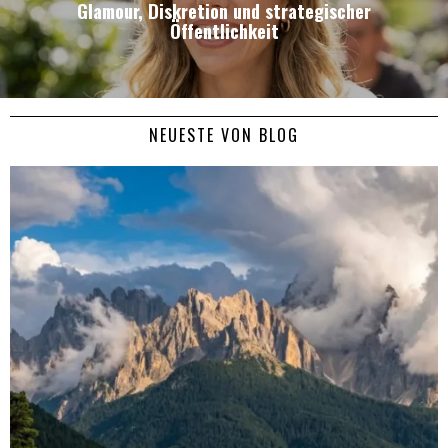
Glamour, Diskretion und strategischer
Öffentlichkeit
NEUESTE VON BLOG