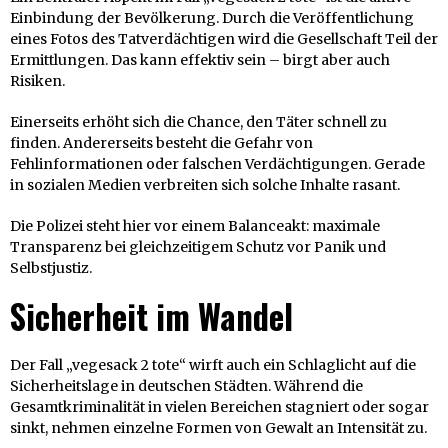
Einbindung der Bevölkerung. Durch die Veröffentlichung
eines Fotos des Tatverdächtigen wird die Gesellschaft Teil der
Ermittlungen. Das kann effektiv sein – birgt aber auch
Risiken.
Einerseits erhöht sich die Chance, den Täter schnell zu
finden. Andererseits besteht die Gefahr von
Fehlinformationen oder falschen Verdächtigungen. Gerade
in sozialen Medien verbreiten sich solche Inhalte rasant.
Die Polizei steht hier vor einem Balanceakt: maximale
Transparenz bei gleichzeitigem Schutz vor Panik und
Selbstjustiz.
Sicherheit im Wandel
Der Fall „vegesack 2 tote“ wirft auch ein Schlaglicht auf die
Sicherheitslage in deutschen Städten. Während die
Gesamtkriminalität in vielen Bereichen stagniert oder sogar
sinkt, nehmen einzelne Formen von Gewalt an Intensität zu.