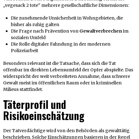
„vegesack 2 tote“ mehrere gesellschaftliche Dimensionen:
Die zunehmende Unsicherheit in Wohngebieten, die
bisher als ruhig galten
Die Frage nach Prävention von
Gewaltverbrechen
im
sozialen Umfeld
Die Rolle digitaler Fahndung in der modernen
Polizeiarbeit
Besonders relevant ist die Tatsache, dass sich die Tat
offenbar im direkten Lebensumfeld der Opfer abspielte. Das
widerspricht der weit verbreiteten Annahme, dass schwere
Gewalt meist im öffentlichen Raum oder in kriminellen
Milieus stattfindet.
Täterprofil und
Risikoeinschätzung
Der Tatverdächtige wird von den Behörden als gewalttätig
beschrieben. Solche Einschätzungen basieren in der Regel