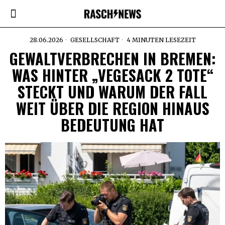
28.06.2026
GESELLSCHAFT
4 MINUTEN LESEZEIT
GEWALTVERBRECHEN IN BREMEN:
WAS HINTER „VEGESACK 2 TOTE“
STECKT UND WARUM DER FALL
WEIT ÜBER DIE REGION HINAUS
BEDEUTUNG HAT