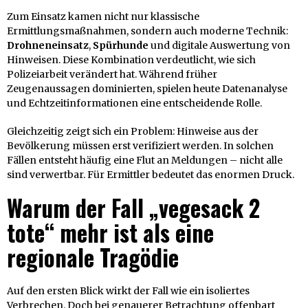
Zum Einsatz kamen nicht nur klassische
Ermittlungsmaßnahmen, sondern auch moderne Technik:
Drohneneinsatz
,
Spürhunde
und digitale Auswertung von
Hinweisen. Diese Kombination verdeutlicht, wie sich
Polizeiarbeit verändert hat. Während früher
Zeugenaussagen dominierten, spielen heute Datenanalyse
und Echtzeitinformationen eine entscheidende Rolle.
Gleichzeitig zeigt sich ein Problem: Hinweise aus der
Bevölkerung müssen erst verifiziert werden. In solchen
Fällen entsteht häufig eine Flut an Meldungen – nicht alle
sind verwertbar. Für Ermittler bedeutet das enormen Druck.
Warum der Fall „vegesack 2
tote“ mehr ist als eine
regionale Tragödie
Auf den ersten Blick wirkt der Fall wie ein isoliertes
Verbrechen. Doch bei genauerer Betrachtung offenbart