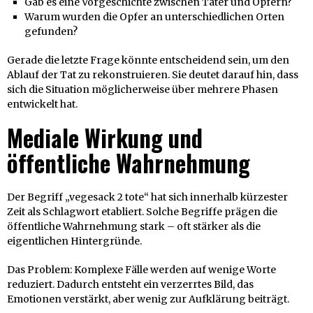
Gab es eine Vorgeschichte zwischen Täter und Opfern?
Warum wurden die Opfer an unterschiedlichen Orten
gefunden?
Gerade die letzte Frage könnte entscheidend sein, um den
Ablauf der Tat zu rekonstruieren. Sie deutet darauf hin, dass
sich die Situation möglicherweise über mehrere Phasen
entwickelt hat.
Mediale Wirkung und
öffentliche Wahrnehmung
Der Begriff „vegesack 2 tote“ hat sich innerhalb kürzester
Zeit als Schlagwort etabliert. Solche Begriffe prägen die
öffentliche Wahrnehmung stark – oft stärker als die
eigentlichen Hintergründe.
Das Problem: Komplexe Fälle werden auf wenige Worte
reduziert. Dadurch entsteht ein verzerrtes Bild, das
Emotionen verstärkt, aber wenig zur Aufklärung beiträgt.