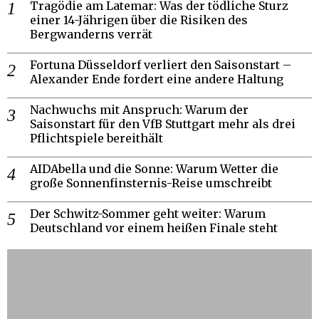
Tragödie am Latemar: Was der tödliche Sturz
einer 14-Jährigen über die Risiken des
Bergwanderns verrät
Fortuna Düsseldorf verliert den Saisonstart –
Alexander Ende fordert eine andere Haltung
Nachwuchs mit Anspruch: Warum der
Saisonstart für den VfB Stuttgart mehr als drei
Pflichtspiele bereithält
AIDAbella und die Sonne: Warum Wetter die
große Sonnenfinsternis-Reise umschreibt
Der Schwitz-Sommer geht weiter: Warum
Deutschland vor einem heißen Finale steht