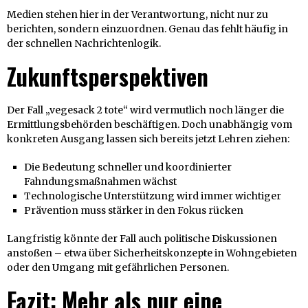
Medien stehen hier in der Verantwortung, nicht nur zu
berichten, sondern einzuordnen. Genau das fehlt häufig in
der schnellen Nachrichtenlogik.
Zukunftsperspektiven
Der Fall „vegesack 2 tote“ wird vermutlich noch länger die
Ermittlungsbehörden beschäftigen. Doch unabhängig vom
konkreten Ausgang lassen sich bereits jetzt Lehren ziehen:
Die Bedeutung schneller und koordinierter
Fahndungsmaßnahmen wächst
Technologische Unterstützung wird immer wichtiger
Prävention muss stärker in den Fokus rücken
Langfristig könnte der Fall auch politische Diskussionen
anstoßen – etwa über Sicherheitskonzepte in Wohngebieten
oder den Umgang mit gefährlichen Personen.
Fazit: Mehr als nur eine