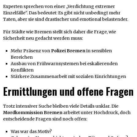
Experten sprechen von einer „Verdichtung extremer
Einzelfälle“. Das bedeutet: Es gibt nicht unbedingt mehr
Taten, aber sie sind drastischer und emotional belastender.
Für Städte wie Bremen stellt sich daher die Frage, wie
Sicherheit neu gedacht werden muss:
Mehr Präsenz von
Polizei Bremen
in sensiblen
Bereichen
Ausbau von Frühwarnsystemen bei eskalierenden
Konflikten
Stärkere Zusammenarbeit mit sozialen Einrichtungen
Ermittlungen und offene Fragen
Trotz intensiver Suche bleiben viele Details unklar. Die
Mordkommission Bremen
arbeitet unter Hochdruck, doch
entscheidende Fragen sind noch offen:
Was war das Motiv?