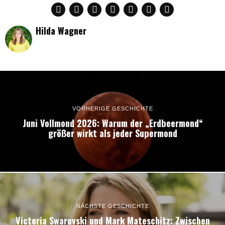
Hilda Wagner
VORHERIGE GESCHICHTE
Juni Vollmond 2026: Warum der „Erdbeermond“
größer wirkt als jeder Supermond
NÄCHSTE GESCHICHTE
Victoria Swarovski und Mark Mateschitz: Zwischen