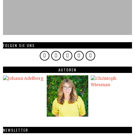
FOLGEN SIE UNS
AUTOREN
NEWSLETTER