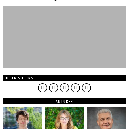
FOLGEN SIE UNS
AUTOREN