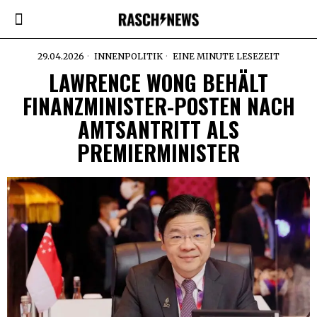
29.04.2026
INNENPOLITIK
EINE MINUTE LESEZEIT
LAWRENCE WONG BEHÄLT
FINANZMINISTER-POSTEN NACH
AMTSANTRITT ALS
PREMIERMINISTER