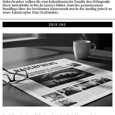
Hubschrauber sollten für eine kolumbianische Familie den Höhepunkt
ihres Aufenthalts in Rio de Janeiro bilden. Statt des gemeinsamen
Rundflugs über der berühmten Küstenstadt wurde der Ausflug jedoch zu
einer Katastrophe: Eine Großmutter,
ÜBER UNS