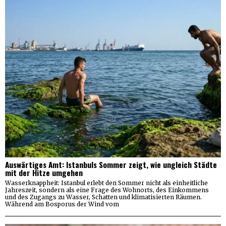
Auswärtiges Amt: Istanbuls Sommer zeigt, wie ungleich Städte
mit der Hitze umgehen
Wasserknappheit: Istanbul erlebt den Sommer nicht als einheitliche
Jahreszeit, sondern als eine Frage des Wohnorts, des Einkommens
und des Zugangs zu Wasser, Schatten und klimatisierten Räumen.
Während am Bosporus der Wind vom