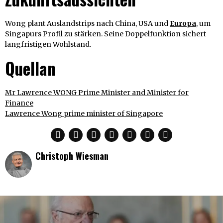
Wong plant Auslandstrips nach China, USA und
Europa
, um
Singapurs Profil zu stärken. Seine Doppelfunktion sichert
langfristigen Wohlstand.
Quellan
Mr Lawrence WONG Prime Minister and Minister for
Finance
Lawrence Wong prime minister of Singapore
Christoph Wiesman