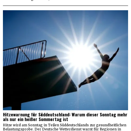
Hitzewarnung für Süddeutschland: Warum dieser Sonntag mehr
als nur ein heißer Sommertag ist
Hitze wird am Sonntag in Teilen Süddeutschlands zur gesundheitlichen
Belastungsprobe. Der Deutsche Wetterdienst warnt für Regionen in