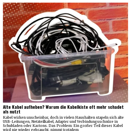
Alte Kabel aufheben? Warum die Kabelkiste oft mehr schadet
als nutzt
Kabel wirken unscheinbar, doch in vielen Haushalten stapeln sich alte
USB-Leitungen, Netzteilkabel, Adapter und Verbindungsschnüre in
Schubladen oder Kartons. Das Problem: Ein großer Teil dieser Kabel
wird nie wieder gebraucht, nimmt trotzdem