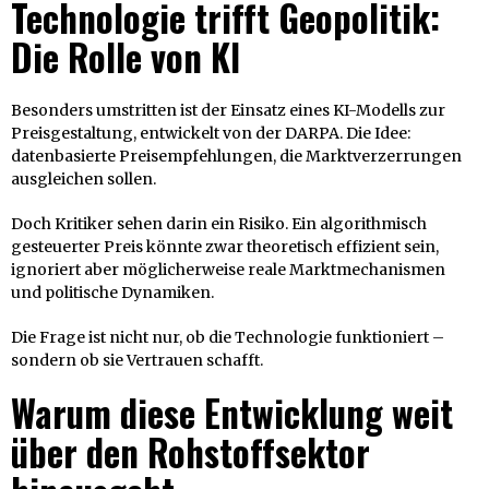
Technologie trifft Geopolitik:
Die Rolle von KI
Besonders umstritten ist der Einsatz eines KI-Modells zur
Preisgestaltung, entwickelt von der DARPA. Die Idee:
datenbasierte Preisempfehlungen, die Marktverzerrungen
ausgleichen sollen.
Doch Kritiker sehen darin ein Risiko. Ein algorithmisch
gesteuerter Preis könnte zwar theoretisch effizient sein,
ignoriert aber möglicherweise reale Marktmechanismen
und politische Dynamiken.
Die Frage ist nicht nur, ob die Technologie funktioniert –
sondern ob sie Vertrauen schafft.
Warum diese Entwicklung weit
über den Rohstoffsektor