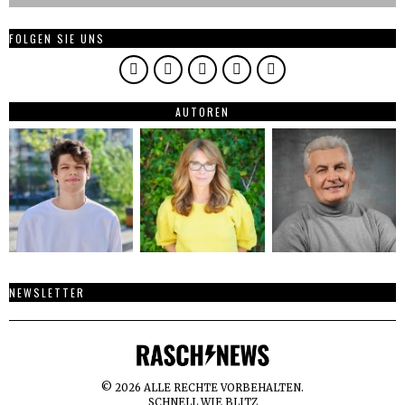
FOLGEN SIE UNS
AUTOREN
NEWSLETTER
©
2026
ALLE RECHTE VORBEHALTEN.
SCHNELL WIE BLITZ