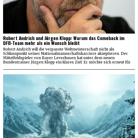
Robert Andrich und Jürgen Klopp: Warum das Comeback im
DFB-Team mehr als ein Wunsch bleibt
Robert Andrich will die verpasste Weltmeisterschaft nicht als
Schlusspunkt seiner Nationalmannschaftskarriere akzeptieren. Der
Mittelfeldspieler von Bayer Leverkusen hat unter dem neuen
Bundestrainer Jürgen Klopp ein klares Ziel: Er möchte sich erneut für