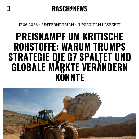
17.06.2026
UNTERNEHMEN
3 MINUTEN LESEZEIT
PREISKAMPF UM KRITISCHE
ROHSTOFFE: WARUM TRUMPS
STRATEGIE DIE G7 SPALTET UND
GLOBALE MÄRKTE VERÄNDERN
KÖNNTE