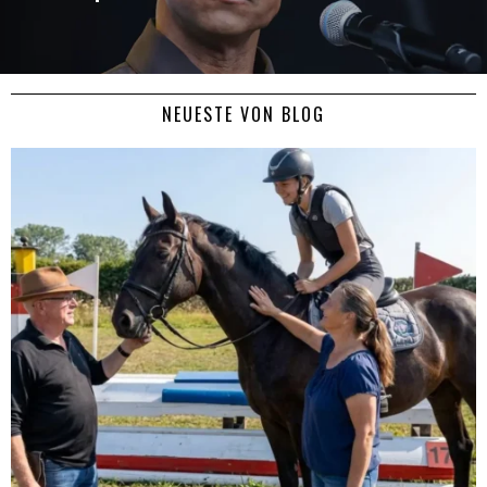
NEUESTE VON BLOG