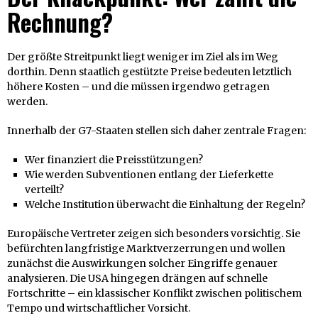
Rechnung?
Der größte Streitpunkt liegt weniger im Ziel als im Weg
dorthin. Denn staatlich gestützte Preise bedeuten letztlich
höhere Kosten – und die müssen irgendwo getragen
werden.
Innerhalb der G7-Staaten stellen sich daher zentrale Fragen:
Wer finanziert die Preisstützungen?
Wie werden Subventionen entlang der Lieferkette
verteilt?
Welche Institution überwacht die Einhaltung der Regeln?
Europäische Vertreter zeigen sich besonders vorsichtig. Sie
befürchten langfristige Marktverzerrungen und wollen
zunächst die Auswirkungen solcher Eingriffe genauer
analysieren. Die USA hingegen drängen auf schnelle
Fortschritte – ein klassischer Konflikt zwischen politischem
Tempo und wirtschaftlicher Vorsicht.