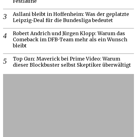
Festlaune
Asllani bleibt in Hoffenheim: Was der geplatzte
Leipzig-Deal für die Bundesliga bedeutet
Robert Andrich und Jürgen Klopp: Warum das
Comeback im DFB-Team mehr als ein Wunsch
bleibt
Top Gun: Maverick bei Prime Video: Warum
dieser Blockbuster selbst Skeptiker überwältigt