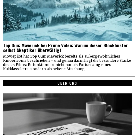
Top Gun: Maverick bei Prime Video: Warum dieser Blockbuster
selbst Skeptiker überwältigt
Moviepilot hat Top Gun: Maverick bereits als außergewöhnliches
Kinoerlebnis beschrieben – und genau darin liegt die besondere Stärke
dieses Films: Er funktioniert nicht nur als Fortsetzung eines
Kultklassikers, sondern als seltene Mischung
ÜBER UNS