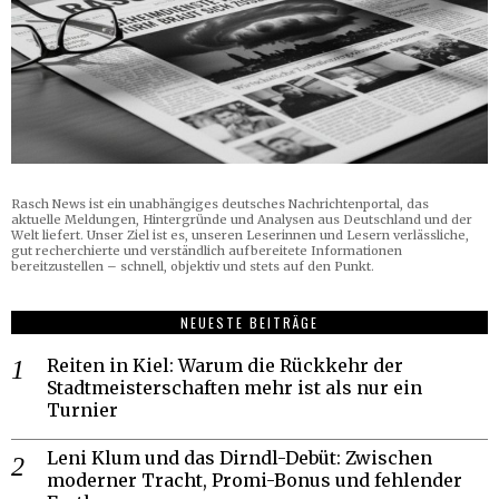
Rasch News ist ein unabhängiges deutsches Nachrichtenportal, das
aktuelle Meldungen, Hintergründe und Analysen aus Deutschland und der
Welt liefert. Unser Ziel ist es, unseren Leserinnen und Lesern verlässliche,
gut recherchierte und verständlich aufbereitete Informationen
bereitzustellen – schnell, objektiv und stets auf den Punkt.
NEUESTE BEITRÄGE
Reiten in Kiel: Warum die Rückkehr der
Stadtmeisterschaften mehr ist als nur ein
Turnier
Leni Klum und das Dirndl-Debüt: Zwischen
moderner Tracht, Promi-Bonus und fehlender