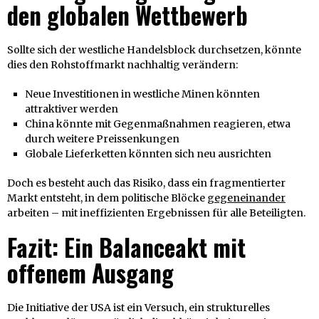
den globalen Wettbewerb
Sollte sich der westliche Handelsblock durchsetzen, könnte
dies den Rohstoffmarkt nachhaltig verändern:
Neue Investitionen in westliche Minen könnten
attraktiver werden
China könnte mit Gegenmaßnahmen reagieren, etwa
durch weitere Preissenkungen
Globale Lieferketten könnten sich neu ausrichten
Doch es besteht auch das Risiko, dass ein fragmentierter
Markt entsteht, in dem politische Blöcke
gegeneinander
arbeiten – mit ineffizienten Ergebnissen für alle Beteiligten.
Fazit: Ein Balanceakt mit
offenem Ausgang
Die Initiative der USA ist ein Versuch, ein strukturelles