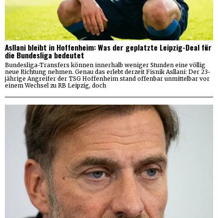
Asllani bleibt in Hoffenheim: Was der geplatzte Leipzig-Deal für
die Bundesliga bedeutet
Bundesliga-Transfers können innerhalb weniger Stunden eine völlig
neue Richtung nehmen. Genau das erlebt derzeit Fisnik Asllani: Der 23-
jährige Angreifer der TSG Hoffenheim stand offenbar unmittelbar vor
einem Wechsel zu RB Leipzig, doch