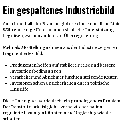
Ein gespaltenes Industriebild
Auch innerhalb der Branche gibt es keine einheitliche Linie.
Während einige Unternehmen staatliche Unterstützung
begrüßen, warnen andere vor Überregulierung.
Mehr als 230 Stellungnahmen aus der Industrie zeigen ein
fragmentiertes Bild:
Produzenten hoffen auf stabilere Preise und bessere
Investitionsbedingungen
Verarbeiter und Abnehmer fürchten steigende Kosten
Investoren sehen Unsicherheiten durch politische
Eingriffe
Diese Uneinigkeit verdeutlicht ein
grundlegendes
Problem:
Der Rohstoffmarkt ist global vernetzt, aber national
regulierte Lösungen könnten neue Ungleichgewichte
schaffen.