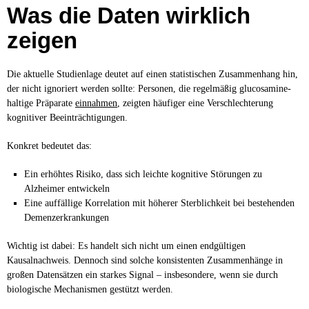
Was die Daten wirklich
zeigen
Die aktuelle Studienlage deutet auf einen statistischen Zusammenhang hin,
der nicht ignoriert werden sollte: Personen, die regelmäßig glucosamine-
haltige Präparate
einnahmen
, zeigten häufiger eine Verschlechterung
kognitiver Beeinträchtigungen.
Konkret bedeutet das:
Ein erhöhtes Risiko, dass sich leichte kognitive Störungen zu
Alzheimer entwickeln
Eine auffällige Korrelation mit höherer Sterblichkeit bei bestehenden
Demenzerkrankungen
Wichtig ist dabei: Es handelt sich nicht um einen endgültigen
Kausalnachweis. Dennoch sind solche konsistenten Zusammenhänge in
großen Datensätzen ein starkes Signal – insbesondere, wenn sie durch
biologische Mechanismen gestützt werden.