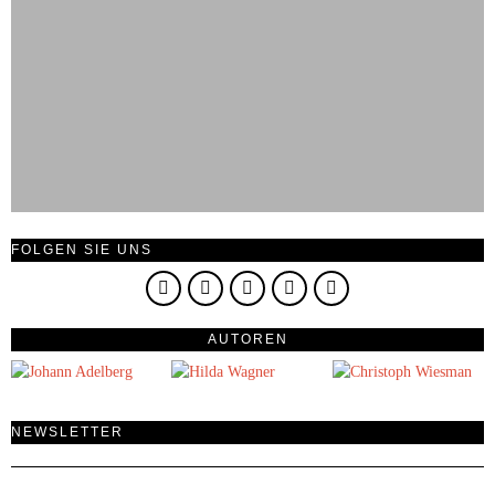
FOLGEN SIE UNS
AUTOREN
NEWSLETTER