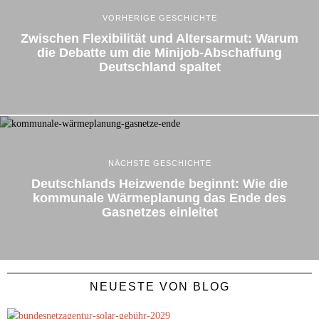
VORHERIGE GESCHICHTE
Zwischen Flexibilität und Altersarmut: Warum
die Debatte um die Minijob-Abschaffung
Deutschland spaltet
NÄCHSTE GESCHICHTE
Deutschlands Heizwende beginnt: Wie die
kommunale Wärmeplanung das Ende des
Gasnetzes einleitet
NEUESTE VON BLOG