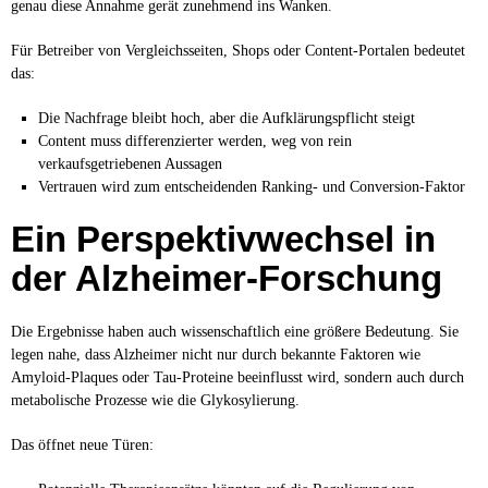
genau diese Annahme gerät zunehmend ins Wanken.
Für Betreiber von Vergleichsseiten, Shops oder Content-Portalen bedeutet
das:
Die Nachfrage bleibt hoch, aber die Aufklärungspflicht steigt
Content muss differenzierter werden, weg von rein
verkaufsgetriebenen Aussagen
Vertrauen wird zum entscheidenden Ranking- und Conversion-Faktor
Ein Perspektivwechsel in
der Alzheimer-Forschung
Die Ergebnisse haben auch wissenschaftlich eine größere Bedeutung. Sie
legen nahe, dass Alzheimer nicht nur durch bekannte Faktoren wie
Amyloid-Plaques oder Tau-Proteine beeinflusst wird, sondern auch durch
metabolische Prozesse wie die Glykosylierung.
Das öffnet neue Türen: