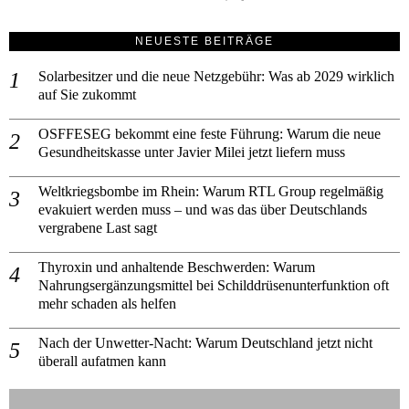
NEUESTE BEITRÄGE
Solarbesitzer und die neue Netzgebühr: Was ab 2029 wirklich
auf Sie zukommt
OSFFESEG bekommt eine feste Führung: Warum die neue
Gesundheitskasse unter Javier Milei jetzt liefern muss
Weltkriegsbombe im Rhein: Warum RTL Group regelmäßig
evakuiert werden muss – und was das über Deutschlands
vergrabene Last sagt
Thyroxin und anhaltende Beschwerden: Warum
Nahrungsergänzungsmittel bei Schilddrüsenunterfunktion oft
mehr schaden als helfen
Nach der Unwetter-Nacht: Warum Deutschland jetzt nicht
überall aufatmen kann