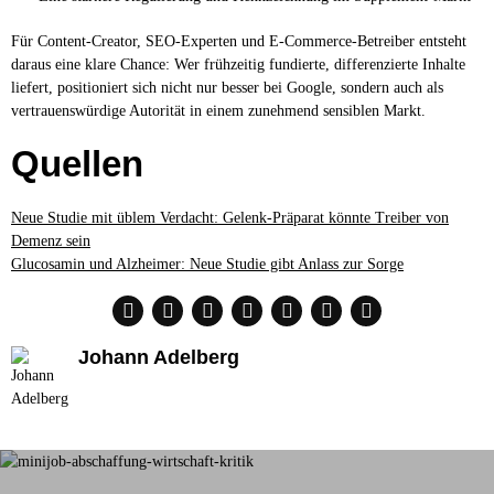
Für Content-Creator, SEO-Experten und E-Commerce-Betreiber entsteht
daraus eine klare Chance: Wer frühzeitig fundierte, differenzierte Inhalte
liefert, positioniert sich nicht nur besser bei Google, sondern auch als
vertrauenswürdige Autorität in einem zunehmend sensiblen Markt.
Quellen
Neue Studie mit üblem Verdacht: Gelenk-Präparat könnte Treiber von
Demenz sein
Glucosamin und Alzheimer: Neue Studie gibt Anlass zur Sorge
Johann Adelberg