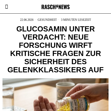
22.06.2026
GESUNDHEIT
3 MINUTEN LESEZEIT
GLUCOSAMIN UNTER
VERDACHT: NEUE
FORSCHUNG WIRFT
KRITISCHE FRAGEN ZUR
SICHERHEIT DES
GELENKKLASSIKERS AUF