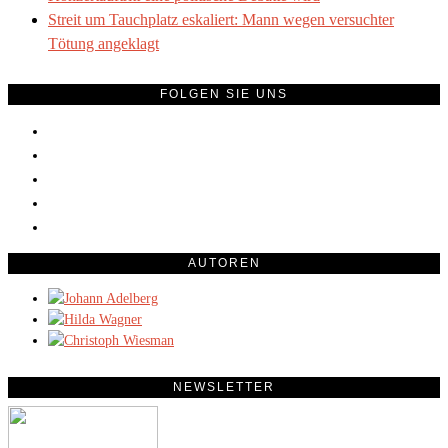
Streit um Tauchplatz eskaliert: Mann wegen versuchter
Tötung angeklagt
FOLGEN SIE UNS
AUTOREN
NEWSLETTER