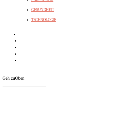
GESUNDHEIT
TECHNOLOGIE
Geh zu
Oben