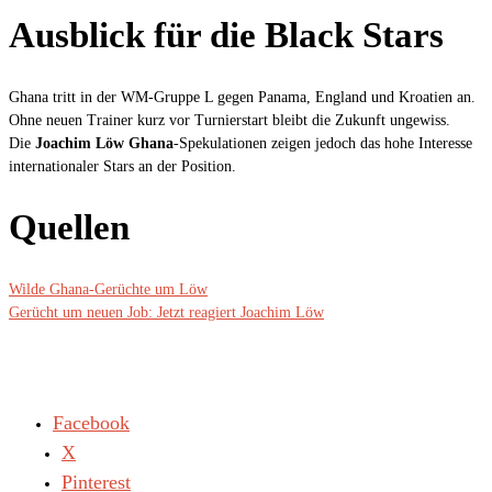
Ausblick für die Black Stars
Ghana tritt in der WM-Gruppe L gegen Panama, England und Kroatien an.
Ohne neuen Trainer kurz vor Turnierstart bleibt die Zukunft ungewiss.
Die
Joachim Löw Ghana
-Spekulationen zeigen jedoch das hohe Interesse
internationaler Stars an der Position.
Quellen
Wilde Ghana-Gerüchte um Löw
Gerücht um neuen Job: Jetzt reagiert Joachim Löw
Facebook
X
Pinterest