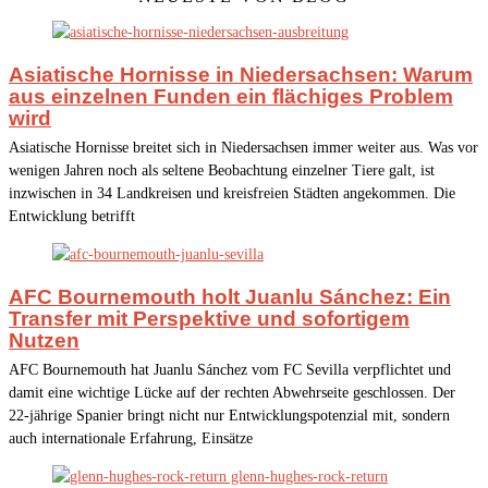
Asiatische Hornisse in Niedersachsen: Warum
aus einzelnen Funden ein flächiges Problem
wird
Asiatische Hornisse breitet sich in Niedersachsen immer weiter aus. Was vor
wenigen Jahren noch als seltene Beobachtung einzelner Tiere galt, ist
inzwischen in 34 Landkreisen und kreisfreien Städten angekommen. Die
Entwicklung betrifft
AFC Bournemouth holt Juanlu Sánchez: Ein
Transfer mit Perspektive und sofortigem
Nutzen
AFC Bournemouth hat Juanlu Sánchez vom FC Sevilla verpflichtet und
damit eine wichtige Lücke auf der rechten Abwehrseite geschlossen. Der
22-jährige Spanier bringt nicht nur Entwicklungspotenzial mit, sondern
auch internationale Erfahrung, Einsätze