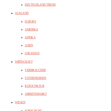
DEUTSCHLAND TREND
AUSLAND
EUROPA
AMERIKA
AFRIKA
ASIEN
OZEANIAN
WIRTSCHAFT
VERBRAUCHER
UNTERNEHMEN
KONJUNKTUR
ARBEITSMARKT
WISSEN
FORSCHUNG