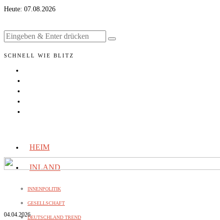
Heute:
07.08.2026
SCHNELL WIE BLITZ
HEIM
INLAND
INNENPOLITIK
GESELLSCHAFT
04.04.2026
DEUTSCHLAND TREND