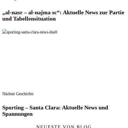
„al-nasr – al-najma sc“: Aktuelle News zur Partie
und Tabellensituation
Nächste Geschichte
Sporting – Santa Clara: Aktuelle News und
Spannungen
NEUESTE VON BLOG