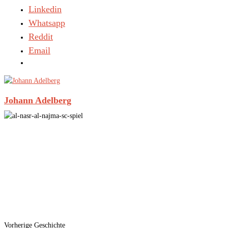
Linkedin
Whatsapp
Reddit
Email
Johann Adelberg
Vorherige Geschichte