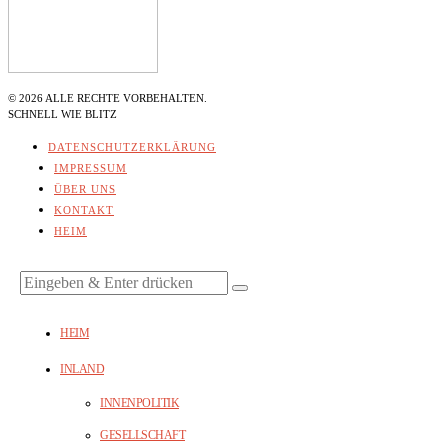
©
2026
ALLE RECHTE VORBEHALTEN.
SCHNELL WIE BLITZ
DATENSCHUTZERKLÄRUNG
IMPRESSUM
ÜBER UNS
KONTAKT
HEIM
HEIM
INLAND
INNENPOLITIK
GESELLSCHAFT